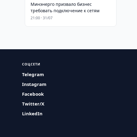
Минэнерго призвало бизнес
требовать подключение к сетям
21:00 · 31/07
СОЦСЕТИ
Telegram
Instagram
Facebook
Twitter/X
LinkedIn