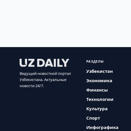
РАЗДЕЛЫ
Узбекистан
Ведущий новостной портал
Узбекистана. Актуальные
Экономика
новости 24/7.
Финансы
Технологии
Культура
Спорт
Инфографика