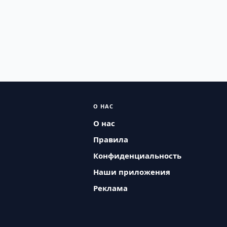
О НАС
О нас
Правила
Конфиденциальность
Наши приложения
Реклама