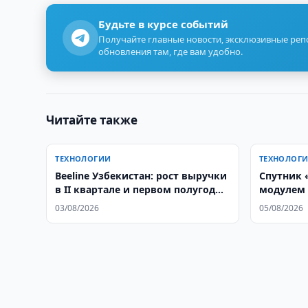
Будьте в курсе событий
Получайте главные новости, эксклюзивные ре
обновления там, где вам удобно.
Читайте также
ТЕХНОЛОГИИ
ТЕХНОЛОГ
Beeline Узбекистан: рост выручки
Спутник 
в II квартале и первом полугодии
модулем 
2026
03/08/2026
05/08/2026