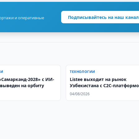
Подписывайтесь на наш канал
портажи и оперативные
ИИ
ТЕХНОЛОГИИ
«Самарканд-2028» с ИИ-
Listee выходит на рынок
выведен на орбиту
Узбекистана с C2C-платформ
04/08/2026