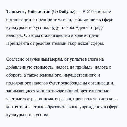
Ташкент, Узбекистан (UzDaily.uz) —
В Узбекистане
организации и предприниматели, работающие в сфере
культуры и искусства, будут освобождены от ряда
налогов. Об этом стало известно в ходе встречи
Президента с представителями творческой сферы.
Согласно озвученным мерам, от уплаты налога на
добавленную стоимость, налога на прибыль, налога с
оборота, а также земельного, имущественного и
подоходного налогов будут освобождены организации,
занимающиеся концертно-зрелищной деятельностью,
частные театры, кинематография, производство детского
контента и частные образовательные учреждения в сфере
культуры и искусства.