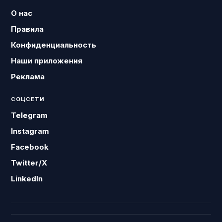
О нас
Правила
Конфиденциальность
Наши приложения
Реклама
СОЦСЕТИ
Telegram
Instagram
Facebook
Twitter/X
LinkedIn