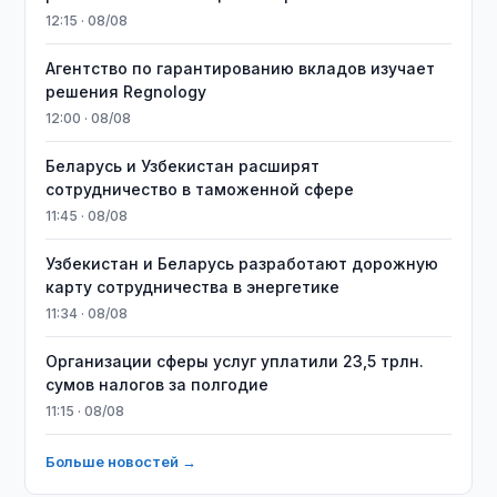
12:15 · 08/08
Агентство по гарантированию вкладов изучает
решения Regnology
12:00 · 08/08
Беларусь и Узбекистан расширят
сотрудничество в таможенной сфере
11:45 · 08/08
Узбекистан и Беларусь разработают дорожную
карту сотрудничества в энергетике
11:34 · 08/08
Организации сферы услуг уплатили 23,5 трлн.
сумов налогов за полгодие
11:15 · 08/08
Больше новостей →