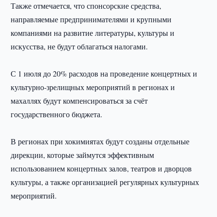
Также отмечается, что спонсорские средства,
направляемые предпринимателями и крупными
компаниями на развитие литературы, культуры и
искусства, не будут облагаться налогами.
С 1 июля до 20% расходов на проведение концертных и
культурно-зрелищных мероприятий в регионах и
махаллях будут компенсироваться за счёт
государственного бюджета.
В регионах при хокимиятах будут созданы отдельные
дирекции, которые займутся эффективным
использованием концертных залов, театров и дворцов
культуры, а также организацией регулярных культурных
мероприятий.