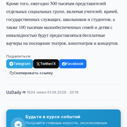
Кроме того, ежегодно 500 тысячам представителей
отдельных социальных групп, включая учителей, врачей,
государственных служащих, школьников и студентов, а
также 100 тысячам малообеспеченных семей и детям с
инвалидностью будут предоставляться бесплатные
ваучеры на посещение театров, кинотеатров и концертов.
Поделиться:
Telegram
Twitter/X
Facebook
Скопировать ссылку
UzDaily
·
👁 1624 views
·
01.06.2026 · 20:19
Будьте в курсе событий
Получайте главные новости, эксклюзивные