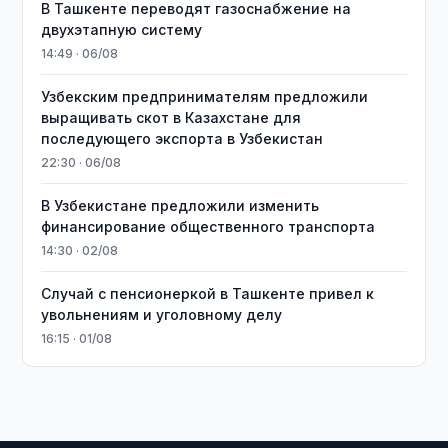
В Ташкенте переводят газоснабжение на
двухэтапную систему
14:49 · 06/08
Узбекским предпринимателям предложили
выращивать скот в Казахстане для
последующего экспорта в Узбекистан
22:30 · 06/08
В Узбекистане предложили изменить
финансирование общественного транспорта
14:30 · 02/08
Случай с пенсионеркой в Ташкенте привел к
увольнениям и уголовному делу
16:15 · 01/08