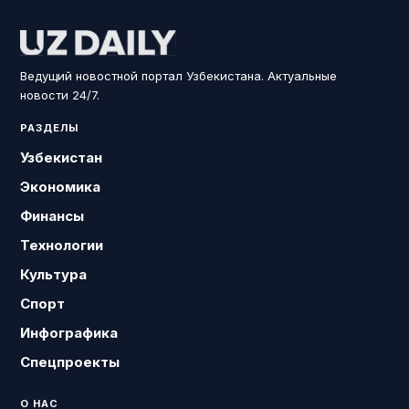
Ведущий новостной портал Узбекистана. Актуальные
новости 24/7.
РАЗДЕЛЫ
Узбекистан
Экономика
Финансы
Технологии
Культура
Спорт
Инфографика
Спецпроекты
О НАС