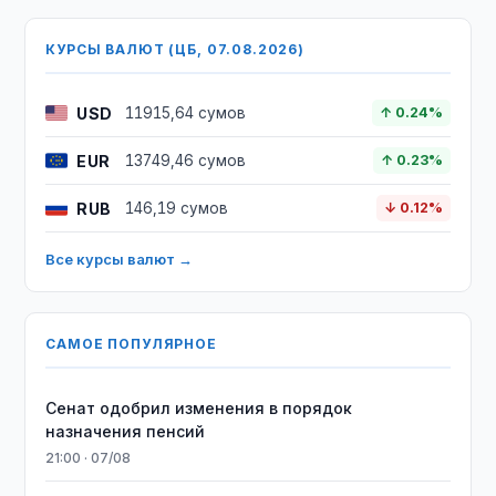
КУРСЫ ВАЛЮТ (ЦБ, 07.08.2026)
USD
11915,64 сумов
↑ 0.24%
EUR
13749,46 сумов
↑ 0.23%
RUB
146,19 сумов
↓ 0.12%
Все курсы валют →
САМОЕ ПОПУЛЯРНОЕ
Сенат одобрил изменения в порядок
назначения пенсий
21:00 · 07/08