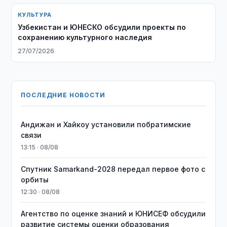
КУЛЬТУРА
Узбекистан и ЮНЕСКО обсудили проекты по
сохранению культурного наследия
27/07/2026
ПОСЛЕДНИЕ НОВОСТИ
Андижан и Хайкоу установили побратимские
связи
13:15 · 08/08
Спутник Samarkand-2028 передал первое фото с
орбиты
12:30 · 08/08
Агентство по оценке знаний и ЮНИСЕФ обсудили
развитие системы оценки образования