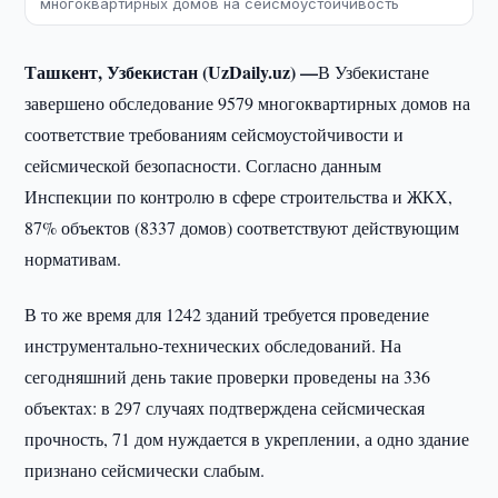
многоквартирных домов на сейсмоустойчивость
Ташкент, Узбекистан (UzDaily.uz) —
В Узбекистане
завершено обследование 9579 многоквартирных домов на
соответствие требованиям сейсмоустойчивости и
сейсмической безопасности. Согласно данным
Инспекции по контролю в сфере строительства и ЖКХ,
87% объектов (8337 домов) соответствуют действующим
нормативам.
В то же время для 1242 зданий требуется проведение
инструментально-технических обследований. На
сегодняшний день такие проверки проведены на 336
объектах: в 297 случаях подтверждена сейсмическая
прочность, 71 дом нуждается в укреплении, а одно здание
признано сейсмически слабым.