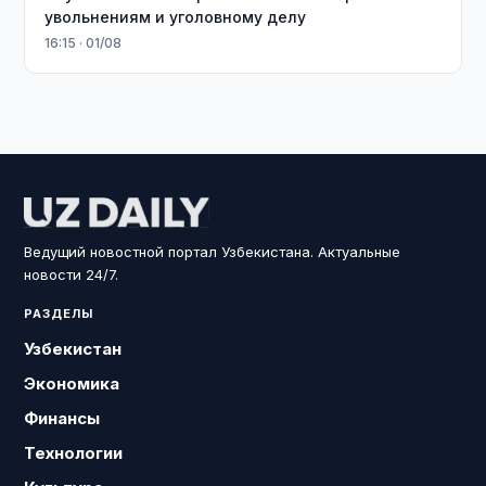
увольнениям и уголовному делу
16:15 · 01/08
Ведущий новостной портал Узбекистана. Актуальные
новости 24/7.
РАЗДЕЛЫ
Узбекистан
Экономика
Финансы
Технологии