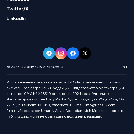
Twitter/X
LinkedIn
© 2026 UzDaily · СМИ №248510
18+
Использование материалов сайта UzDaily.uz допускается только с
письменного разрешения редакции. Свидетельство о регистрации
интернет-СМИ № 248510 от 1 апреля 2024 года. Учредитель:
Частное предприятие Daily Media. Адрес редакции: Юнусабад, 12-
27-73, г. Ташкент, 100180, Узбекистан. E-mail: info@uzdaily.com.
Главный редактор: Umarov Anvar Abrardjanovich Мнения авторов в
публикациях могут не совпадать с позицией редакции.