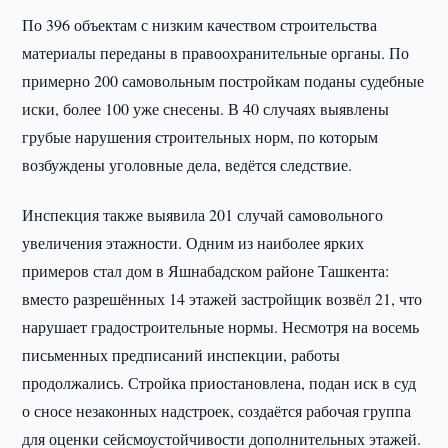
По 396 объектам с низким качеством строительства
материалы переданы в правоохранительные органы. По
примерно 200 самовольным постройкам поданы судебные
иски, более 100 уже снесены. В 40 случаях выявлены
грубые нарушения строительных норм, по которым
возбуждены уголовные дела, ведётся следствие.
Инспекция также выявила 201 случай самовольного
увеличения этажности. Одним из наиболее ярких
примеров стал дом в Яшнабадском районе Ташкента:
вместо разрешённых 14 этажей застройщик возвёл 21, что
нарушает градостроительные нормы. Несмотря на восемь
письменных предписаний инспекции, работы
продолжались. Стройка приостановлена, подан иск в суд
о сносе незаконных надстроек, создаётся рабочая группа
для оценки сейсмоустойчивости дополнительных этажей.