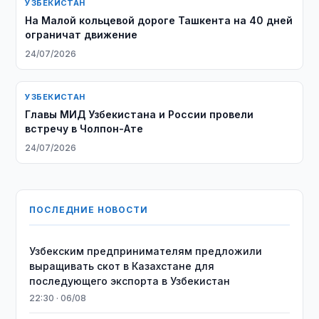
УЗБЕКИСТАН
На Малой кольцевой дороге Ташкента на 40 дней
ограничат движение
24/07/2026
УЗБЕКИСТАН
Главы МИД Узбекистана и России провели
встречу в Чолпон-Ате
24/07/2026
ПОСЛЕДНИЕ НОВОСТИ
Узбекским предпринимателям предложили
выращивать скот в Казахстане для
последующего экспорта в Узбекистан
22:30 · 06/08