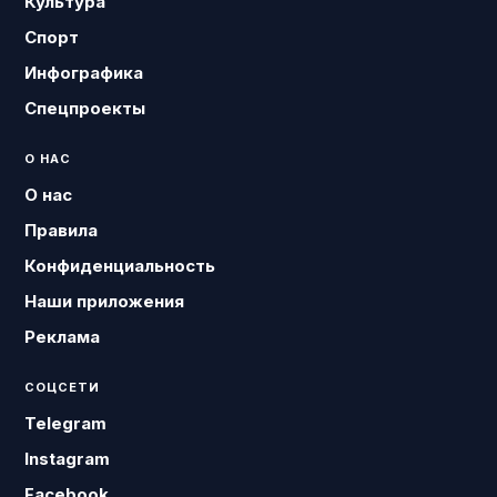
Культура
Спорт
Инфографика
Спецпроекты
О НАС
О нас
Правила
Конфиденциальность
Наши приложения
Реклама
СОЦСЕТИ
Telegram
Instagram
Facebook