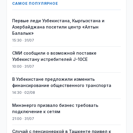
САМОЕ ПОПУЛЯРНОЕ
Первые леди Узбекистана, Кыргызстана и
Азербайджана посетили центр «Алтын
Балалык»
15:30 · 31/07
СМИ сообщили о возможной поставке
Узбекистану истребителей J-10CE
10:00 · 31/07
В Узбекистане предложили изменить
финансирование общественного транспорта
14:30 · 02/08
Минэнерго призвало бизнес требовать
подключение к сетям
21:00 · 31/07
Случай с пенсионеркой в Ташкенте привел к