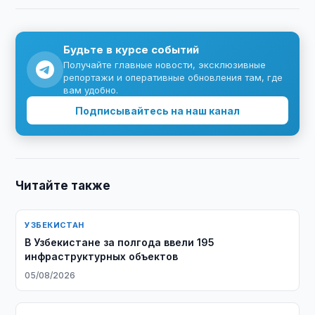
Будьте в курсе событий
Получайте главные новости, эксклюзивные
репортажи и оперативные обновления там, где
вам удобно.
Подписывайтесь на наш канал
Читайте также
УЗБЕКИСТАН
В Узбекистане за полгода ввели 195
инфраструктурных объектов
05/08/2026