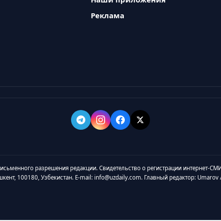
Реклама
 письменного разрешения редакции. Свидетельство о регистрации интернет-СМИ
ашкент, 100180, Узбекистан. E-mail: info@uzdaily.com. Главный редактор: Umaro