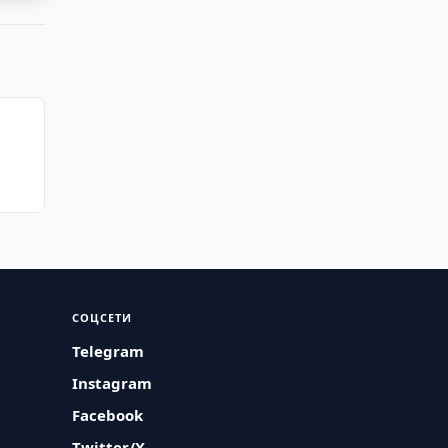
СОЦСЕТИ
Telegram
Instagram
Facebook
Twitter/X