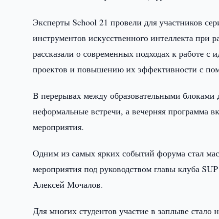
Эксперты School 21 провели для участников се
инструментов искусственного интеллекта при р
рассказали о современных подходах к работе с 
проектов и повышению их эффективности с по
В перерывах между образовательными блоками 
неформальные встречи, а вечерняя программа в
мероприятия.
Одним из самых ярких событий форума стал м
мероприятия под руководством главы клуба SUP
Алексей Мочалов.
Для многих студентов участие в заплыве стало