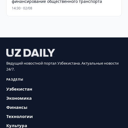
финансирование общественного транспорта
14:30 · 02/08
Ведущий новостной портал Узбекистана. Актуальные новости
24/7.
РАЗДЕЛЫ
Узбекистан
Экономика
Финансы
Технологии
Культура