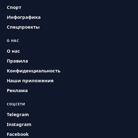
Спорт
Инфографика
Спецпроекты
О НАС
О нас
Правила
Конфиденциальность
Наши приложения
Реклама
СОЦСЕТИ
Telegram
Instagram
Facebook