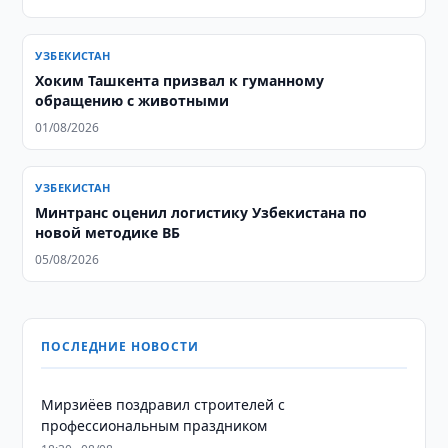
УЗБЕКИСТАН
Хоким Ташкента призвал к гуманному
обращению с животными
01/08/2026
УЗБЕКИСТАН
Минтранс оценил логистику Узбекистана по
новой методике ВБ
05/08/2026
ПОСЛЕДНИЕ НОВОСТИ
Мирзиёев поздравил строителей с
профессиональным праздником