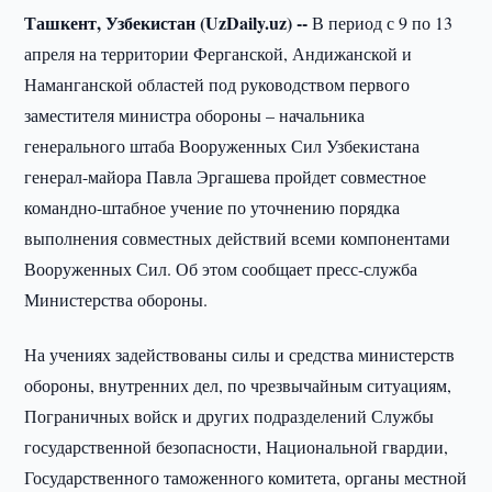
Ташкент, Узбекистан (UzDaily.uz) --
В период с 9 по 13
апреля на территории Ферганской, Андижанской и
Наманганской областей под руководством первого
заместителя министра обороны – начальника
генерального штаба Вооруженных Сил Узбекистана
генерал-майора Павла Эргашева пройдет совместное
командно-штабное учение по уточнению порядка
выполнения совместных действий всеми компонентами
Вооруженных Сил. Об этом сообщает пресс-служба
Министерства обороны.
На учениях задействованы силы и средства министерств
обороны, внутренних дел, по чрезвычайным ситуациям,
Пограничных войск и других подразделений Службы
государственной безопасности, Национальной гвардии,
Государственного таможенного комитета, органы местной