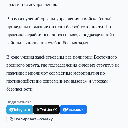
власти и самоуправления.
В рамках учений органы управления и войска (силы)
приведены в высшие степени боевой готовности. На
практике отработаны вопросы выхода подразделений в
районы выполнения учебно-боевых задач.
В ходе учения задействованы все полигоны Восточного
военного округа, где подразделения силовых структур на
практике выполняют совместные мероприятия по
противодействию современным вызовам и угрозам
безопасности.
Поделиться:
Telegram
Twitter/X
Facebook
Скопировать ссылку