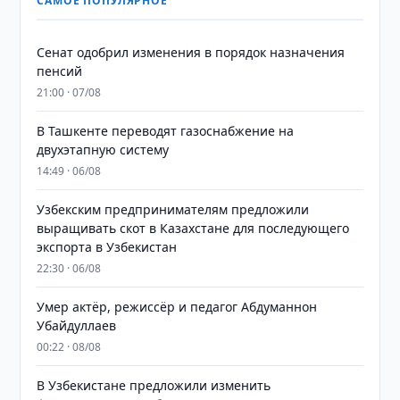
САМОЕ ПОПУЛЯРНОЕ
Сенат одобрил изменения в порядок назначения
пенсий
21:00 · 07/08
В Ташкенте переводят газоснабжение на
двухэтапную систему
14:49 · 06/08
Узбекским предпринимателям предложили
выращивать скот в Казахстане для последующего
экспорта в Узбекистан
22:30 · 06/08
Умер актёр, режиссёр и педагог Абдуманнон
Убайдуллаев
00:22 · 08/08
В Узбекистане предложили изменить