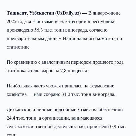
Ташкент, Узбекистан (UzDaily.uz) —
В январе–июне
2025 года хозяйствами всех категорий в республике
произведено 56,3 тыс. тонн винограда, согласно
предварительным данным Национального комитета по
статистике.
По сравнению с аналогичным периодом прошлого года
этот показатель вырос на 7,8 процента.
Наибольшая часть урожая пришлась на фермерские
хозяйства — ими собрано 31,0 тыс. тонн винограда.
Дехканские и личные подсобные хозяйства обеспечили
24,4 тыс. тонн, а организации, занимающиеся
сельскохозяйственной деятельностью, произвели 0,9 тыс.
тонн.