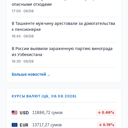
опасными отходами
17:00 · 06/08
В Ташкенте мужчину арестовали за домогательства
к пенсионерке
16:45 · 06/08
В России выявили зараженную партию винограда
из Узбекистана
16:30 · 06/08
Больше новостей →
КУРСЫ ВАЛЮТ (ЦБ, 06.08.2026)
USD
11886,72 сумов
↓ 0.46%
EUR
13717,27 сумов
↓ 0.19%