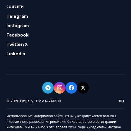
СОЦСЕТИ
Telegram
Instagram
Facebook
Twitter/X
LinkedIn
© 2026 UzDaily · СМИ №248510
18+
Использование материалов сайта UzDaily.uz допускается только с
письменного разрешения редакции. Свидетельство о регистрации
интернет-СМИ № 248510 от 1 апреля 2024 года. Учредитель: Частное