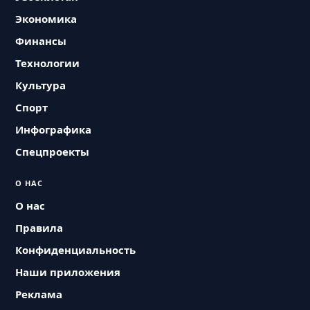
Экономика
Финансы
Технологии
Культура
Спорт
Инфографика
Спецпроекты
О НАС
О нас
Правила
Конфиденциальность
Наши приложения
Реклама