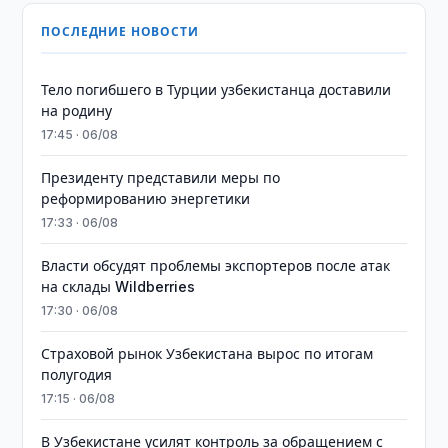
ПОСЛЕДНИЕ НОВОСТИ
Тело погибшего в Турции узбекистанца доставили
на родину
17:45 · 06/08
Президенту представили меры по
реформированию энергетики
17:33 · 06/08
Власти обсудят проблемы экспортеров после атак
на склады Wildberries
17:30 · 06/08
Страховой рынок Узбекистана вырос по итогам
полугодия
17:15 · 06/08
В Узбекистане усилят контроль за обращением с