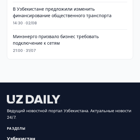
В Узбекистане предложили изменить
финансирование общественного транспорта
14:30 · 02/08
Минэнерго призвало бизнес требовать
подключение к сетям
21:00 · 31/07
Ведущий новостной портал Узбекистана. Актуальные новости
24/7.
РАЗДЕЛЫ
Узбекистан