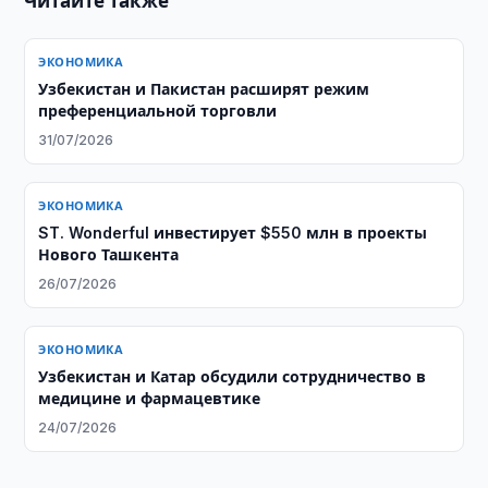
Читайте также
ЭКОНОМИКА
Узбекистан и Пакистан расширят режим
преференциальной торговли
31/07/2026
ЭКОНОМИКА
ST. Wonderful инвестирует $550 млн в проекты
Нового Ташкента
26/07/2026
ЭКОНОМИКА
Узбекистан и Катар обсудили сотрудничество в
медицине и фармацевтике
24/07/2026