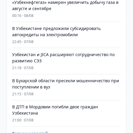
«Узбекнефтегаз» намерен увеличить добычу газа в
августе и сентябре
00:16 · 08/08
В Узбекистане предложили субсидировать
автокредиты на электромобили
22:45 · 07/08
Узбекистан и JICA расширяют сотрудничество по
развитию СЭЗ
21:18 · 07/08
В Бухарской области пресекли мошенничество при
поступлении в вуз
21:15 · 07/08
В ДТП в Мордовии погибли двое граждан
Узбекистана
21:00 · 07/08