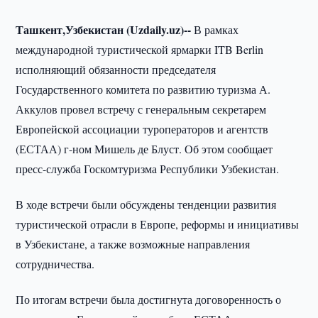
Ташкент,Узбекистан (
Uzdaily.
uz)--
В рамках
международной туристической ярмарки ITB Berlin
исполняющий обязанности председателя
Государственного комитета по развитию туризма А.
Аккулов провел встречу с генеральным секретарем
Европейской ассоциации туроператоров и агентств
(ЕСТАА) г-ном Мишель де Блуст. Об этом сообщает
пресс-служба Госкомтуризма Республики Узбекистан.
В ходе встречи были обсуждены тенденции развития
туристической отрасли в Европе, реформы и инициативы
в Узбекистане, а также возможные направления
сотрудничества.
По итогам встречи была достигнута договоренность о