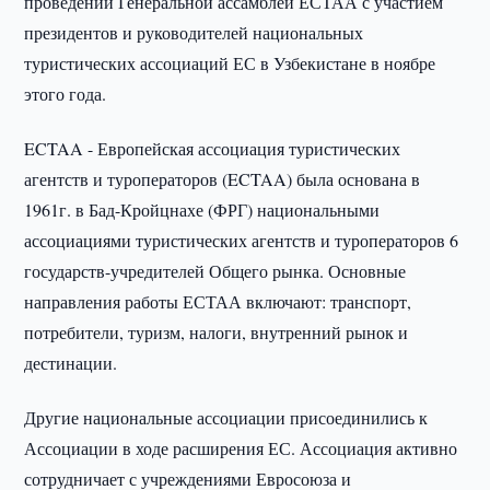
проведении Генеральной ассамблеи ЕСТАА с участием
президентов и руководителей национальных
туристических ассоциаций ЕС в Узбекистане в ноябре
этого года.
ECTAA - Европейская ассоциация туристических
агентств и туроператоров (ECTAA) была основана в
1961г. в Бад-Кройцнахе (ФРГ) национальными
ассоциациями туристических агентств и туроператоров 6
государств-учредителей Общего рынка. Основные
направления работы ЕСТАА включают: транспорт,
потребители, туризм, налоги, внутренний рынок и
дестинации.
Другие национальные ассоциации присоединились к
Ассоциации в ходе расширения ЕС. Ассоциация активно
сотрудничает с учреждениями Евросоюза и