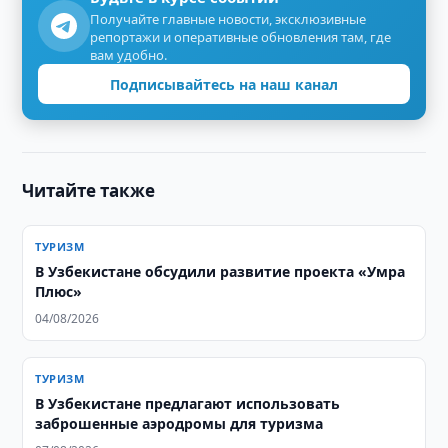
Получайте главные новости, эксклюзивные
репортажи и оперативные обновления там, где
вам удобно.
Подписывайтесь на наш канал
Читайте также
ТУРИЗМ
В Узбекистане обсудили развитие проекта «Умра
Плюс»
04/08/2026
ТУРИЗМ
В Узбекистане предлагают использовать
заброшенные аэродромы для туризма