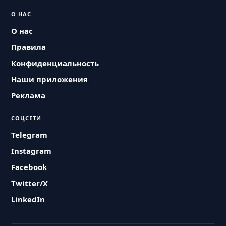
О НАС
О нас
Правила
Конфиденциальность
Наши приложения
Реклама
СОЦСЕТИ
Telegram
Instagram
Facebook
Twitter/X
LinkedIn