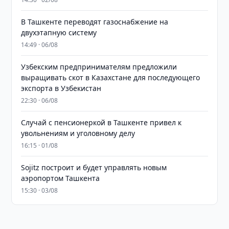
В Ташкенте переводят газоснабжение на
двухэтапную систему
14:49 · 06/08
Узбекским предпринимателям предложили
выращивать скот в Казахстане для последующего
экспорта в Узбекистан
22:30 · 06/08
Случай с пенсионеркой в Ташкенте привел к
увольнениям и уголовному делу
16:15 · 01/08
Sojitz построит и будет управлять новым
аэропортом Ташкента
15:30 · 03/08