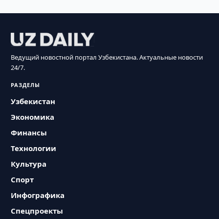
Ведущий новостной портал Узбекистана. Актуальные новости
24/7.
РАЗДЕЛЫ
Узбекистан
Экономика
Финансы
Технологии
Культура
Спорт
Инфографика
Спецпроекты