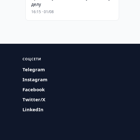
делу
16:15 · 01/08
СОЦСЕТИ
Telegram
Instagram
Facebook
Twitter/X
LinkedIn