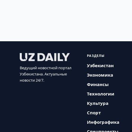
РАЗДЕЛЫ
Узбекистан
Ведущий новостной портал
Узбекистана. Актуальные
Экономика
новости 24/7.
Финансы
Технологии
Культура
Спорт
Инфографика
Спецпроекты