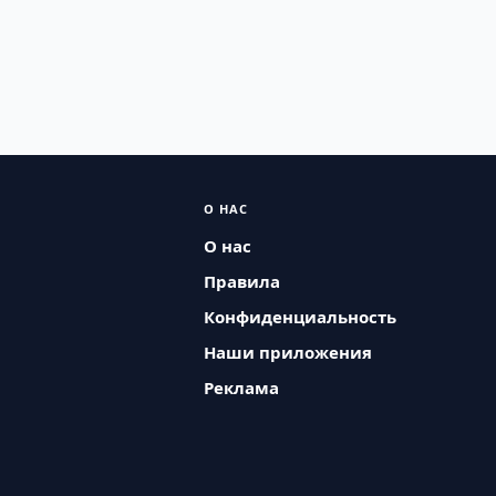
О НАС
О нас
Правила
Конфиденциальность
Наши приложения
Реклама