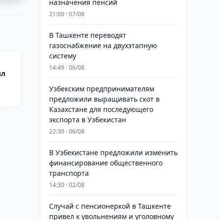
назначения пенсий
21:00 · 07/08
В Ташкенте переводят
газоснабжение на двухэтапную
систему
14:49 · 06/08
ил
Узбекским предпринимателям
предложили выращивать скот в
Казахстане для последующего
экспорта в Узбекистан
22:30 · 06/08
В Узбекистане предложили изменить
финансирование общественного
транспорта
14:30 · 02/08
Случай с пенсионеркой в Ташкенте
привел к увольнениям и уголовному