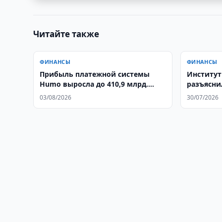
Читайте также
ФИНАНСЫ
ФИНАНСЫ
Прибыль платежной системы
Институт
Humo выросла до 410,9 млрд.
разъясни
сумов
проценты
03/08/2026
30/07/2026