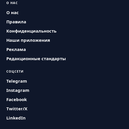
О НАС
О нас
Правила
Конфиденциальность
Наши приложения
Реклама
Редакционные стандарты
СОЦСЕТИ
Telegram
Instagram
Facebook
Twitter/X
LinkedIn