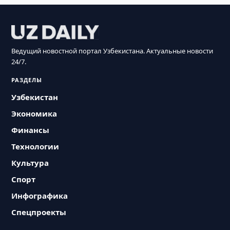
Ведущий новостной портал Узбекистана. Актуальные новости
24/7.
РАЗДЕЛЫ
Узбекистан
Экономика
Финансы
Технологии
Культура
Спорт
Инфографика
Спецпроекты