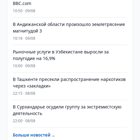
BBC.com
10:50 · 09/08
В Андижанской области произошло землетрясение
магнитудой 3
10:18 · 09/08
Рыночные услуги в Узбекистане выросли за
полугодие на 16,9%
10:00 · 09/08
В Ташкенте пресекли распространение наркотиков
через «закладки»
22:15 · 08/08
В Сурхандарье осудили группу за экстремистскую
деятельность
22:00 · 08/08
Больше новостей →