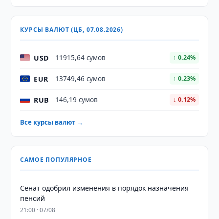
КУРСЫ ВАЛЮТ (ЦБ, 07.08.2026)
USD
11915,64 сумов
↑ 0.24%
EUR
13749,46 сумов
↑ 0.23%
RUB
146,19 сумов
↓ 0.12%
Все курсы валют →
САМОЕ ПОПУЛЯРНОЕ
Сенат одобрил изменения в порядок назначения
пенсий
21:00 · 07/08