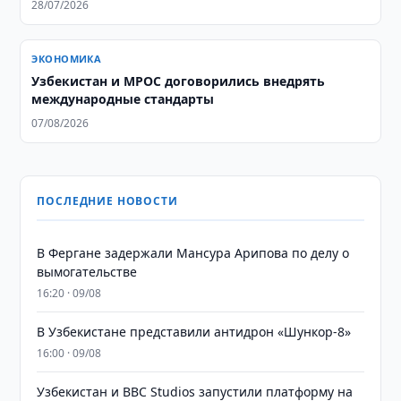
28/07/2026
ЭКОНОМИКА
Узбекистан и MPOC договорились внедрять
международные стандарты
07/08/2026
ПОСЛЕДНИЕ НОВОСТИ
В Фергане задержали Мансура Арипова по делу о
вымогательстве
16:20 · 09/08
В Узбекистане представили антидрон «Шункор-8»
16:00 · 09/08
Узбекистан и BBC Studios запустили платформу на