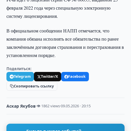
февраля 2022 года через специальную электронную
систему лицензирования.
В официальном сообщении НАПП отмечается, что
компания обязана исполнять все обязательства по ранее
заключённым договорам страхования и перестрахования в
установленном порядке.
Поделиться:
Telegram
Twitter/X
Facebook
Скопировать ссылку
Аскар Якубов
·
👁 1862 views
·
09.05.2026 · 20:15