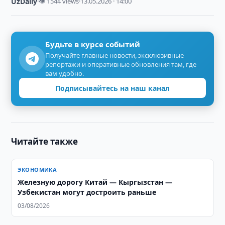
UzDaily
·
👁 1544 views
·
13.05.2026 · 14:00
Будьте в курсе событий
Получайте главные новости, эксклюзивные
репортажи и оперативные обновления там, где
вам удобно.
Подписывайтесь на наш канал
Читайте также
ЭКОНОМИКА
Железную дорогу Китай — Кыргызстан —
Узбекистан могут достроить раньше
03/08/2026