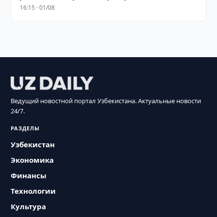
16:15 · 01/08
Ведущий новостной портал Узбекистана. Актуальные новости
24/7.
РАЗДЕЛЫ
Узбекистан
Экономика
Финансы
Технологии
Культура