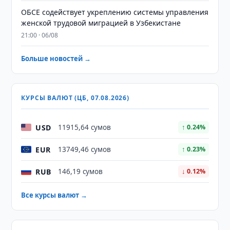
ОБСЕ содействует укреплению системы управления
женской трудовой миграцией в Узбекистане
21:00 · 06/08
Больше новостей →
КУРСЫ ВАЛЮТ (ЦБ, 07.08.2026)
USD
11915,64 сумов
↑ 0.24%
EUR
13749,46 сумов
↑ 0.23%
RUB
146,19 сумов
↓ 0.12%
Все курсы валют →