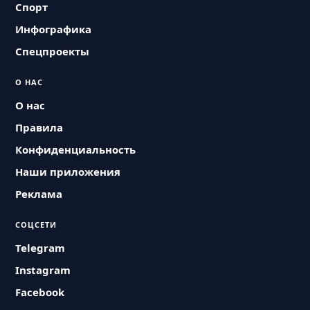
Спорт
Инфографика
Спецпроекты
О НАС
О нас
Правила
Конфиденциальность
Наши приложения
Реклама
СОЦСЕТИ
Telegram
Instagram
Facebook