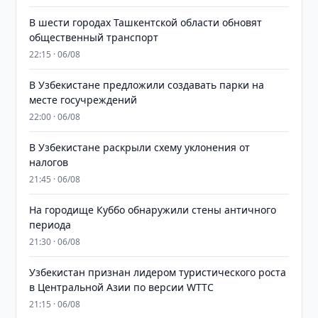
В шести городах Ташкентской области обновят
общественный транспорт
22:15 · 06/08
В Узбекистане предложили создавать парки на
месте госучреждений
22:00 · 06/08
В Узбекистане раскрыли схему уклонения от
налогов
21:45 · 06/08
На городище Куббо обнаружили стены античного
периода
21:30 · 06/08
Узбекистан признан лидером туристического роста
в Центральной Азии по версии WTTC
21:15 · 06/08