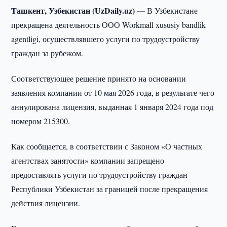
Ташкент, Узбекистан (UzDaily.uz) —
В Узбекистане
прекращена деятельность ООО Workmall xususiy bandlik
agentligi, осуществлявшего услуги по трудоустройству
граждан за рубежом.
Соответствующее решение принято на основании
заявления компании от 10 мая 2026 года, в результате чего
аннулирована лицензия, выданная 1 января 2024 года под
номером 215300.
Как сообщается, в соответствии с Законом «О частных
агентствах занятости» компании запрещено
предоставлять услуги по трудоустройству граждан
Республики Узбекистан за границей после прекращения
действия лицензии.