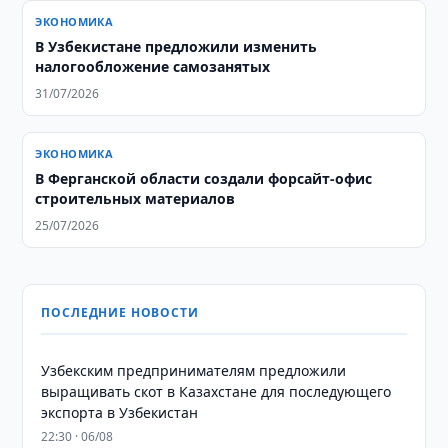
ЭКОНОМИКА
В Узбекистане предложили изменить
налогообложение самозанятых
31/07/2026
ЭКОНОМИКА
В Ферганской области создали форсайт-офис
строительных материалов
25/07/2026
ПОСЛЕДНИЕ НОВОСТИ
Узбекским предпринимателям предложили
выращивать скот в Казахстане для последующего
экспорта в Узбекистан
22:30 · 06/08