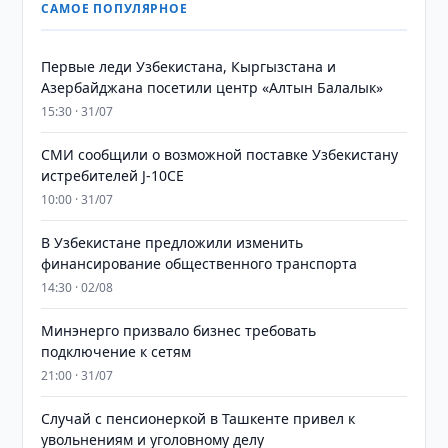
САМОЕ ПОПУЛЯРНОЕ
Первые леди Узбекистана, Кыргызстана и
Азербайджана посетили центр «Алтын Балалык»
15:30 · 31/07
СМИ сообщили о возможной поставке Узбекистану
истребителей J-10CE
10:00 · 31/07
В Узбекистане предложили изменить
финансирование общественного транспорта
14:30 · 02/08
Минэнерго призвало бизнес требовать
подключение к сетям
21:00 · 31/07
Случай с пенсионеркой в Ташкенте привел к
увольнениям и уголовному делу