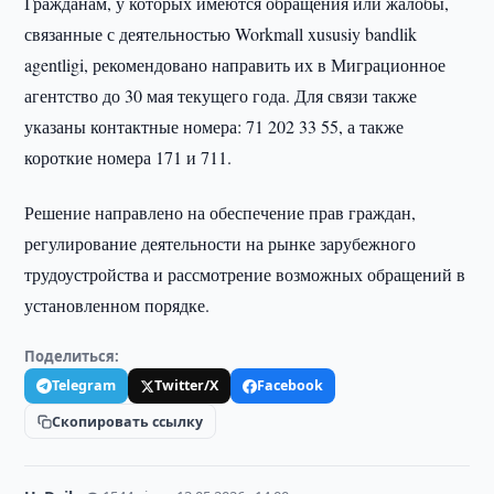
Гражданам, у которых имеются обращения или жалобы,
связанные с деятельностью Workmall xususiy bandlik
agentligi, рекомендовано направить их в Миграционное
агентство до 30 мая текущего года. Для связи также
указаны контактные номера: 71 202 33 55, а также
короткие номера 171 и 711.
Решение направлено на обеспечение прав граждан,
регулирование деятельности на рынке зарубежного
трудоустройства и рассмотрение возможных обращений в
установленном порядке.
Поделиться:
Telegram
Twitter/X
Facebook
Скопировать ссылку