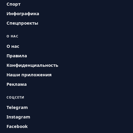
Спорт
Инфографика
Спецпроекты
О НАС
О нас
Правила
Конфиденциальность
Наши приложения
Реклама
СОЦСЕТИ
Telegram
Instagram
Facebook