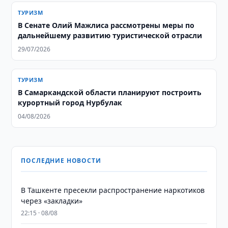
ТУРИЗМ
В Сенате Олий Мажлиса рассмотрены меры по
дальнейшему развитию туристической отрасли
29/07/2026
ТУРИЗМ
В Самаркандской области планируют построить
курортный город Нурбулак
04/08/2026
ПОСЛЕДНИЕ НОВОСТИ
В Ташкенте пресекли распространение наркотиков
через «закладки»
22:15 · 08/08