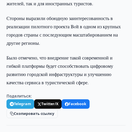
жителей, так и для иностранных туристов.
Стороны выразили обоюдную заинтересованность в
реализации пилотного проекта Bolt в одном из крупных
городов страны с последующим масштабированием на
другие регионы.
Было отмечено, что внедрение такой современной и
гибкой платформы будет способствовать цифровому
развитию городской инфраструктуры и улучшению
качества сервиса в туристической сфере.
Поделиться:
Telegram
Twitter/X
Facebook
Скопировать ссылку