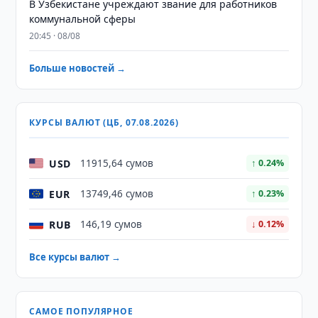
В Узбекистане учреждают звание для работников
коммунальной сферы
20:45 · 08/08
Больше новостей →
КУРСЫ ВАЛЮТ (ЦБ, 07.08.2026)
USD
11915,64 сумов
↑ 0.24%
EUR
13749,46 сумов
↑ 0.23%
RUB
146,19 сумов
↓ 0.12%
Все курсы валют →
САМОЕ ПОПУЛЯРНОЕ