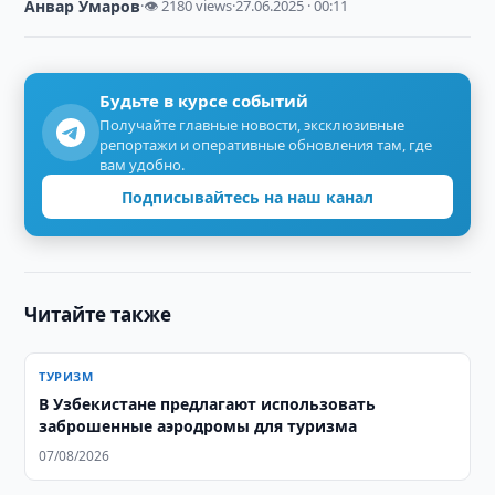
Анвар Умаров
·
👁 2180 views
·
27.06.2025 · 00:11
Будьте в курсе событий
Получайте главные новости, эксклюзивные
репортажи и оперативные обновления там, где
вам удобно.
Подписывайтесь на наш канал
Читайте также
ТУРИЗМ
В Узбекистане предлагают использовать
заброшенные аэродромы для туризма
07/08/2026