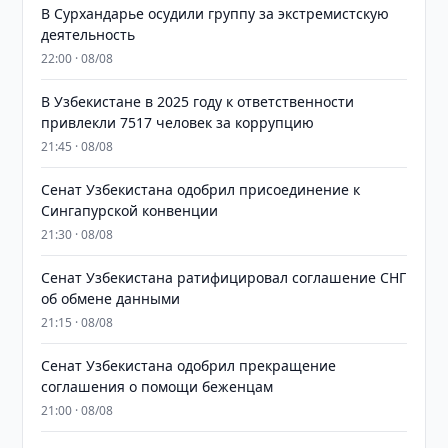
В Сурхандарье осудили группу за экстремистскую
деятельность
22:00 · 08/08
В Узбекистане в 2025 году к ответственности
привлекли 7517 человек за коррупцию
21:45 · 08/08
Сенат Узбекистана одобрил присоединение к
Сингапурской конвенции
21:30 · 08/08
Сенат Узбекистана ратифицировал соглашение СНГ
об обмене данными
21:15 · 08/08
Сенат Узбекистана одобрил прекращение
соглашения о помощи беженцам
21:00 · 08/08