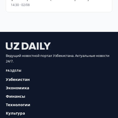
14:30 · 02/08
Ведущий новостной портал Узбекистана. Актуальные новости
24/7.
РАЗДЕЛЫ
Узбекистан
Экономика
Финансы
Технологии
Культура