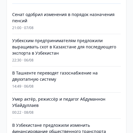
Сенат одобрил изменения в порядок назначения
пенсий
21:00 · 07/08
Узбекским предпринимателям предложили
выращивать скот в Казахстане для последующего
экспорта в Узбекистан
22:30 · 06/08
В Ташкенте переводят газоснабжение на
двухэтапную систему
14:49 · 06/08
Умер актёр, режиссёр и педагог Абдуманнон
Убайдуллаев
00:22 · 08/08
В Узбекистане предложили изменить
финансирование общественного транспорта