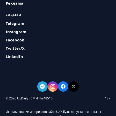
Реклама
СОЦСЕТИ
Telegram
Instagram
Facebook
Twitter/X
LinkedIn
© 2026 UzDaily · СМИ №248510
18+
Использование материалов сайта UzDaily.uz допускается только с