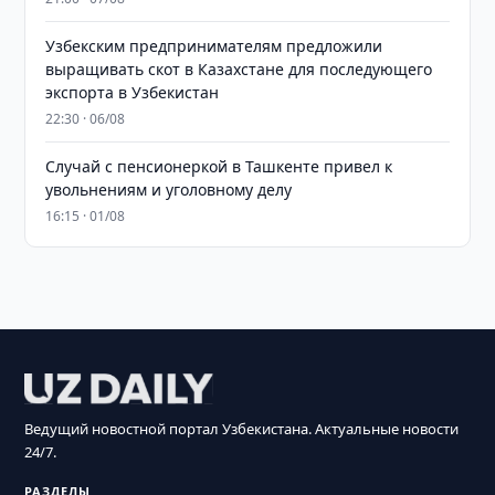
Узбекским предпринимателям предложили
выращивать скот в Казахстане для последующего
экспорта в Узбекистан
22:30 · 06/08
Случай с пенсионеркой в Ташкенте привел к
увольнениям и уголовному делу
16:15 · 01/08
Ведущий новостной портал Узбекистана. Актуальные новости
24/7.
РАЗДЕЛЫ