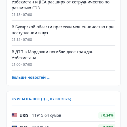
Узбекистан и JICA расширяют сотрудничество по
развитию СЭЗ
21:18 · 07/08
В Бухарской области пресекли мошенничество при
поступлении в вуз
21:15 · 07/08
В ДТП в Мордовии погибли двое граждан
Узбекистана
21:00 · 07/08
Больше новостей →
КУРСЫ ВАЛЮТ (ЦБ, 07.08.2026)
USD
11915,64 сумов
↑ 0.24%