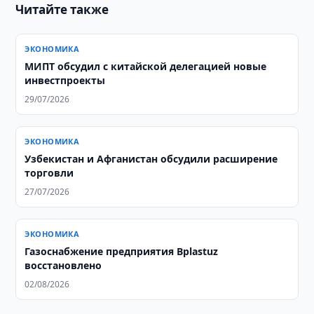
Читайте также
ЭКОНОМИКА
МИПТ обсудил с китайской делегацией новые
инвестпроекты
29/07/2026
ЭКОНОМИКА
Узбекистан и Афганистан обсудили расширение
торговли
27/07/2026
ЭКОНОМИКА
Газоснабжение предприятия Bplastuz
восстановлено
02/08/2026