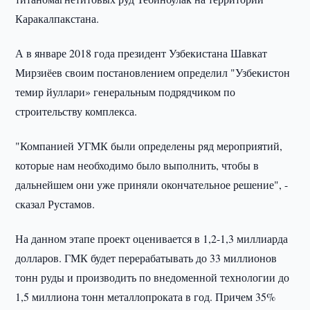
Каракалпакстана.
А в январе 2018 года президент Узбекистана Шавкат
Мирзиёев своим постановлением определил "Узбекистон
темир йуллари» генеральным подрядчиком по
строительству комплекса.
"Компанией УГМК были определены ряд мероприятий,
которые нам необходимо было выполнить, чтобы в
дальнейшем они уже приняли окончательное решение", -
сказал Рустамов.
На данном этапе проект оценивается в 1,2-1,3 миллиарда
долларов. ГМК будет перерабатывать до 33 миллионов
тонн руды и производить по внедоменной технологии до
1,5 миллиона тонн металлопроката в год. Причем 35%