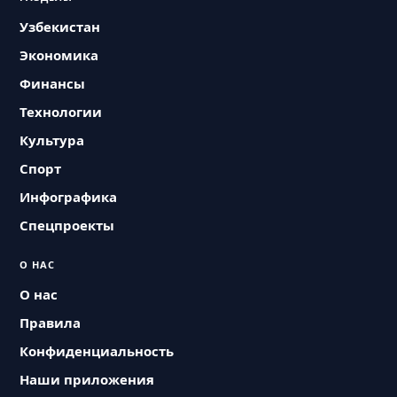
Узбекистан
Экономика
Финансы
Технологии
Культура
Спорт
Инфографика
Спецпроекты
О НАС
О нас
Правила
Конфиденциальность
Наши приложения