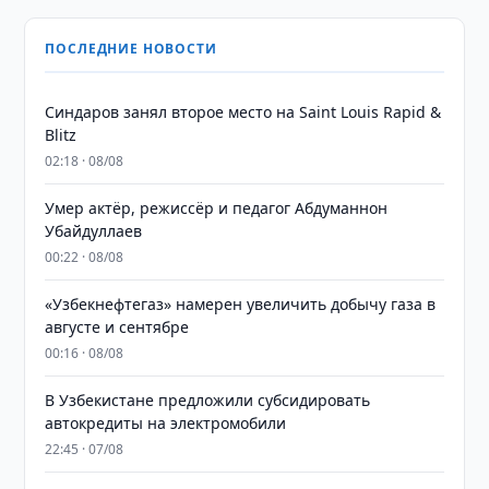
ПОСЛЕДНИЕ НОВОСТИ
Синдаров занял второе место на Saint Louis Rapid &
Blitz
02:18 · 08/08
Умер актёр, режиссёр и педагог Абдуманнон
Убайдуллаев
00:22 · 08/08
«Узбекнефтегаз» намерен увеличить добычу газа в
августе и сентябре
00:16 · 08/08
В Узбекистане предложили субсидировать
автокредиты на электромобили
22:45 · 07/08