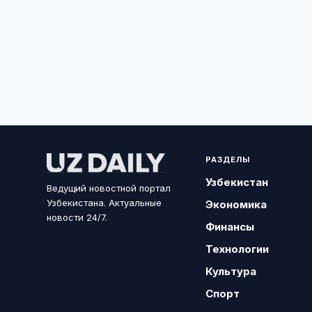
РАЗДЕЛЫ
Узбекистан
Ведущий новостной портал
Узбекистана. Актуальные
Экономика
новости 24/7.
Финансы
Технологии
Культура
Спорт