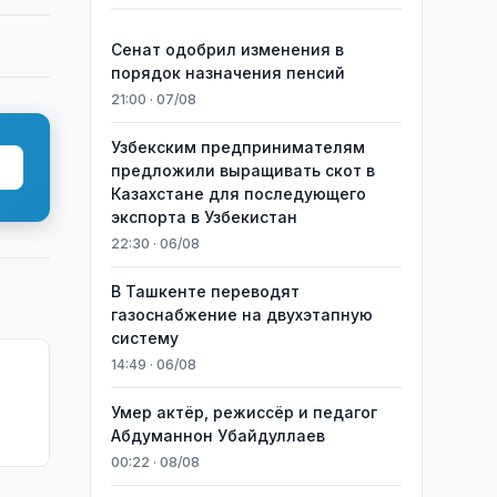
Сенат одобрил изменения в
порядок назначения пенсий
21:00 · 07/08
Узбекским предпринимателям
предложили выращивать скот в
Казахстане для последующего
экспорта в Узбекистан
22:30 · 06/08
В Ташкенте переводят
газоснабжение на двухэтапную
систему
14:49 · 06/08
Умер актёр, режиссёр и педагог
Абдуманнон Убайдуллаев
00:22 · 08/08