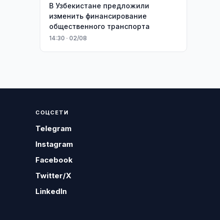
В Узбекистане предложили
изменить финансирование
общественного транспорта
14:30 · 02/08
СОЦСЕТИ
Telegram
Instagram
Facebook
Twitter/X
LinkedIn