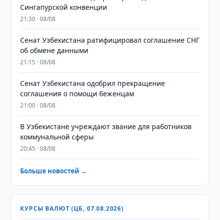
Сингапурской конвенции
21:30 · 08/08
Сенат Узбекистана ратифицировал соглашение СНГ
об обмене данными
21:15 · 08/08
Сенат Узбекистана одобрил прекращение
соглашения о помощи беженцам
21:00 · 08/08
В Узбекистане учреждают звание для работников
коммунальной сферы
20:45 · 08/08
Больше новостей →
КУРСЫ ВАЛЮТ (ЦБ, 07.08.2026)