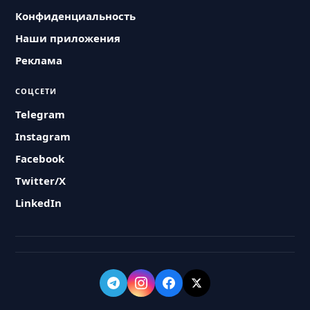
Конфиденциальность
Наши приложения
Реклама
СОЦСЕТИ
Telegram
Instagram
Facebook
Twitter/X
LinkedIn