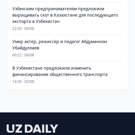
Узбекским предпринимателям предложили
выращивать скот в Казахстане для последующего
экспорта в Узбекистан
22:30 · 06/08
Умер актёр, режиссёр и педагог Абдуманнон
Убайдуллаев
00:22 · 08/08
В Узбекистане предложили изменить
финансирование общественного транспорта
14:30 · 02/08