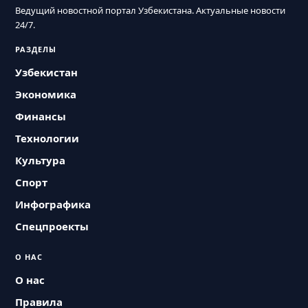
Ведущий новостной портал Узбекистана. Актуальные новости
24/7.
РАЗДЕЛЫ
Узбекистан
Экономика
Финансы
Технологии
Культура
Спорт
Инфографика
Спецпроекты
О НАС
О нас
Правила