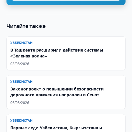
Читайте также
УЗБЕКИСТАН
В Ташкенте расширили действие системы
«Зеленая волна»
03/08/2026
УЗБЕКИСТАН
Законопроект о повышении безопасности
дорожного движения направлен в Сенат
06/08/2026
УЗБЕКИСТАН
Первые леди Узбекистана, Кыргызстана и