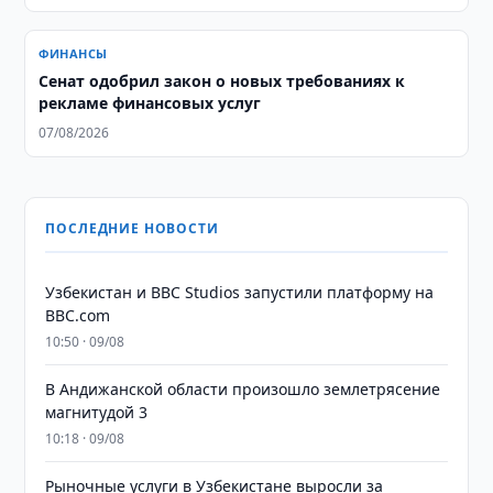
ФИНАНСЫ
Сенат одобрил закон о новых требованиях к
рекламе финансовых услуг
07/08/2026
ПОСЛЕДНИЕ НОВОСТИ
Узбекистан и BBC Studios запустили платформу на
BBC.com
10:50 · 09/08
В Андижанской области произошло землетрясение
магнитудой 3
10:18 · 09/08
Рыночные услуги в Узбекистане выросли за