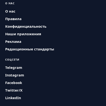
О НАС
О нас
Правила
Конфиденциальность
Наши приложения
Реклама
Редакционные стандарты
СОЦСЕТИ
Telegram
Instagram
Facebook
Twitter/X
LinkedIn