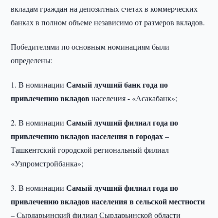
вкладам граждан на депозитных счетах в коммерческих
банках в полном объеме независимо от размеров вкладов.
Победителями по основным номинациям были
определены:
Самый лучший банк года по
1. В номинации
привлечению вкладов
населения - «Асакабанк»;
Самый лучший филиал года по
2. В номинации
привлечению вкладов населения в городах
–
Ташкентский городской региональный филиал
«Узпромстройбанка»;
Самый лучший филиал года по
3. В номинации
привлечению вкладов населения в сельской местности
– Сырдарьинский филиал Сырдарьинской области