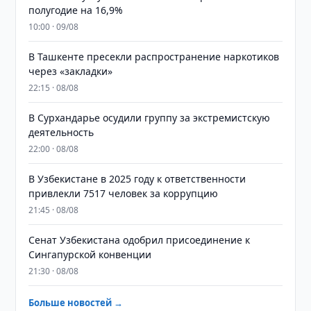
полугодие на 16,9%
10:00 · 09/08
В Ташкенте пресекли распространение наркотиков
через «закладки»
22:15 · 08/08
В Сурхандарье осудили группу за экстремистскую
деятельность
22:00 · 08/08
В Узбекистане в 2025 году к ответственности
привлекли 7517 человек за коррупцию
21:45 · 08/08
Сенат Узбекистана одобрил присоединение к
Сингапурской конвенции
21:30 · 08/08
Больше новостей →