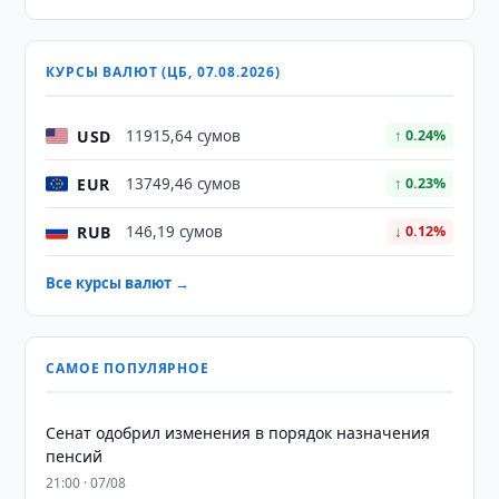
КУРСЫ ВАЛЮТ (ЦБ, 07.08.2026)
USD
11915,64 сумов
↑ 0.24%
EUR
13749,46 сумов
↑ 0.23%
RUB
146,19 сумов
↓ 0.12%
Все курсы валют →
САМОЕ ПОПУЛЯРНОЕ
Сенат одобрил изменения в порядок назначения
пенсий
21:00 · 07/08