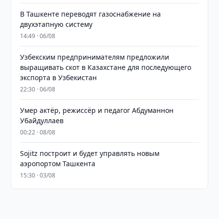
В Ташкенте переводят газоснабжение на
двухэтапную систему
14:49 · 06/08
Узбекским предпринимателям предложили
выращивать скот в Казахстане для последующего
экспорта в Узбекистан
22:30 · 06/08
Умер актёр, режиссёр и педагог Абдуманнон
Убайдуллаев
00:22 · 08/08
Sojitz построит и будет управлять новым
аэропортом Ташкента
15:30 · 03/08