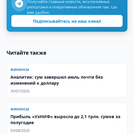
Получайте главные новости, эксклюзивные
репортажи и оперативные обновления там, где
вам удобно.
Подписывайтесь на наш канал
Читайте также
ФИНАНСЫ
Аналитик: сум завершил июль почти без
изменений к доллару
30/07/2026
ФИНАНСЫ
Прибыль «УзНИФ» выросла до 2,1 трлн. сумов за
полугодие
03/08/2026