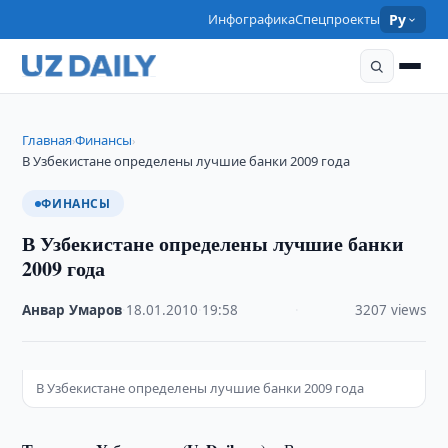
Инфографика
Спецпроекты
Ру
Главная
Финансы
›
›
В Узбекистане определены лучшие банки 2009 года
ФИНАНСЫ
В Узбекистане определены лучшие банки
2009 года
Анвар Умаров
·
18.01.2010
·
19:58
·
3207 views
В Узбекистане определены лучшие банки 2009 года