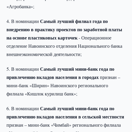
«Агробанка»;
Самый лучший филиал года по
4. В номинации
внедрению в практику проектов по заработной платы
на основе пластиковых карточек
- Операционное
отделение Навоинского отделения Национального банка
внешнеэкономической деятельности;
Самый лучший мини-банк года по
5. В номинации
привлечению вкладов населения в городах
признан –
мини-банк «Ширин» Навоинского регионального
филиала «Кишлок курилиш банк»;
Самый лучший мини-банк года по
6. В номинации
привлечению вкладов населения в сельской местности
признан – мини-банк «Чимбай» регионального филиала