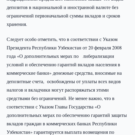
депозитов в национальной и иностранной валюте без
ограничений первоначальной суммы вкладов и сроков
хранения.
Следует особо отметить, что в соответствии с Указом
Президента Республики Узбекистан от 20 февраля 2008
года «О дополнительных мерах по либерализации
условий и обеспечению гарантий вкладов населения в
коммерческие банки» денежные средства, вносимые на
депозитные счета, освобождены от уплаты всех видов
налогов и вкладчики могут распоряжаться этими
средствами без ограничений. Не менее важно, что в
соответствии с Указом Главы Государства «О
дополнительных мерах по обеспечению гарантий защиты
вкладов граждан в коммерческих банках Республики
Узбекистан» гарантируется выплата возмещения по