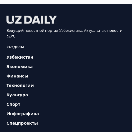
Ведущий новостной портал Узбекистана. Актуальные новости
24/7.
РАЗДЕЛЫ
Узбекистан
Экономика
Финансы
Технологии
Культура
Спорт
Инфографика
Спецпроекты