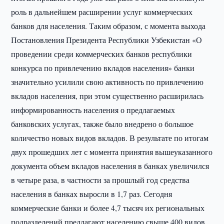
роль в дальнейшем расширении услуг коммерческих
банков для населения. Таким образом, с момента выхода
Постановления Президента Республики Узбекистан «О
проведении среди коммерческих банков республики
конкурса по привлечению вкладов населения» банки
значительно усилили свою активность по привлечению
вкладов населения, при этом существенно расширилась
информированность населения о предлагаемых
банковских услугах, также было внедрено о большое
количество новых видов вкладов. В результате по итогам
двух прошедших лет с момента принятия вышеуказанного
документа объем вкладов населения в банках увеличился
в четыре раза, в частности за прошлый год средства
населения в банках выросли в 1,7 раз. Сегодня
коммерческие банки и более 4,7 тысяч их региональных
подразделений предлагают населению свыше 400 видов