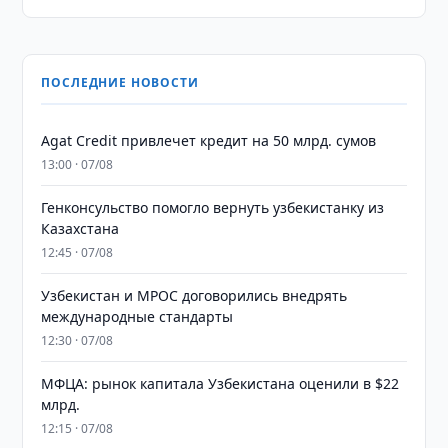
ПОСЛЕДНИЕ НОВОСТИ
Agat Credit привлечет кредит на 50 млрд. сумов
13:00 · 07/08
Генконсульство помогло вернуть узбекистанку из
Казахстана
12:45 · 07/08
Узбекистан и MPOC договорились внедрять
международные стандарты
12:30 · 07/08
МФЦА: рынок капитала Узбекистана оценили в $22
млрд.
12:15 · 07/08