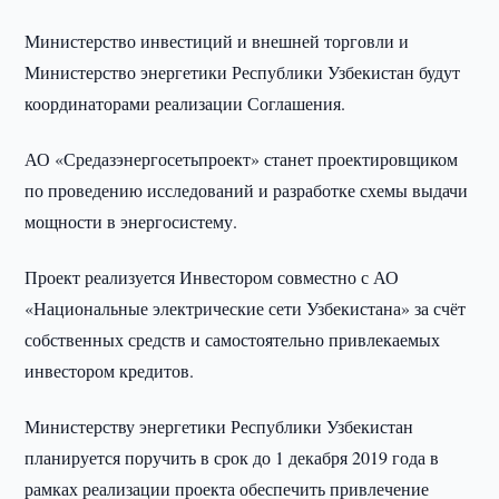
Министерство инвестиций и внешней торговли и
Министерство энергетики Республики Узбекистан будут
координаторами реализации Соглашения.
АО «Средазэнергосетьпроект» станет проектировщиком
по проведению исследований и разработке схемы выдачи
мощности в энергосистему.
Проект реализуется Инвестором совместно с АО
«Национальные электрические сети Узбекистана» за счёт
собственных средств и самостоятельно привлекаемых
инвестором кредитов.
Министерству энергетики Республики Узбекистан
планируется поручить в срок до 1 декабря 2019 года в
рамках реализации проекта обеспечить привлечение