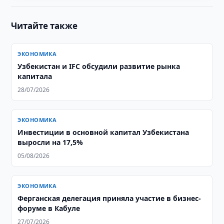
Читайте также
ЭКОНОМИКА
Узбекистан и IFC обсудили развитие рынка
капитала
28/07/2026
ЭКОНОМИКА
Инвестиции в основной капитал Узбекистана
выросли на 17,5%
05/08/2026
ЭКОНОМИКА
​​​​​​​Ферганская делегация приняла участие в бизнес-
форуме в Кабуле
27/07/2026