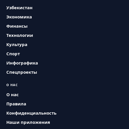
Узбекистан
Экономика
Финансы
Технологии
Культура
Спорт
Инфографика
Спецпроекты
О НАС
О нас
Правила
Конфиденциальность
Наши приложения