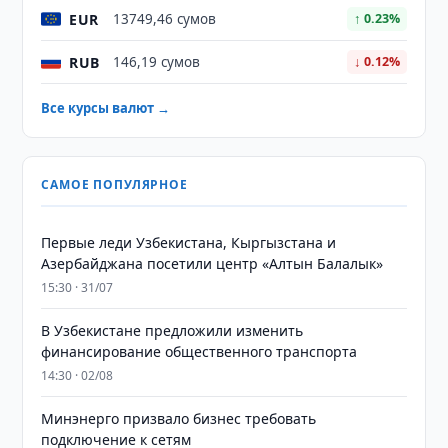
EUR
13749,46 сумов
↑ 0.23%
RUB
146,19 сумов
↓ 0.12%
Все курсы валют →
САМОЕ ПОПУЛЯРНОЕ
Первые леди Узбекистана, Кыргызстана и
Азербайджана посетили центр «Алтын Балалык»
15:30 · 31/07
В Узбекистане предложили изменить
финансирование общественного транспорта
14:30 · 02/08
Минэнерго призвало бизнес требовать
подключение к сетям