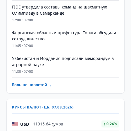
FIDE утвердила составы команд на шахматную
Олимпиаду в Самарканде
12:00 · 07/08
Ферганская область и префектура Тотиги обсудили
сотрудничество
11:45 · 07/08
Узбекистан и Иордания подписали меморандум в
аграрной науке
11:30 · 07/08
Больше новостей →
КУРСЫ ВАЛЮТ (ЦБ, 07.08.2026)
USD
11915,64 сумов
↑ 0.24%