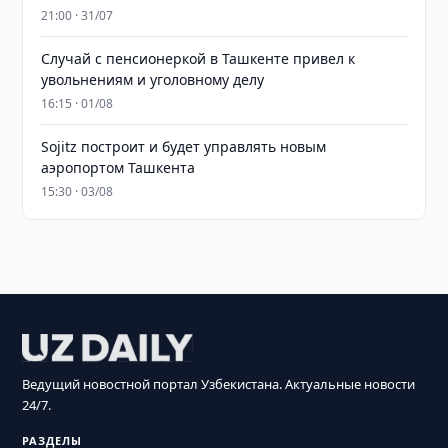
21:00 · 31/07
Случай с пенсионеркой в Ташкенте привел к
увольнениям и уголовному делу
16:15 · 01/08
Sojitz построит и будет управлять новым
аэропортом Ташкента
15:30 · 03/08
Ведущий новостной портал Узбекистана. Актуальные новости
24/7.
РАЗДЕЛЫ