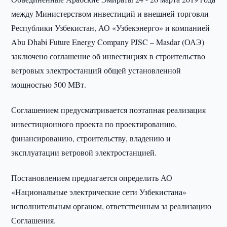
между Министерством инвестиций и внешней торговли
Республики Узбекистан, АО «Узбекэнерго» и компанией
Abu Dhabi Future Energy Company PJSC – Masdar (ОАЭ)
заключено соглашение об инвестициях в строительство
ветровых электростанций общей установленной
мощностью 500 МВт.
Соглашением предусматривается поэтапная реализация
инвестиционного проекта по проектированию,
финансированию, строительству, владению и
эксплуатации ветровой электростанцией.
Постановлением предлагается определить АО
«Национальные электрические сети Узбекистана»
исполнительным органом, ответственным за реализацию
Соглашения.