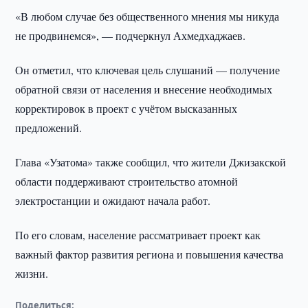
«В любом случае без общественного мнения мы никуда
не продвинемся», — подчеркнул Ахмедхаджаев.
Он отметил, что ключевая цель слушаний — получение
обратной связи от населения и внесение необходимых
корректировок в проект с учётом высказанных
предложений.
Глава «Узатома» также сообщил, что жители Джизакской
области поддерживают строительство атомной
электростанции и ожидают начала работ.
По его словам, население рассматривает проект как
важный фактор развития региона и повышения качества
жизни.
Поделиться: