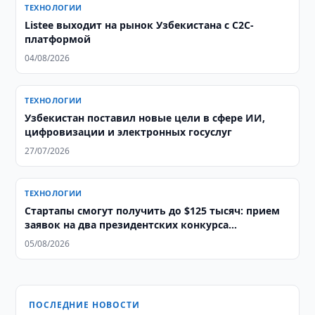
ТЕХНОЛОГИИ
Listee выходит на рынок Узбекистана с C2C-
платформой
04/08/2026
ТЕХНОЛОГИИ
Узбекистан поставил новые цели в сфере ИИ,
цифровизации и электронных госуслуг
27/07/2026
ТЕХНОЛОГИИ
Стартапы смогут получить до $125 тысяч: прием
заявок на два президентских конкурса
продолжается
05/08/2026
ПОСЛЕДНИЕ НОВОСТИ