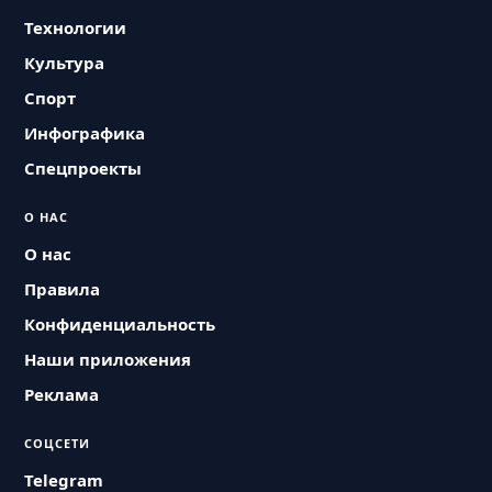
Технологии
Культура
Спорт
Инфографика
Спецпроекты
О НАС
О нас
Правила
Конфиденциальность
Наши приложения
Реклама
СОЦСЕТИ
Telegram