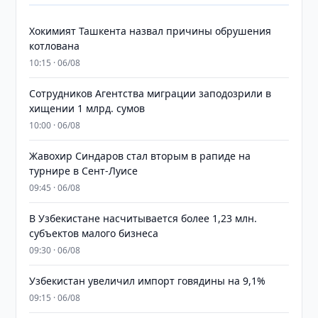
Хокимият Ташкента назвал причины обрушения
котлована
10:15 · 06/08
Сотрудников Агентства миграции заподозрили в
хищении 1 млрд. сумов
10:00 · 06/08
Жавохир Синдаров стал вторым в рапиде на
турнире в Сент-Луисе
09:45 · 06/08
В Узбекистане насчитывается более 1,23 млн.
субъектов малого бизнеса
09:30 · 06/08
Узбекистан увеличил импорт говядины на 9,1%
09:15 · 06/08