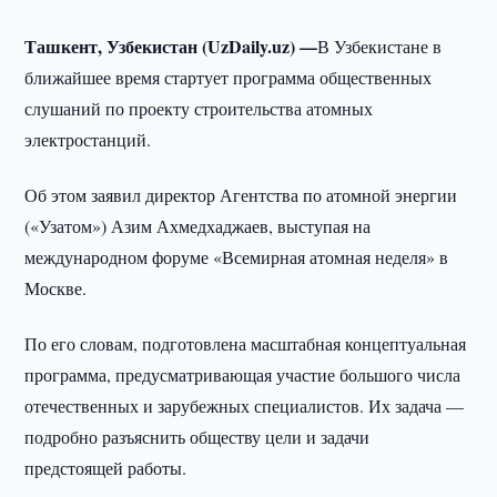
Ташкент, Узбекистан (UzDaily.uz) —
В Узбекистане в
ближайшее время стартует программа общественных
слушаний по проекту строительства атомных
электростанций.
Об этом заявил директор Агентства по атомной энергии
(«Узатом») Азим Ахмедхаджаев, выступая на
международном форуме «Всемирная атомная неделя» в
Москве.
По его словам, подготовлена масштабная концептуальная
программа, предусматривающая участие большого числа
отечественных и зарубежных специалистов. Их задача —
подробно разъяснить обществу цели и задачи
предстоящей работы.