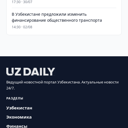
17:30 · 30/07
В Узбекистане предложили изменить
финансирование общественного транспорта
14:30 · 02/08
Ведущий новостной портал Узбекистана. Актуальные новости
24/7.
РАЗДЕЛЫ
Узбекистан
Экономика
Финансы