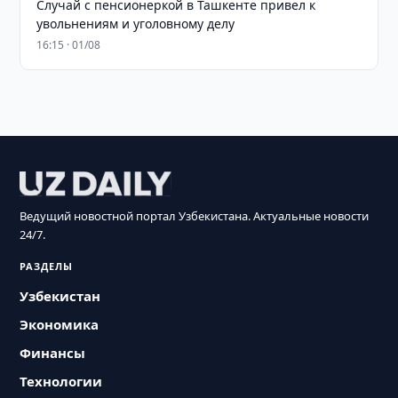
Случай с пенсионеркой в Ташкенте привел к
увольнениям и уголовному делу
16:15 · 01/08
Ведущий новостной портал Узбекистана. Актуальные новости
24/7.
РАЗДЕЛЫ
Узбекистан
Экономика
Финансы
Технологии