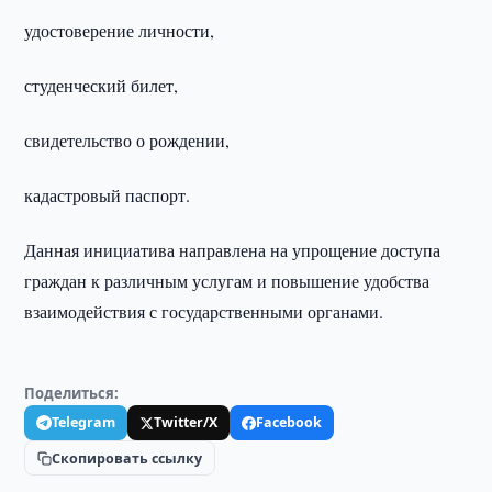
удостоверение личности,
студенческий билет,
свидетельство о рождении,
кадастровый паспорт.
Данная инициатива направлена на упрощение доступа
граждан к различным услугам и повышение удобства
взаимодействия с государственными органами.
Поделиться:
Telegram
Twitter/X
Facebook
Скопировать ссылку