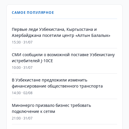
САМОЕ ПОПУЛЯРНОЕ
Первые леди Узбекистана, Кыргызстана и
Азербайджана посетили центр «Алтын Балалык»
15:30 · 31/07
СМИ сообщили о возможной поставке Узбекистану
истребителей J-10CE
10:00 · 31/07
В Узбекистане предложили изменить
финансирование общественного транспорта
14:30 · 02/08
Минэнерго призвало бизнес требовать
подключение к сетям
21:00 · 31/07