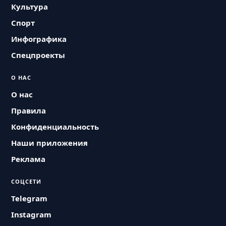
Культура
Спорт
Инфографика
Спецпроекты
О НАС
О нас
Правила
Конфиденциальность
Наши приложения
Реклама
СОЦСЕТИ
Telegram
Instagram