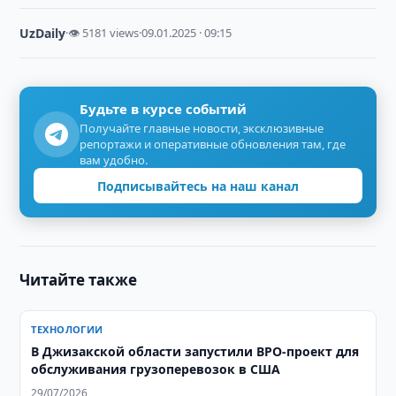
UzDaily
·
👁 5181 views
·
09.01.2025 · 09:15
Будьте в курсе событий
Получайте главные новости, эксклюзивные
репортажи и оперативные обновления там, где
вам удобно.
Подписывайтесь на наш канал
Читайте также
ТЕХНОЛОГИИ
В Джизакской области запустили BPO-проект для
обслуживания грузоперевозок в США
29/07/2026