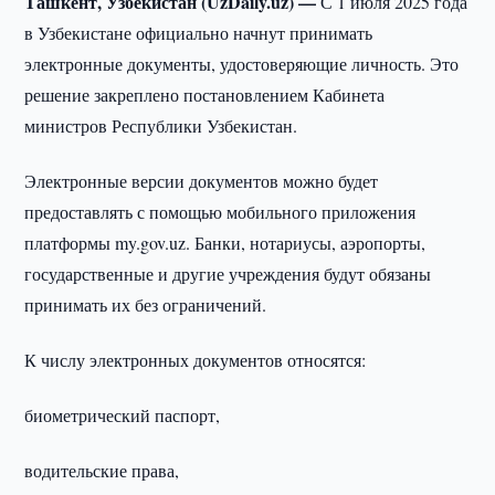
Ташкент, Узбекистан (UzDaily.uz) —
С 1 июля 2025 года
в Узбекистане официально начнут принимать
электронные документы, удостоверяющие личность. Это
решение закреплено постановлением Кабинета
министров Республики Узбекистан.
Электронные версии документов можно будет
предоставлять с помощью мобильного приложения
платформы my.gov.uz. Банки, нотариусы, аэропорты,
государственные и другие учреждения будут обязаны
принимать их без ограничений.
К числу электронных документов относятся:
биометрический паспорт,
водительские права,