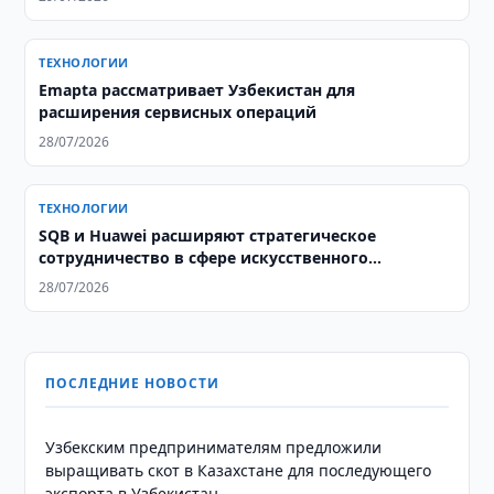
ТЕХНОЛОГИИ
Emapta рассматривает Узбекистан для
расширения сервисных операций
28/07/2026
ТЕХНОЛОГИИ
SQB и Huawei расширяют стратегическое
сотрудничество в сфере искусственного
интеллекта
28/07/2026
ПОСЛЕДНИЕ НОВОСТИ
Узбекским предпринимателям предложили
выращивать скот в Казахстане для последующего
экспорта в Узбекистан