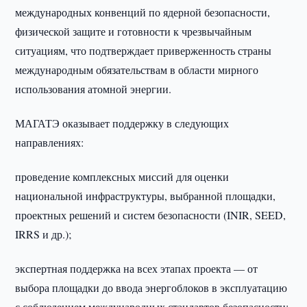
международных конвенций по ядерной безопасности,
физической защите и готовности к чрезвычайным
ситуациям, что подтверждает приверженность страны
международным обязательствам в области мирного
использования атомной энергии.
МАГАТЭ оказывает поддержку в следующих
направлениях:
проведение комплексных миссий для оценки
национальной инфраструктуры, выбранной площадки,
проектных решений и систем безопасности (INIR, SEED,
IRRS и др.);
экспертная поддержка на всех этапах проекта — от
выбора площадки до ввода энергоблоков в эксплуатацию
с соблюдением международных стандартов безопасности;