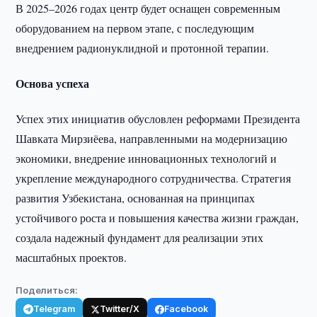
В 2025–2026 годах центр будет оснащен современным
оборудованием на первом этапе, с последующим
внедрением радионуклидной и протонной терапии.
Основа успеха
Успех этих инициатив обусловлен реформами Президента
Шавката Мирзиёева, направленными на модернизацию
экономики, внедрение инновационных технологий и
укрепление международного сотрудничества. Стратегия
развития Узбекистана, основанная на принципах
устойчивого роста и повышения качества жизни граждан,
создала надежный фундамент для реализации этих
масштабных проектов.
Поделиться:
Telegram
Twitter/X
Facebook