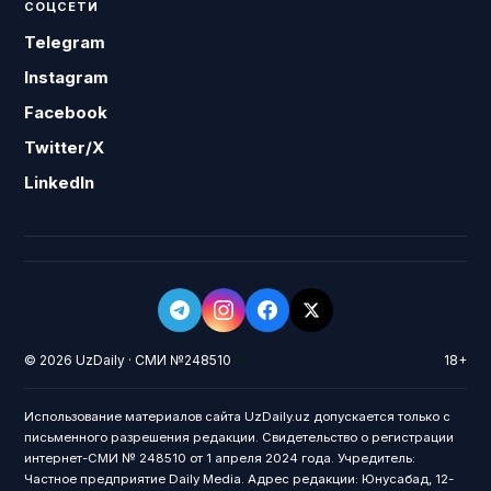
СОЦСЕТИ
Telegram
Instagram
Facebook
Twitter/X
LinkedIn
© 2026 UzDaily · СМИ №248510
18+
Использование материалов сайта UzDaily.uz допускается только с
письменного разрешения редакции. Свидетельство о регистрации
интернет-СМИ № 248510 от 1 апреля 2024 года. Учредитель:
Частное предприятие Daily Media. Адрес редакции: Юнусабад, 12-