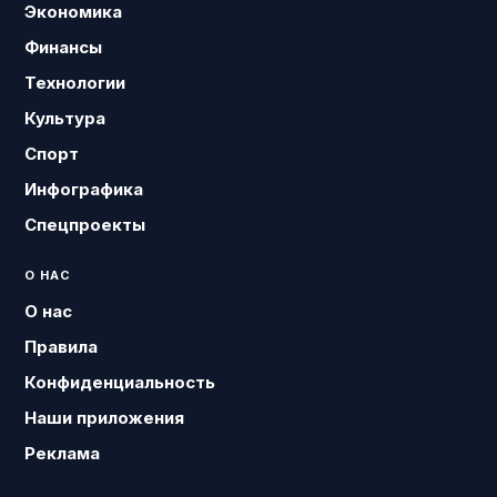
Экономика
Финансы
Технологии
Культура
Спорт
Инфографика
Спецпроекты
О НАС
О нас
Правила
Конфиденциальность
Наши приложения
Реклама