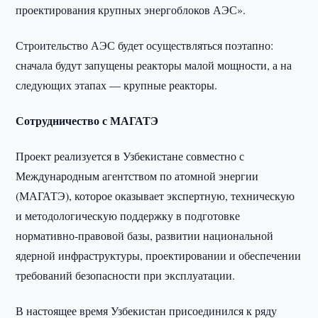
проектирования крупных энергоблоков АЭС».
Строительство АЭС будет осуществляться поэтапно:
сначала будут запущены реакторы малой мощности, а на
следующих этапах — крупные реакторы.
Сотрудничество с МАГАТЭ
Проект реализуется в Узбекистане совместно с
Международным агентством по атомной энергии
(МАГАТЭ), которое оказывает экспертную, техническую
и методологическую поддержку в подготовке
нормативно-правовой базы, развитии национальной
ядерной инфраструктуры, проектировании и обеспечении
требований безопасности при эксплуатации.
В настоящее время Узбекистан присоединился к ряду