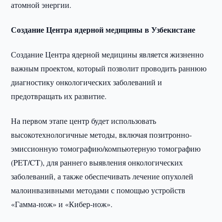
атомной энергии.
Создание Центра ядерной медицины в Узбекистане
Создание Центра ядерной медицины является жизненно
важным проектом, который позволит проводить раннюю
диагностику онкологических заболеваний и
предотвращать их развитие.
На первом этапе центр будет использовать
высокотехнологичные методы, включая позитронно-
эмиссионную томографию/компьютерную томографию
(PET/CT), для раннего выявления онкологических
заболеваний, а также обеспечивать лечение опухолей
малоинвазивными методами с помощью устройств
«Гамма-нож» и «Кибер-нож».