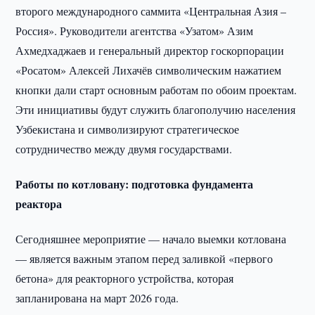
второго международного саммита «Центральная Азия –
Россия». Руководители агентства «Узатом» Азим
Ахмедхаджаев и генеральный директор госкорпорации
«Росатом» Алексей Лихачёв символическим нажатием
кнопки дали старт основным работам по обоим проектам.
Эти инициативы будут служить благополучию населения
Узбекистана и символизируют стратегическое
сотрудничество между двумя государствами.
Работы по котловану: подготовка фундамента
реактора
Сегодняшнее мероприятие — начало выемки котлована
— является важным этапом перед заливкой «первого
бетона» для реакторного устройства, которая
запланирована на март 2026 года.