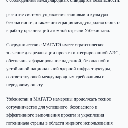
развитие системы управления знаниями и культуры
безопасности, а также интеграция международного опыта
в работу организаций атомной отрасли Узбекистана.
Сотрудничество с МАГАТЭ имеет стратегическое
значение для реализации проекта интегрированной АЭС,
обеспечивая формирование надежной, безопасной и
устойчивой национальной ядерной инфраструктуры,
соответствующей международным требованиям и
передовому опыту.
Узбекистан и МАГАТЭ намерены продолжать тесное
сотрудничество для успешного, безопасного и
эффективного выполнения проекта и укрепления
потенциала страны в области мирного использования