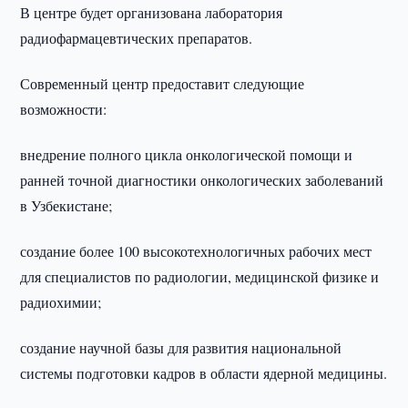
В центре будет организована лаборатория
радиофармацевтических препаратов.
Современный центр предоставит следующие
возможности:
внедрение полного цикла онкологической помощи и
ранней точной диагностики онкологических заболеваний
в Узбекистане;
создание более 100 высокотехнологичных рабочих мест
для специалистов по радиологии, медицинской физике и
радиохимии;
создание научной базы для развития национальной
системы подготовки кадров в области ядерной медицины.