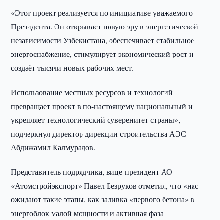
«Этот проект реализуется по инициативе уважаемого
Президента. Он открывает новую эру в энергетической
независимости Узбекистана, обеспечивает стабильное
энергоснабжение, стимулирует экономический рост и
создаёт тысячи новых рабочих мест.
Использование местных ресурсов и технологий
превращает проект в по-настоящему национальный и
укрепляет технологический суверенитет страны», —
подчеркнул директор дирекции строительства АЭС
Абдижамил Калмурадов.
Представитель подрядчика, вице-президент АО
«Атомстройэкспорт» Павел Безруков отметил, что «нас
ожидают такие этапы, как заливка «первого бетона» в
энергоблок малой мощности и активная фаза