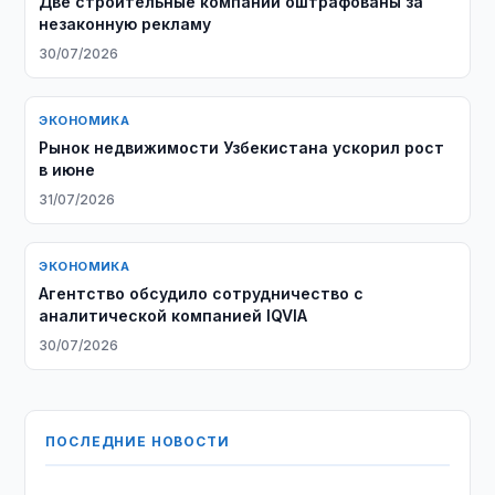
Две строительные компании оштрафованы за
незаконную рекламу
30/07/2026
ЭКОНОМИКА
Рынок недвижимости Узбекистана ускорил рост
в июне
31/07/2026
ЭКОНОМИКА
Агентство обсудило сотрудничество с
аналитической компанией IQVIA
30/07/2026
ПОСЛЕДНИЕ НОВОСТИ