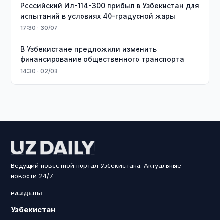
Российский Ил-114-300 прибыл в Узбекистан для
испытаний в условиях 40-градусной жары
17:30 · 30/07
В Узбекистане предложили изменить
финансирование общественного транспорта
14:30 · 02/08
Ведущий новостной портал Узбекистана. Актуальные
новости 24/7.
РАЗДЕЛЫ
Узбекистан