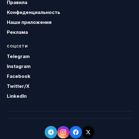
Правила
Конфиденциальность
Наши приложения
Реклама
СОЦСЕТИ
Telegram
Instagram
Facebook
Twitter/X
LinkedIn