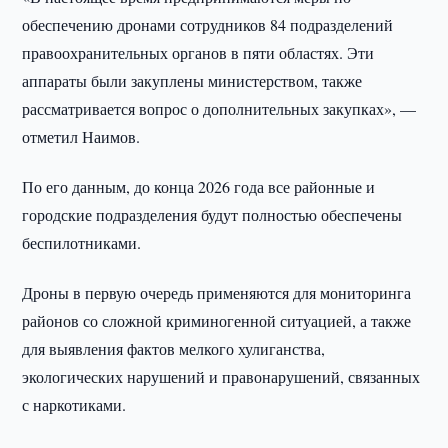
обеспечению дронами сотрудников 84 подразделений
правоохранительных органов в пяти областях. Эти
аппараты были закуплены министерством, также
рассматривается вопрос о дополнительных закупках», —
отметил Наимов.
По его данным, до конца 2026 года все районные и
городские подразделения будут полностью обеспечены
беспилотниками.
Дроны в первую очередь применяются для мониторинга
районов со сложной криминогенной ситуацией, а также
для выявления фактов мелкого хулиганства,
экологических нарушений и правонарушений, связанных
с наркотиками.