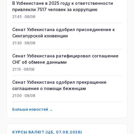
В Узбекистане в 2025 году к ответственности
привлекли 7517 человек за коррупцию
21:45 · 08/08
Сенат Узбекистана одобрил присоединение к
Сингапурской конвенции
21:30 · 08/08
Сенат Узбекистана ратифицировал соглашение
СНГ об обмене данными
21:15 · 08/08
Сенат Узбекистана одобрил прекращение
соглашения о помощи беженцам
21:00 · 08/08
Больше новостей →
КУРСЫ ВАЛЮТ (ЦБ, 07.08.2026)