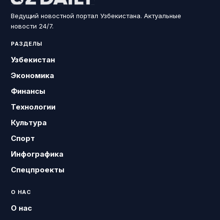
Ведущий новостной портал Узбекистана. Актуальные
новости 24/7.
РАЗДЕЛЫ
Узбекистан
Экономика
Финансы
Технологии
Культура
Спорт
Инфографика
Спецпроекты
О НАС
О нас