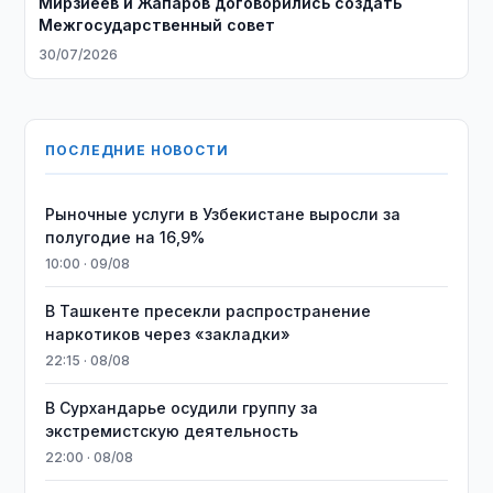
Мирзиёев и Жапаров договорились создать
Межгосударственный совет
30/07/2026
ПОСЛЕДНИЕ НОВОСТИ
Рыночные услуги в Узбекистане выросли за
полугодие на 16,9%
10:00 · 09/08
В Ташкенте пресекли распространение
наркотиков через «закладки»
22:15 · 08/08
В Сурхандарье осудили группу за
экстремистскую деятельность
22:00 · 08/08