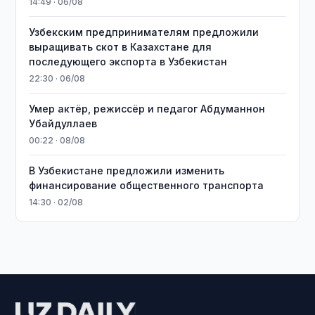
14:49 · 06/08
Узбекским предпринимателям предложили
выращивать скот в Казахстане для
последующего экспорта в Узбекистан
22:30 · 06/08
Умер актёр, режиссёр и педагог Абдуманнон
Убайдуллаев
00:22 · 08/08
В Узбекистане предложили изменить
финансирование общественного транспорта
14:30 · 02/08