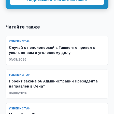
Читайте также
УЗБЕКИСТАН
Случай с пенсионеркой в Ташкенте привел к
увольнениям и уголовному делу
01/08/2026
УЗБЕКИСТАН
Проект закона об Администрации Президента
направлен в Сенат
06/08/2026
УЗБЕКИСТАН