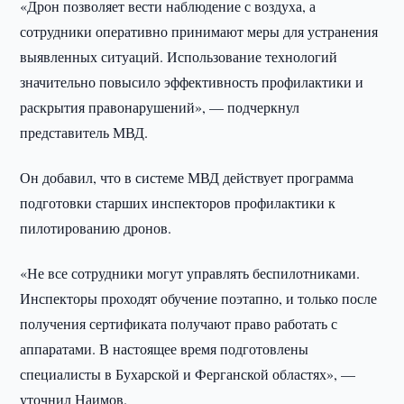
«Дрон позволяет вести наблюдение с воздуха, а
сотрудники оперативно принимают меры для устранения
выявленных ситуаций. Использование технологий
значительно повысило эффективность профилактики и
раскрытия правонарушений», — подчеркнул
представитель МВД.
Он добавил, что в системе МВД действует программа
подготовки старших инспекторов профилактики к
пилотированию дронов.
«Не все сотрудники могут управлять беспилотниками.
Инспекторы проходят обучение поэтапно, и только после
получения сертификата получают право работать с
аппаратами. В настоящее время подготовлены
специалисты в Бухарской и Ферганской областях», —
уточнил Наимов.