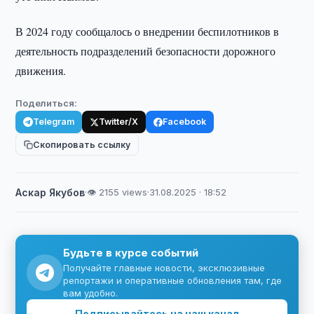
В 2024 году сообщалось о внедрении беспилотников в
деятельность подразделений безопасности дорожного
движения.
Поделиться:
Telegram
Twitter/X
Facebook
Скопировать ссылку
Аскар Якубов
·
👁 2155 views
·
31.08.2025 · 18:52
Будьте в курсе событий
Получайте главные новости, эксклюзивные
репортажи и оперативные обновления там, где
вам удобно.
Подписывайтесь на наш канал