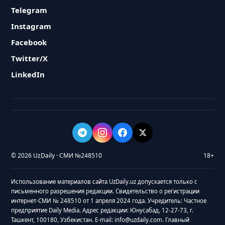
Telegram
Instagram
Facebook
Twitter/X
LinkedIn
© 2026 UzDaily · СМИ №248510
18+
Использование материалов сайта UzDaily.uz допускается только с
письменного разрешения редакции. Свидетельство о регистрации
интернет-СМИ № 248510 от 1 апреля 2024 года. Учредитель: Частное
предприятие Daily Media. Адрес редакции: Юнусабад, 12-27-73, г.
Ташкент, 100180, Узбекистан. E-mail: info@uzdaily.com. Главный