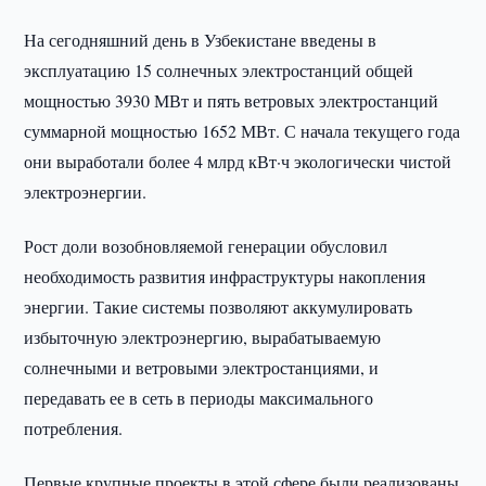
На сегодняшний день в Узбекистане введены в
эксплуатацию 15 солнечных электростанций общей
мощностью 3930 МВт и пять ветровых электростанций
суммарной мощностью 1652 МВт. С начала текущего года
они выработали более 4 млрд кВт·ч экологически чистой
электроэнергии.
Рост доли возобновляемой генерации обусловил
необходимость развития инфраструктуры накопления
энергии. Такие системы позволяют аккумулировать
избыточную электроэнергию, вырабатываемую
солнечными и ветровыми электростанциями, и
передавать ее в сеть в периоды максимального
потребления.
Первые крупные проекты в этой сфере были реализованы