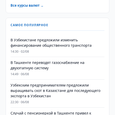
Все курсы валют →
САМОЕ ПОПУЛЯРНОЕ
В Узбекистане предложили изменить
финансирование общественного транспорта
14:30 · 02/08
В Ташкенте переводят газоснабжение на
двухэтапную систему
14:49 · 06/08
Узбекским предпринимателям предложили
выращивать скот в Казахстане для последующего
экспорта в Узбекистан
22:30 · 06/08
Случай с пенсионеркой в Ташкенте привел к