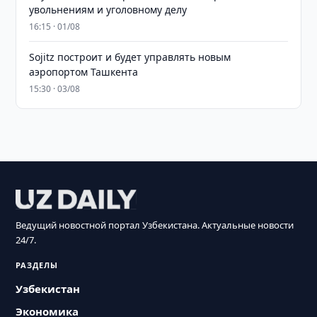
увольнениям и уголовному делу
16:15 · 01/08
Sojitz построит и будет управлять новым
аэропортом Ташкента
15:30 · 03/08
Ведущий новостной портал Узбекистана. Актуальные новости
24/7.
РАЗДЕЛЫ
Узбекистан
Экономика