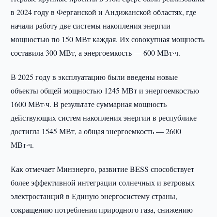
в 2024 году в Ферганской и Андижанской областях, где
начали работу две системы накопления энергии
мощностью по 150 МВт каждая. Их совокупная мощность
составила 300 МВт, а энергоемкость — 600 МВт·ч.
В 2025 году в эксплуатацию были введены новые
объекты общей мощностью 1245 МВт и энергоемкостью
1600 МВт·ч. В результате суммарная мощность
действующих систем накопления энергии в республике
достигла 1545 МВт, а общая энергоемкость — 2600
МВт·ч.
Как отмечает Минэнерго, развитие BESS способствует
более эффективной интеграции солнечных и ветровых
электростанций в Единую энергосистему страны,
сокращению потребления природного газа, снижению