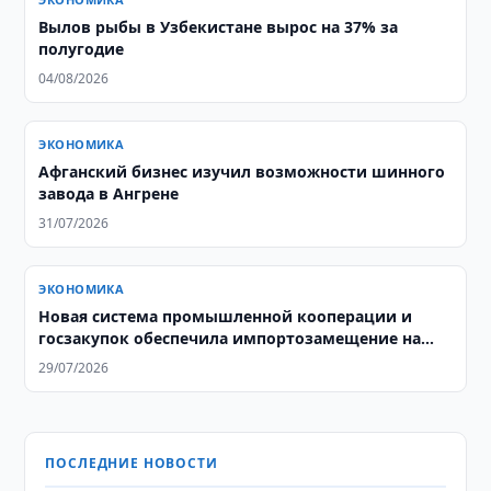
Вылов рыбы в Узбекистане вырос на 37% за
полугодие
04/08/2026
ЭКОНОМИКА
Афганский бизнес изучил возможности шинного
завода в Ангрене
31/07/2026
ЭКОНОМИКА
Новая система промышленной кооперации и
госзакупок обеспечила импортозамещение на
$3,8 млрд
29/07/2026
ПОСЛЕДНИЕ НОВОСТИ