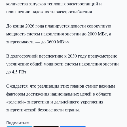
количества запусков тепловых электростанций и
повышению надежности электроснабжения.
До конца 2026 года планируется довести совокупную
мощность систем накопления энергии до 2000 МВт, а
энергоемкость — до 3600 МВт·ч.
В долгосрочной перспективе к 2030 году предусмотрено
увеличение общей мощности систем накопления энергии
до 4,5 ГВт.
Ожидается, что реализация этих планов станет важным
фактором достижения национальных целей в области
«зеленой» энергетики и дальнейшего укрепления
энергетической безопасности страны.
Поделиться: