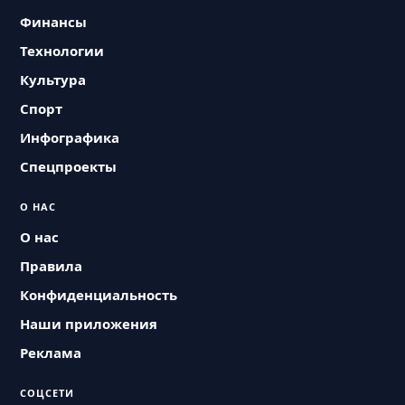
Финансы
Технологии
Культура
Спорт
Инфографика
Спецпроекты
О НАС
О нас
Правила
Конфиденциальность
Наши приложения
Реклама
СОЦСЕТИ