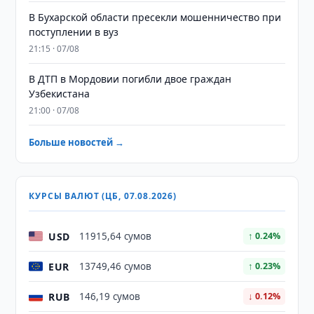
В Бухарской области пресекли мошенничество при
поступлении в вуз
21:15 · 07/08
В ДТП в Мордовии погибли двое граждан
Узбекистана
21:00 · 07/08
Больше новостей →
КУРСЫ ВАЛЮТ (ЦБ, 07.08.2026)
USD
11915,64 сумов
↑ 0.24%
EUR
13749,46 сумов
↑ 0.23%
RUB
146,19 сумов
↓ 0.12%