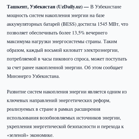
Ташкент, Узбекистан (UzDaily.uz) —
В Узбекистане
мощность систем накопления энергии на базе
аккумуляторных батарей (BESS) достигла 1545 МВт, что
позволяет обеспечивать более 13,5% вечернего
максимума нагрузки энергосистемы страны. Таким
образом, каждый восьмой киловатт электроэнергии,
потребляемой в часы пикового спроса, может поступать
за счет ранее накопленной энергии. Об этом сообщает
Минэнерго Узбекистана.
Развитие систем накопления энергии является одним из
ключевых направлений энергетических реформ,
реализуемых в стране в рамках расширения
использования возобновляемых источников энергии,
укрепления энергетической безопасности и перехода к
«зеленой» экономике.