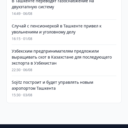
В Ташкенте переводят газоснабжение на
двухэтапную систему
14:49 · 06/08
Случай с пенсионеркой в Ташкенте привел к
увольнениям и уголовному делу
16:15 · 01/08
Узбекским предпринимателям предложили
выращивать скот в Казахстане для последующего
экспорта в Узбекистан
22:30 · 06/08
Sojitz построит и будет управлять новым
аэропортом Ташкента
15:30 · 03/08