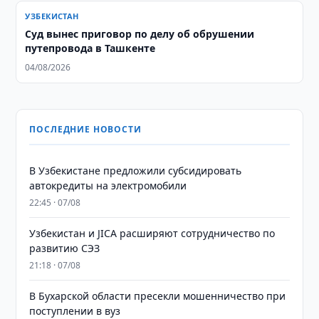
УЗБЕКИСТАН
Суд вынес приговор по делу об обрушении
путепровода в Ташкенте
04/08/2026
ПОСЛЕДНИЕ НОВОСТИ
В Узбекистане предложили субсидировать
автокредиты на электромобили
22:45 · 07/08
Узбекистан и JICA расширяют сотрудничество по
развитию СЭЗ
21:18 · 07/08
В Бухарской области пресекли мошенничество при
поступлении в вуз