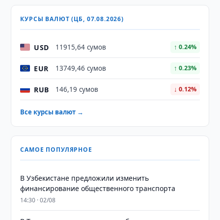
КУРСЫ ВАЛЮТ (ЦБ, 07.08.2026)
USD
11915,64 сумов
↑ 0.24%
EUR
13749,46 сумов
↑ 0.23%
RUB
146,19 сумов
↓ 0.12%
Все курсы валют →
САМОЕ ПОПУЛЯРНОЕ
В Узбекистане предложили изменить
финансирование общественного транспорта
14:30 · 02/08