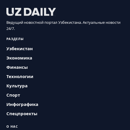
Ведущий новостной портал Узбекистана. Актуальные новости
24/7.
РАЗДЕЛЫ
Узбекистан
Экономика
Финансы
Технологии
Культура
Спорт
Инфографика
Спецпроекты
О НАС