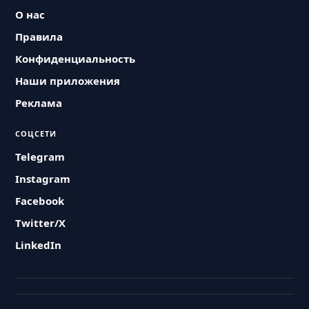
О нас
Правила
Конфиденциальность
Наши приложения
Реклама
СОЦСЕТИ
Telegram
Instagram
Facebook
Twitter/X
LinkedIn