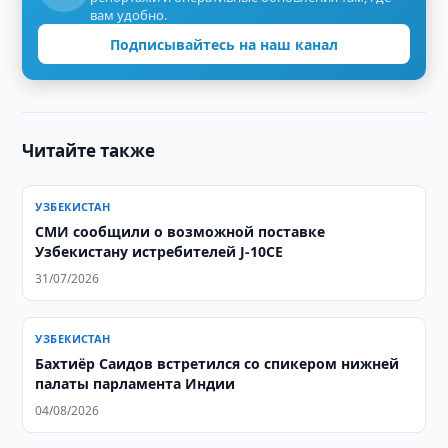
вам удобно.
Подписывайтесь на наш канал
Читайте также
УЗБЕКИСТАН
СМИ сообщили о возможной поставке
Узбекистану истребителей J-10CE
31/07/2026
УЗБЕКИСТАН
Бахтиёр Саидов встретился со спикером нижней
палаты парламента Индии
04/08/2026