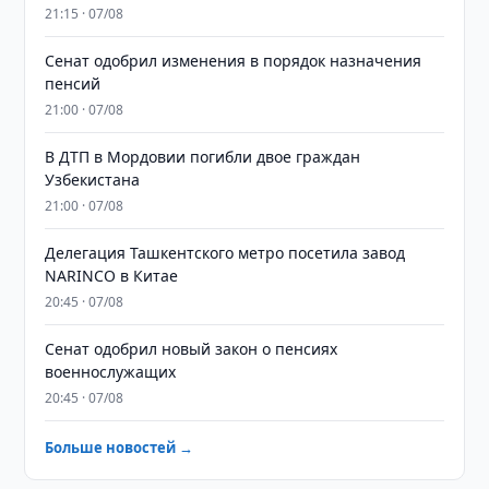
21:15 · 07/08
Сенат одобрил изменения в порядок назначения
пенсий
21:00 · 07/08
В ДТП в Мордовии погибли двое граждан
Узбекистана
21:00 · 07/08
Делегация Ташкентского метро посетила завод
NARINCO в Китае
20:45 · 07/08
Сенат одобрил новый закон о пенсиях
военнослужащих
20:45 · 07/08
Больше новостей →