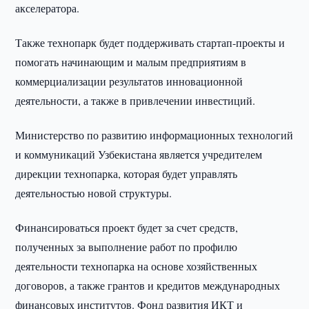
акселератора.
Также технопарк будет поддерживать стартап-проекты и
помогать начинающим и малым предприятиям в
коммерциализации результатов инновационной
деятельности, а также в привлечении инвестиций.
Министерство по развитию информационных технологий
и коммуникаций Узбекистана является учредителем
дирекции технопарка, которая будет управлять
деятельностью новой структуры.
Финансироваться проект будет за счет средств,
полученных за выполнение работ по профилю
деятельности технопарка на основе хозяйственных
договоров, а также грантов и кредитов международных
финансовых институтов. Фонд развития ИКТ и