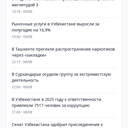
магнитудой 3
10:18 · 09/08
Рыночные услуги в Узбекистане выросли за
полугодие на 16,9%
10:00 · 09/08
В Ташкенте пресекли распространение наркотиков
через «закладки»
22:15 · 08/08
В Сурхандарье осудили группу за экстремистскую
деятельность
22:00 · 08/08
В Узбекистане в 2025 году к ответственности
привлекли 7517 человек за коррупцию
21:45 · 08/08
Сенат Узбекистана одобрил присоединение к