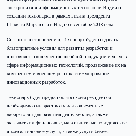
электроники и информационных технологий Индии о
создании технопарка в рамках визита президента
Шавката Мирзиёева в Индию в сентябре 2018 года.
Согласно постановлению, Технопарк будет создавать
благоприятные условия для развития разработки и
производства конкурентоспособной продукции и услуг в
сфере информационных технологий, продвижение их на
внутреннем и внешнем рынках, стимулирование
инновационных разработок.
Технопарк будет предоставлять своим резидентам
необходимую инфраструктуру и современные
лаборатории для развития деятельности, а также
оказывать им финансовые, маркетинговые, юридические
и консалтинговые услуги, а также услуги бизнес-