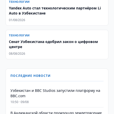
ТЕХНОЛОГИИ
Yandex Auto стал технологическим партнёром Li
Auto в Узбекистане
01/08/2026
ТЕХНОЛОГИИ
Сенат Узбекистана одобрил закон о цифровом
центре
08/08/2026
ПОСЛЕДНИЕ НОВОСТИ
Узбекистан и BBC Studios запустили платформу на
BBC.com
10:50 · 09/08
В Андижанской области произошло землетрясение