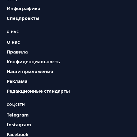
Инфографика
Спецпроекты
О НАС
О нас
Правила
Конфиденциальность
Наши приложения
Реклама
Редакционные стандарты
СОЦСЕТИ
Telegram
Instagram
Facebook