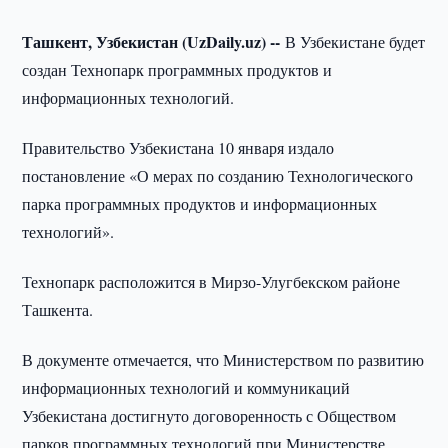
Ташкент, Узбекистан (UzDaily.uz) --
В Узбекистане будет
создан Технопарк программных продуктов и
информационных технологий.
Правительство Узбекистана 10 января издало
постановление «О мерах по созданию Технологического
парка программных продуктов и информационных
технологий».
Технопарк расположится в Мирзо-Улугбекском районе
Ташкента.
В документе отмечается, что Министерством по развитию
информационных технологий и коммуникаций
Узбекистана достигнуто договоренность с Обществом
парков программных технологий при Министерстве