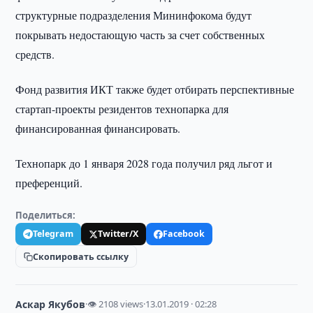
структурные подразделения Мининфокома будут
покрывать недостающую часть за счет собственных
средств.
Фонд развития ИКТ также будет отбирать перспективные
стартап-проекты резидентов технопарка для
финансированная финансировать.
Технопарк до 1 января 2028 года получил ряд льгот и
преференций.
Поделиться:
Telegram
Twitter/X
Facebook
Скопировать ссылку
Аскар Якубов
·
👁 2108 views
·
13.01.2019 · 02:28