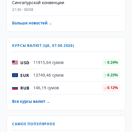
Сингапурской конвенции
21:30 · 08/08
Больше новостей →
КУРСЫ ВАЛЮТ (ЦБ, 07.08.2026)
USD
11915,64 сумов
↑ 0.24%
EUR
13749,46 сумов
↑ 0.23%
RUB
146,19 сумов
↓ 0.12%
Все курсы валют →
САМОЕ ПОПУЛЯРНОЕ