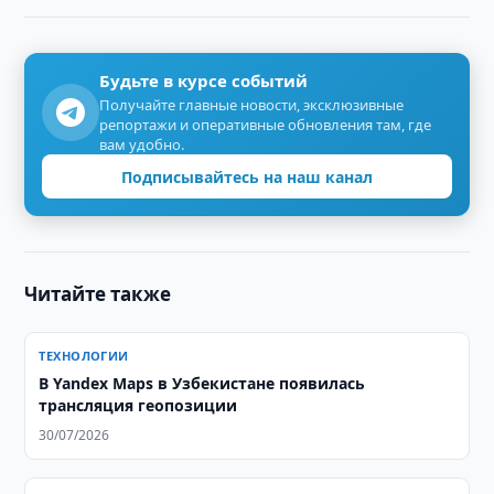
Будьте в курсе событий
Получайте главные новости, эксклюзивные
репортажи и оперативные обновления там, где
вам удобно.
Подписывайтесь на наш канал
Читайте также
ТЕХНОЛОГИИ
В Yandex Maps в Узбекистане появилась
трансляция геопозиции
30/07/2026