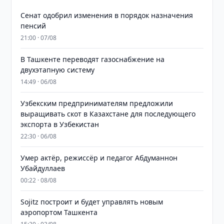
Сенат одобрил изменения в порядок назначения
пенсий
21:00 · 07/08
В Ташкенте переводят газоснабжение на
двухэтапную систему
14:49 · 06/08
Узбекским предпринимателям предложили
выращивать скот в Казахстане для последующего
экспорта в Узбекистан
22:30 · 06/08
Умер актёр, режиссёр и педагог Абдуманнон
Убайдуллаев
00:22 · 08/08
Sojitz построит и будет управлять новым
аэропортом Ташкента