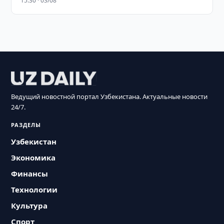
15:30 · 03/08
Ведущий новостной портал Узбекистана. Актуальные новости
24/7.
РАЗДЕЛЫ
Узбекистан
Экономика
Финансы
Технологии
Культура
Спорт