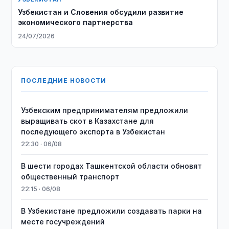
Узбекистан и Словения обсудили развитие
экономического партнерства
24/07/2026
ПОСЛЕДНИЕ НОВОСТИ
Узбекским предпринимателям предложили
выращивать скот в Казахстане для
последующего экспорта в Узбекистан
22:30 · 06/08
В шести городах Ташкентской области обновят
общественный транспорт
22:15 · 06/08
В Узбекистане предложили создавать парки на
месте госучреждений