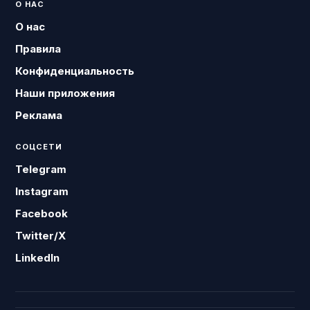
О НАС
О нас
Правила
Конфиденциальность
Наши приложения
Реклама
СОЦСЕТИ
Telegram
Instagram
Facebook
Twitter/X
LinkedIn