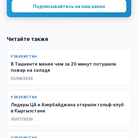
Подписывайтесь на наш канал
Читайте также
УЗБЕКИСТАН
В Ташкенте менее чем за 20 минут потушили
пожар на складе
05/08/2026
УЗБЕКИСТАН
Лидеры ЦА и Азербайджана открыли гольф-клуб
в Кыргызстане
30/07/2026
УЗБЕКИСТАН