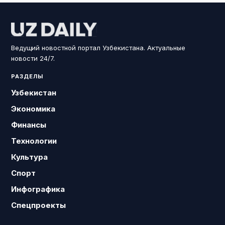
Ведущий новостной портал Узбекистана. Актуальные
новости 24/7.
РАЗДЕЛЫ
Узбекистан
Экономика
Финансы
Технологии
Культура
Спорт
Инфографика
Спецпроекты