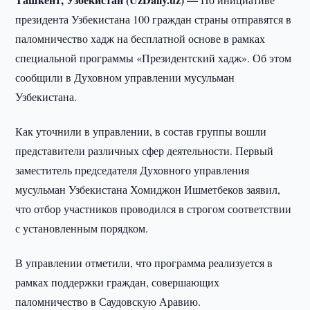
президента Узбекистана 100 граждан страны отправятся в
паломничество хадж на бесплатной основе в рамках
специальной программы «Президентский хадж». Об этом
сообщили в Духовном управлении мусульман
Узбекистана.
Как уточнили в управлении, в состав группы вошли
представители различных сфер деятельности. Первый
заместитель председателя Духовного управления
мусульман Узбекистана Хомиджон Ишметбеков заявил,
что отбор участников проводился в строгом соответствии
с установленным порядком.
В управлении отметили, что программа реализуется в
рамках поддержки граждан, совершающих
паломничество в Саудовскую Аравию.