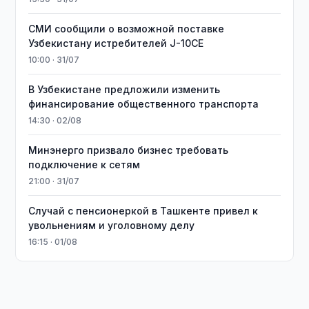
СМИ сообщили о возможной поставке
Узбекистану истребителей J-10CE
10:00 · 31/07
В Узбекистане предложили изменить
финансирование общественного транспорта
14:30 · 02/08
Минэнерго призвало бизнес требовать
подключение к сетям
21:00 · 31/07
Случай с пенсионеркой в Ташкенте привел к
увольнениям и уголовному делу
16:15 · 01/08