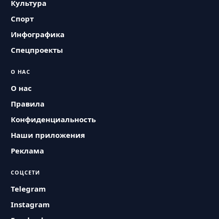
Культура
Спорт
Инфографика
Спецпроекты
О НАС
О нас
Правила
Конфиденциальность
Наши приложения
Реклама
СОЦСЕТИ
Telegram
Instagram