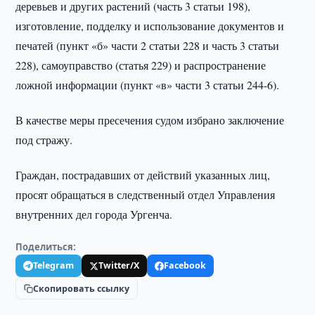
деревьев и других растений (часть 3 статьи 198),
изготовление, подделку и использование документов и
печатей (пункт «б» части 2 статьи 228 и часть 3 статьи
228), самоуправство (статья 229) и распространение
ложной информации (пункт «в» части 3 статьи 244-6).
В качестве меры пресечения судом избрано заключение
под стражу.
Граждан, пострадавших от действий указанных лиц,
просят обращаться в следственный отдел Управления
внутренних дел города Ургенча.
Поделиться:
Telegram
Twitter/X
Facebook
Скопировать ссылку