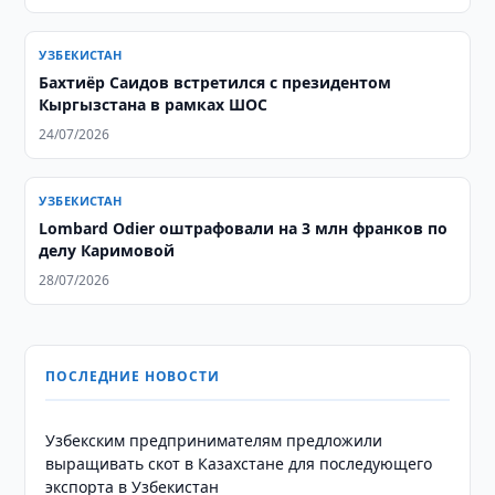
УЗБЕКИСТАН
Бахтиёр Саидов встретился с президентом
Кыргызстана в рамках ШОС
24/07/2026
УЗБЕКИСТАН
Lombard Odier оштрафовали на 3 млн франков по
делу Каримовой
28/07/2026
ПОСЛЕДНИЕ НОВОСТИ
Узбекским предпринимателям предложили
выращивать скот в Казахстане для последующего
экспорта в Узбекистан