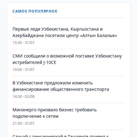
САМОЕ ПОПУЛЯРНОЕ
Первые леди Узбекистана, Кыргызстана и
Азербайджана посетили центр «Алтын Балалык»
15:30 · 31/07
СМИ сообщили о возможной поставке Узбекистану
истребителей J-10CE
10:00 · 31/07
В Узбекистане предложили изменить
финансирование общественного транспорта
14:30 · 02/08
Минэнерго призвало бизнес требовать
подключение к сетям
21:00 · 31/07
Случай с пенсионеркой в Ташкенте привел к