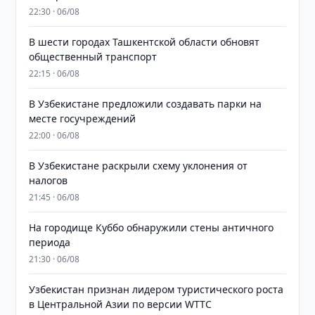
22:30 · 06/08
В шести городах Ташкентской области обновят
общественный транспорт
22:15 · 06/08
В Узбекистане предложили создавать парки на
месте госучреждений
22:00 · 06/08
В Узбекистане раскрыли схему уклонения от
налогов
21:45 · 06/08
На городище Куббо обнаружили стены античного
периода
21:30 · 06/08
Узбекистан признан лидером туристического роста
в Центральной Азии по версии WTTC