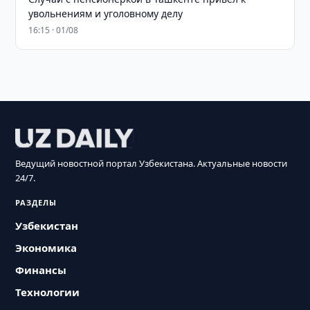
увольнениям и уголовному делу
16:15 · 01/08
Ведущий новостной портал Узбекистана. Актуальные новости
24/7.
РАЗДЕЛЫ
Узбекистан
Экономика
Финансы
Технологии