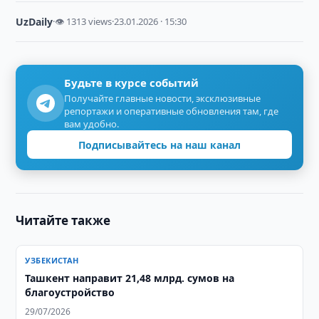
UzDaily
·
👁 1313 views
·
23.01.2026 · 15:30
Будьте в курсе событий
Получайте главные новости, эксклюзивные
репортажи и оперативные обновления там, где
вам удобно.
Подписывайтесь на наш канал
Читайте также
УЗБЕКИСТАН
​​​​​​​Ташкент направит 21,48 млрд. сумов на
благоустройство
29/07/2026