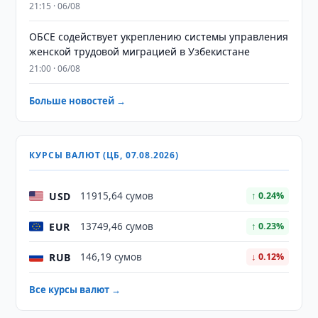
21:15 · 06/08
ОБСЕ содействует укреплению системы управления
женской трудовой миграцией в Узбекистане
21:00 · 06/08
Больше новостей →
КУРСЫ ВАЛЮТ (ЦБ, 07.08.2026)
USD
11915,64 сумов
↑ 0.24%
EUR
13749,46 сумов
↑ 0.23%
RUB
146,19 сумов
↓ 0.12%
Все курсы валют →