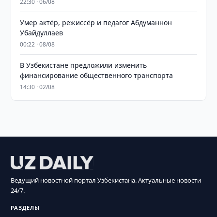
22:30 · 06/08
Умер актёр, режиссёр и педагог Абдуманнон
Убайдуллаев
00:22 · 08/08
В Узбекистане предложили изменить
финансирование общественного транспорта
14:30 · 02/08
Ведущий новостной портал Узбекистана. Актуальные новости
24/7.
РАЗДЕЛЫ