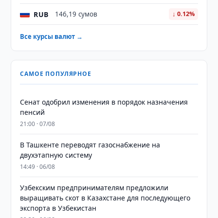
RUB
146,19 сумов
↓ 0.12%
Все курсы валют →
САМОЕ ПОПУЛЯРНОЕ
Сенат одобрил изменения в порядок назначения
пенсий
21:00 · 07/08
В Ташкенте переводят газоснабжение на
двухэтапную систему
14:49 · 06/08
Узбекским предпринимателям предложили
выращивать скот в Казахстане для последующего
экспорта в Узбекистан