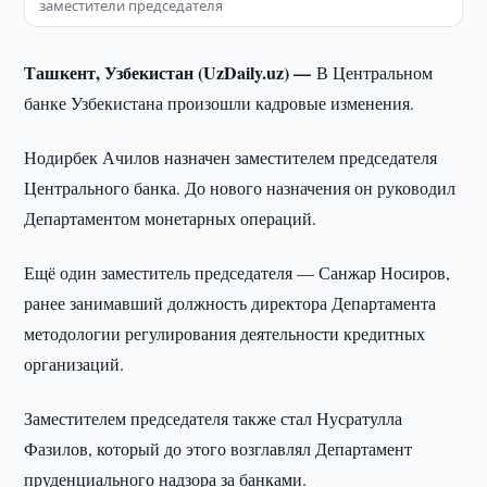
заместители председателя
Ташкент, Узбекистан (UzDaily.uz) —
В Центральном
банке Узбекистана произошли кадровые изменения.
Нодирбек Ачилов назначен заместителем председателя
Центрального банка. До нового назначения он руководил
Департаментом монетарных операций.
Ещё один заместитель председателя — Санжар Носиров,
ранее занимавший должность директора Департамента
методологии регулирования деятельности кредитных
организаций.
Заместителем председателя также стал Нусратулла
Фазилов, который до этого возглавлял Департамент
пруденциального надзора за банками.