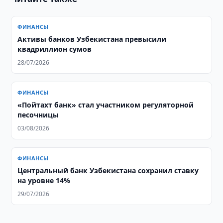
ФИНАНСЫ
Активы банков Узбекистана превысили
квадриллион сумов
28/07/2026
ФИНАНСЫ
«Пойтахт банк» стал участником регуляторной
песочницы
03/08/2026
ФИНАНСЫ
Центральный банк Узбекистана сохранил ставку
на уровне 14%
29/07/2026