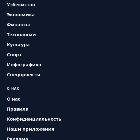
Узбекистан
Экономика
Финансы
Технологии
Культура
Спорт
Инфографика
Спецпроекты
О НАС
О нас
Правила
Конфиденциальность
Наши приложения
Реклама