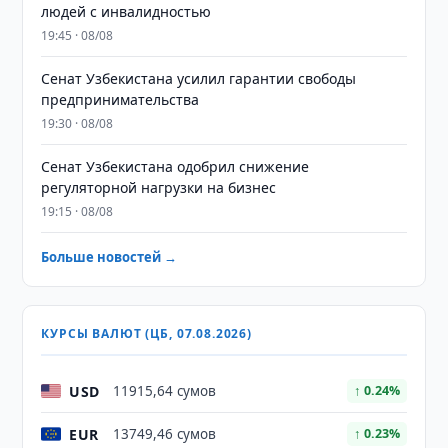
людей с инвалидностью
19:45 · 08/08
Сенат Узбекистана усилил гарантии свободы
предпринимательства
19:30 · 08/08
Сенат Узбекистана одобрил снижение
регуляторной нагрузки на бизнес
19:15 · 08/08
Больше новостей →
КУРСЫ ВАЛЮТ (ЦБ, 07.08.2026)
USD
11915,64 сумов
↑ 0.24%
EUR
13749,46 сумов
↑ 0.23%