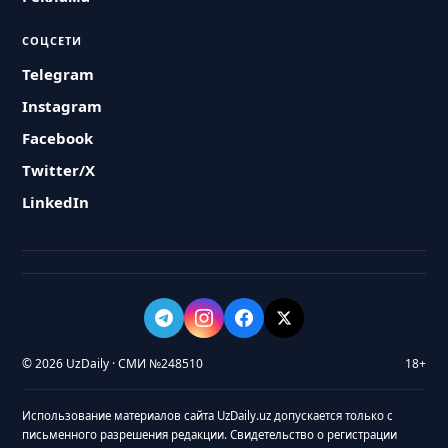
СОЦСЕТИ
Telegram
Instagram
Facebook
Twitter/X
LinkedIn
© 2026 UzDaily · СМИ №248510
18+
Использование материалов сайта UzDaily.uz допускается только с
письменного разрешения редакции. Свидетельство о регистрации