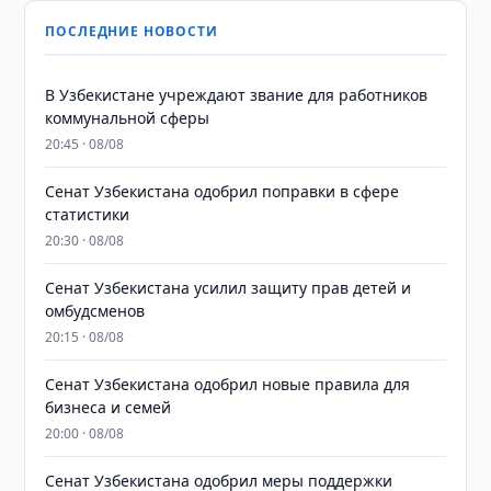
ПОСЛЕДНИЕ НОВОСТИ
В Узбекистане учреждают звание для работников
коммунальной сферы
20:45 · 08/08
Сенат Узбекистана одобрил поправки в сфере
статистики
20:30 · 08/08
Сенат Узбекистана усилил защиту прав детей и
омбудсменов
20:15 · 08/08
Сенат Узбекистана одобрил новые правила для
бизнеса и семей
20:00 · 08/08
Сенат Узбекистана одобрил меры поддержки