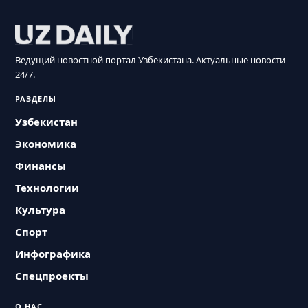
Ведущий новостной портал Узбекистана. Актуальные новости
24/7.
РАЗДЕЛЫ
Узбекистан
Экономика
Финансы
Технологии
Культура
Спорт
Инфографика
Спецпроекты
О НАС