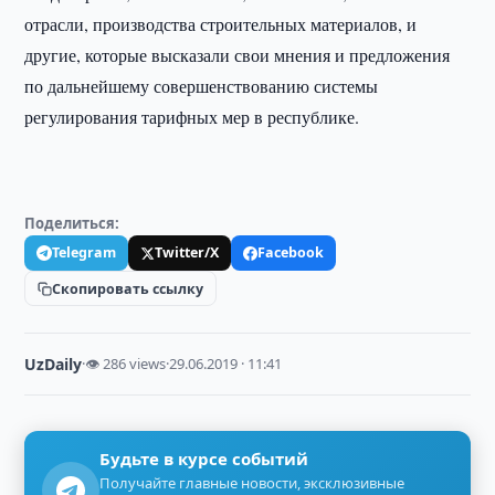
отрасли, производства строительных материалов, и
другие, которые высказали свои мнения и предложения
по дальнейшему совершенствованию системы
регулирования тарифных мер в республике.
Поделиться:
Telegram
Twitter/X
Facebook
Скопировать ссылку
UzDaily
·
👁 286 views
·
29.06.2019 · 11:41
Будьте в курсе событий
Получайте главные новости, эксклюзивные