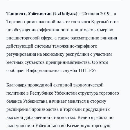
Ташкент, Узбекистан (UzDaily.uz) --
26 июня 2019г. в
Торгово-промышленной палате состоялся Круглый стол
по обсуждению эффективности принимаемых мер во
внешнеторговой сфере, а также рассмотрению влияния
действующей системы таможенно-тарифного
регулирования на экономику республики с участием
местных субъектов предпринимательства. Об этом
сообщает Информационная служба ТПП РУз
Благодаря проводимой активной экономической
политике в Республике Узбекистан структура торгового
баланса Узбекистана начинает меняться в сторону
расширения производства и торговли продукцией с
высокой добавленной стоимостью. Ведется работа по
выступлению Узбекистана во Всемирную торговую