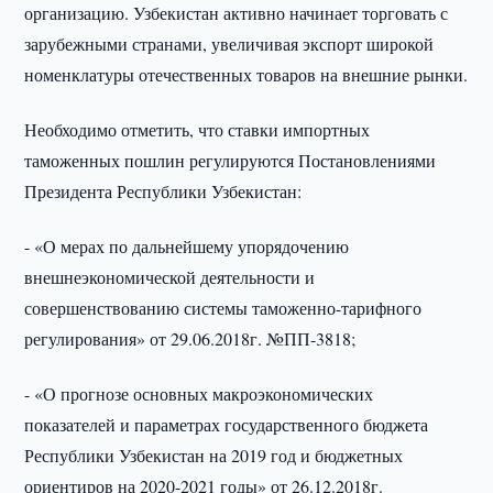
организацию. Узбекистан активно начинает торговать с
зарубежными странами, увеличивая экспорт широкой
номенклатуры отечественных товаров на внешние рынки.
Необходимо отметить, что ставки импортных
таможенных пошлин регулируются Постановлениями
Президента Республики Узбекистан:
- «О мерах по дальнейшему упорядочению
внешнеэкономической деятельности и
совершенствованию системы таможенно-тарифного
регулирования» от 29.06.2018г. №ПП-3818;
- «О прогнозе основных макроэкономических
показателей и параметрах государственного бюджета
Республики Узбекистан на 2019 год и бюджетных
ориентиров на 2020-2021 годы» от 26.12.2018г.