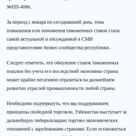
№ПП-4086.
За период с января по сегодняшний день, тема
повышения или понижения таможенных ставок стала
самой актуальной и обсуждаемой в СМИ
представителями бизнес-сообщества республики.
Следует отметить, что обнуление ставок таможенных
пошлин без учета его последствий экономике страны
может крайне негативно отразиться на дальнейшем
развитии отраслей промышленности любой страны.
Необходимо подчеркнуть, что мы поддерживаем
принципы свободной торговли, Узбекистан выступает за
дальнейшую либерализацию торгово-экономических
отношений с зарубежными странами. Если остановиться