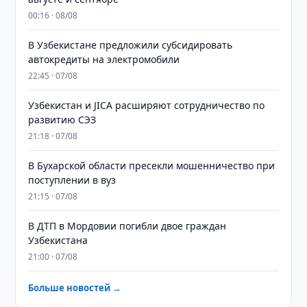
00:16 · 08/08
В Узбекистане предложили субсидировать
автокредиты на электромобили
22:45 · 07/08
Узбекистан и JICA расширяют сотрудничество по
развитию СЭЗ
21:18 · 07/08
В Бухарской области пресекли мошенничество при
поступлении в вуз
21:15 · 07/08
В ДТП в Мордовии погибли двое граждан
Узбекистана
21:00 · 07/08
Больше новостей →