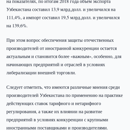
на показателях, по итогам 2018 года объем экспорта
Узбекистана составил 13,9 млрд.долл. и увеличился на
111,4%, а импорт составил 19,5 млрд.долл. и увеличился
на 139,6%.
При этом вопрос обеспечения защиты отечественных
производителей от иностранной конкуренции остается
актуальным и становится более «важным», особенно, для
начинающих предприятий и отраслей в условиях
либерализации внешней торговли.
Следует отметить, что имеются различные мнения среди
производителей Узбекистана по применению на практике
действующих ставок тарифного и нетарифного
регулирования, а также их влиянии на развитие
предприятий в условиях конкуренции с крупными
иностранными поставщиками и производителями.