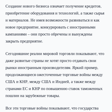
Создание нового бизнеса означает получение кредитов,
приобретение оборудования и технологий, а также сырья
и материалов. Не имея возможности развиваться и как
новое предприятие, конкурировать с иностранными
кампаниями – они просто обречены и вынуждены
закрыть предприятие.
Сегодняшние реалии мировой торговли показывают, что
даже развитые страны не хотят просто отдавать свои
рынки иностранным производителям. Яркий пример,
продолжающиеся ожесточенные торговые войны между
США и КНР, между США и Индией, а также между
странами ЕС и КНР по повышению ставок таможенных
пошлин на зарубежные товары.
Все эти торговые войны показывают, что государства