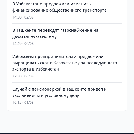
В Узбекистане предложили изменить
финансирование общественного транспорта
14:30 · 02/08
В Ташкенте переводят газоснабжение на
двухэтапную систему
14:49 · 06/08
Узбекским предпринимателям предложили
выращивать скот в Казахстане для последующего
экспорта в Узбекистан
22:30 · 06/08
Случай с пенсионеркой в Ташкенте привел к
увольнениям и уголовному делу
16:15 · 01/08