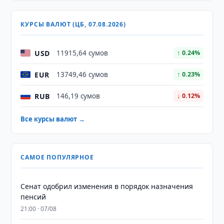
КУРСЫ ВАЛЮТ (ЦБ, 07.08.2026)
USD
11915,64 сумов
↑ 0.24%
EUR
13749,46 сумов
↑ 0.23%
RUB
146,19 сумов
↓ 0.12%
Все курсы валют →
САМОЕ ПОПУЛЯРНОЕ
Сенат одобрил изменения в порядок назначения
пенсий
21:00 · 07/08