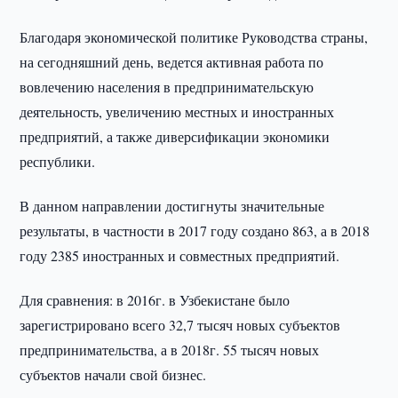
Благодаря экономической политике Руководства страны,
на сегодняшний день, ведется активная работа по
вовлечению населения в предпринимательскую
деятельность, увеличению местных и иностранных
предприятий, а также диверсификации экономики
республики.
В данном направлении достигнуты значительные
результаты, в частности в 2017 году создано 863, а в 2018
году 2385 иностранных и совместных предприятий.
Для сравнения: в 2016г. в Узбекистане было
зарегистрировано всего 32,7 тысяч новых субъектов
предпринимательства, а в 2018г. 55 тысяч новых
субъектов начали свой бизнес.