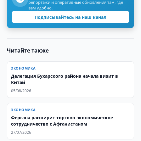
репортажи и оперативные обновления там, где
вам удобно.
Подписывайтесь на наш канал
Читайте также
ЭКОНОМИКА
Делегация Бухарского района начала визит в
Китай
05/08/2026
ЭКОНОМИКА
Фергана расширит торгово-экономическое
сотрудничество с Афганистаном
27/07/2026