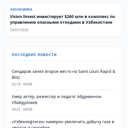
ЭКОНОМИКА
Vision Invest инвестирует $260 млн в комплекс по
управлению опасными отходами в Узбекистане
26/07/2026
ПОСЛЕДНИЕ НОВОСТИ
Синдаров занял второе место на Saint Louis Rapid &
Blitz
02:18 · 08/08
Умер актёр, режиссёр и педагог Абдуманнон
Убайдуллаев
00:22 · 08/08
«Узбекнефтегаз» намерен увеличить добычу газа в
августе и сентябре