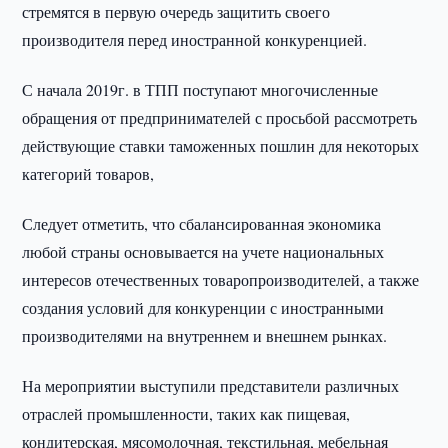
стремятся в первую очередь защитить своего
производителя перед иностранной конкуренцией.
С начала 2019г. в ТПП поступают многочисленные
обращения от предпринимателей с просьбой рассмотреть
действующие ставки таможенных пошлин для некоторых
категорий товаров,
Следует отметить, что сбалансированная экономика
любой страны основывается на учете национальных
интересов отечественных товаропроизводителей, а также
создания условий для конкуренции с иностранными
производителями на внутреннем и внешнем рынках.
На мероприятии выступили представители различных
отраслей промышленности, таких как пищевая,
кондитерская, мясомолочная, текстильная, мебельная