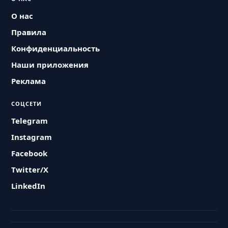
О нас
Правила
Конфиденциальность
Наши приложения
Реклама
СОЦСЕТИ
Telegram
Instagram
Facebook
Twitter/X
LinkedIn