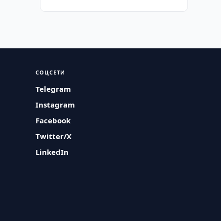
СОЦСЕТИ
Telegram
Instagram
Facebook
Twitter/X
LinkedIn