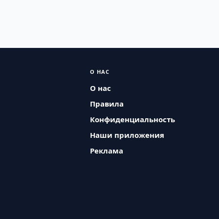
О НАС
О нас
Правила
Конфиденциальность
Наши приложения
Реклама