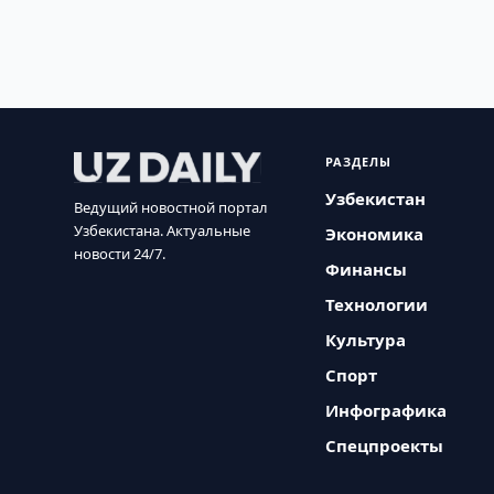
РАЗДЕЛЫ
Узбекистан
Ведущий новостной портал
Узбекистана. Актуальные
Экономика
новости 24/7.
Финансы
Технологии
Культура
Спорт
Инфографика
Спецпроекты