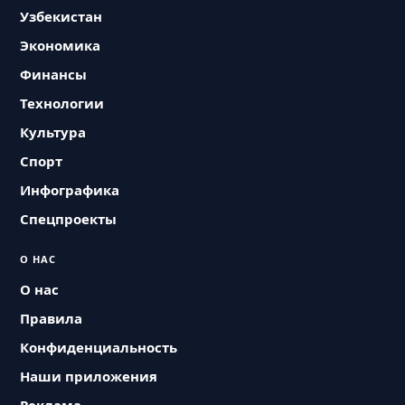
Узбекистан
Экономика
Финансы
Технологии
Культура
Спорт
Инфографика
Спецпроекты
О НАС
О нас
Правила
Конфиденциальность
Наши приложения