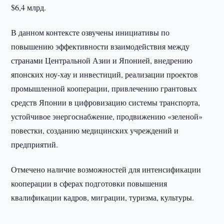
$6,4 млрд.
В данном контексте озвучены инициативы по
повышению эффективности взаимодействия между
странами Центральной Азии и Японией, внедрению
японских ноу-хау и инвестиций, реализации проектов
промышленной кооперации, привлечению грантовых
средств Японии в цифровизацию системы транспорта,
устойчивое энергоснабжение, продвижению «зеленой»
повестки, созданию медицинских учреждений и
предприятий.
Отмечено наличие возможностей для интенсификации
кооперации в сферах подготовки повышения
квалификации кадров, миграции, туризма, культуры.