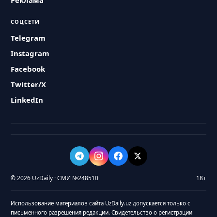
Реклама
СОЦСЕТИ
Telegram
Instagram
Facebook
Twitter/X
LinkedIn
© 2026 UzDaily · СМИ №248510
18+
Использование материалов сайта UzDaily.uz допускается только с
письменного разрешения редакции. Свидетельство о регистрации