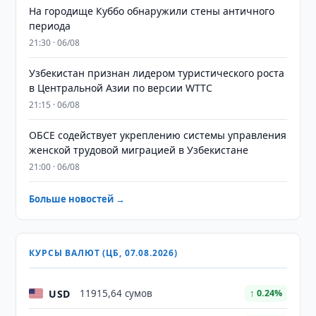
На городище Куббо обнаружили стены античного
периода
21:30 · 06/08
Узбекистан признан лидером туристического роста
в Центральной Азии по версии WTTC
21:15 · 06/08
ОБСЕ содействует укреплению системы управления
женской трудовой миграцией в Узбекистане
21:00 · 06/08
Больше новостей →
КУРСЫ ВАЛЮТ (ЦБ, 07.08.2026)
USD
11915,64 сумов
↑ 0.24%