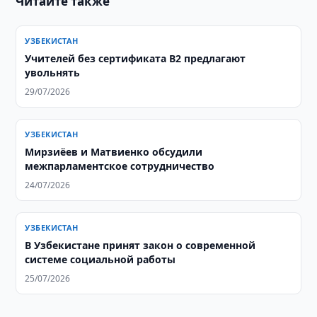
Читайте также
УЗБЕКИСТАН
Учителей без сертификата B2 предлагают
увольнять
29/07/2026
УЗБЕКИСТАН
Мирзиёев и Матвиенко обсудили
межпарламентское сотрудничество
24/07/2026
УЗБЕКИСТАН
В Узбекистане принят закон о современной
системе социальной работы
25/07/2026