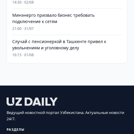
14:30 · 02/08
Минэнерго призвало бизнес требовать
подключение к сетям
21:00 · 31/07
Случай с пенсионеркой в Ташкенте привел к
увольнениям и уголовному делу
16:15 · 01/08
Ведущий новостной портал Узбекистана. Актуальные новости
24/7.
РАЗДЕЛЫ