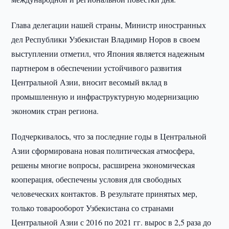
Глава делегации нашей страны, Министр иностранных
дел Республики Узбекистан Владимир Норов в своем
выступлении отметил, что Япония является надежным
партнером в обеспечении устойчивого развития
Центральной Азии, вносит весомый вклад в
промышленную и инфраструктурную модернизацию
экономик стран региона.
Подчеркивалось, что за последние годы в Центральной
Азии сформирована новая политическая атмосфера,
решены многие вопросы, расширена экономическая
кооперация, обеспечены условия для свободных
человеческих контактов. В результате принятых мер,
только товарооборот Узбекистана со странами
Центральной Азии с 2016 по 2021 гг. вырос в 2,5 раза до