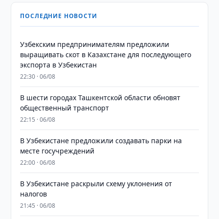
ПОСЛЕДНИЕ НОВОСТИ
Узбекским предпринимателям предложили
выращивать скот в Казахстане для последующего
экспорта в Узбекистан
22:30 · 06/08
В шести городах Ташкентской области обновят
общественный транспорт
22:15 · 06/08
В Узбекистане предложили создавать парки на
месте госучреждений
22:00 · 06/08
В Узбекистане раскрыли схему уклонения от
налогов
21:45 · 06/08