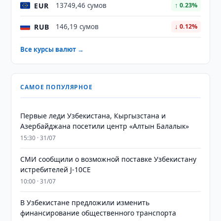
EUR
13749,46 сумов
↑ 0.23%
RUB
146,19 сумов
↓ 0.12%
Все курсы валют →
САМОЕ ПОПУЛЯРНОЕ
Первые леди Узбекистана, Кыргызстана и
Азербайджана посетили центр «Алтын Балалык»
15:30 · 31/07
СМИ сообщили о возможной поставке Узбекистану
истребителей J-10CE
10:00 · 31/07
В Узбекистане предложили изменить
финансирование общественного транспорта