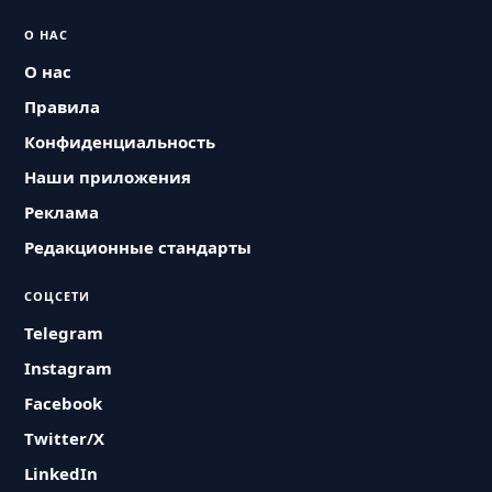
О НАС
О нас
Правила
Конфиденциальность
Наши приложения
Реклама
Редакционные стандарты
СОЦСЕТИ
Telegram
Instagram
Facebook
Twitter/X
LinkedIn