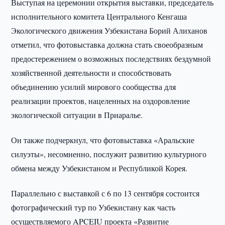
Выступая на церемонии открытия выставки, председатель
исполнительного комитета Центрального Кенгаша
Экологического движения Узбекистана Борий Алиханов
отметил, что фотовыставка должна стать своеобразным
предостережением о возможных последствиях бездумной
хозяйственной деятельности и способствовать
объединению усилий мирового сообщества для
реализации проектов, нацеленных на оздоровление
экологической ситуации в Приаралье.
Он также подчеркнул, что фотовыставка «Аральские
силуэты», несомненно, послужит развитию культурного
обмена между Узбекистаном и Республикой Корея.
Параллельно с выставкой с 6 по 13 сентября состоится
фотографический тур по Узбекистану как часть
осуществляемого APCEIU проекта «Развитие