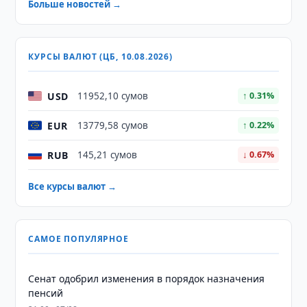
Больше новостей →
КУРСЫ ВАЛЮТ (ЦБ, 10.08.2026)
USD
11952,10 сумов
↑ 0.31%
EUR
13779,58 сумов
↑ 0.22%
RUB
145,21 сумов
↓ 0.67%
Все курсы валют →
САМОЕ ПОПУЛЯРНОЕ
Сенат одобрил изменения в порядок назначения
пенсий