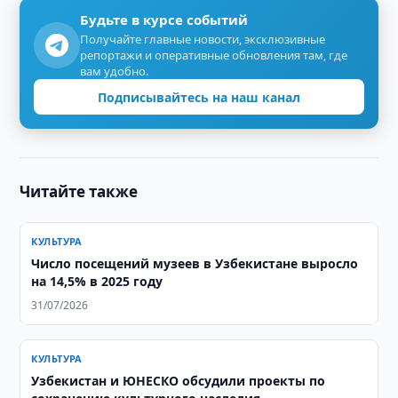
Будьте в курсе событий
Получайте главные новости, эксклюзивные
репортажи и оперативные обновления там, где
вам удобно.
Подписывайтесь на наш канал
Читайте также
КУЛЬТУРА
Число посещений музеев в Узбекистане выросло
на 14,5% в 2025 году
31/07/2026
КУЛЬТУРА
Узбекистан и ЮНЕСКО обсудили проекты по