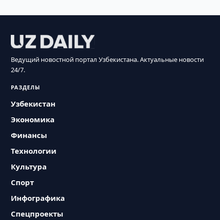
Ведущий новостной портал Узбекистана. Актуальные новости
24/7.
РАЗДЕЛЫ
Узбекистан
Экономика
Финансы
Технологии
Культура
Спорт
Инфографика
Спецпроекты