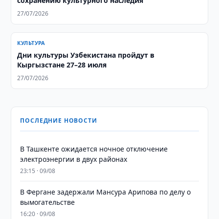
сохранению культурного наследия
27/07/2026
КУЛЬТУРА
Дни культуры Узбекистана пройдут в
Кыргызстане 27–28 июля
27/07/2026
ПОСЛЕДНИЕ НОВОСТИ
В Ташкенте ожидается ночное отключение
электроэнергии в двух районах
23:15 · 09/08
В Фергане задержали Мансура Арипова по делу о
вымогательстве
16:20 · 09/08