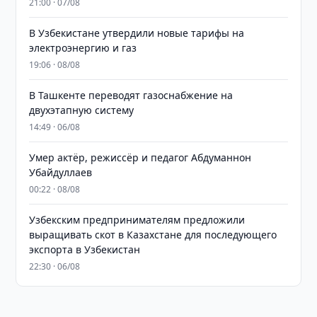
21:00 · 07/08
В Узбекистане утвердили новые тарифы на
электроэнергию и газ
19:06 · 08/08
В Ташкенте переводят газоснабжение на
двухэтапную систему
14:49 · 06/08
Умер актёр, режиссёр и педагог Абдуманнон
Убайдуллаев
00:22 · 08/08
Узбекским предпринимателям предложили
выращивать скот в Казахстане для последующего
экспорта в Узбекистан
22:30 · 06/08