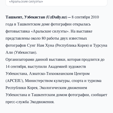
«Аральские силуэты»
Ташкент, Узбекистан (UzDaily.uz) --
8 сентября 2010
года в Ташкентском доме фотографии открылась
фотовыставка «Аральские силуэты». На выставке
представлены около 80 работы двух известных
фотографов Сунг Нам Хуна (Республика Корея) и Турсуна
Али (Узбекистан).
Организаторами данной выставки, которая продлится до
14 сентября, выступили Академией художеств
Узбекистана, Азиатско-Тихоокеанским Центром
(APCEIU), Министерством культуры, спорта и туризма
Республики Корея, Экологическим движением
Узбекистана и Ташкентским домом фотографии, сообщает
пресс-служба Экодвижения.