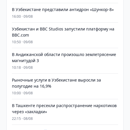
В Узбекистане представили антидрон «Шункор-8»
16:00 · 09/08
Узбекистан и BBC Studios запустили платформу на
BBC.com
10:50 · 09/08
В Андижанской области произошло землетрясение
магнитудой 3
10:18 · 09/08
Рыночные услуги в Узбекистане выросли за
полугодие на 16,9%
10:00 · 09/08
В Ташкенте пресекли распространение наркотиков
через «закладки»
22:15 · 08/08