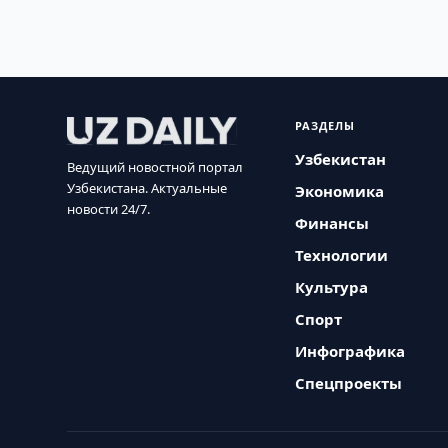
РАЗДЕЛЫ
Узбекистан
Ведущий новостной портал
Узбекистана. Актуальные
Экономика
новости 24/7.
Финансы
Технологии
Культура
Спорт
Инфографика
Спецпроекты