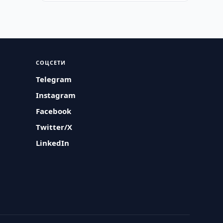
СОЦСЕТИ
Telegram
Instagram
Facebook
Twitter/X
LinkedIn