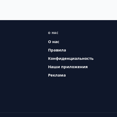
О НАС
О нас
Правила
Конфиденциальность
Наши приложения
Реклама