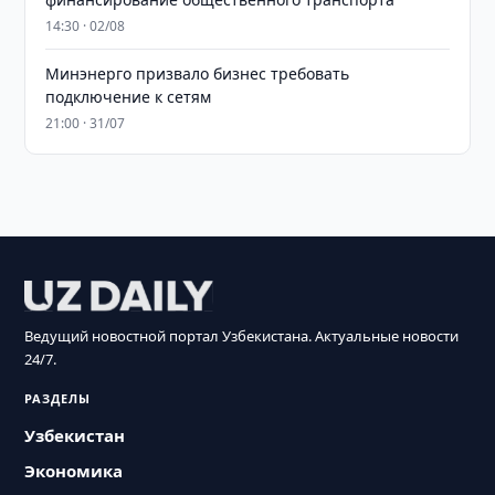
14:30 · 02/08
Минэнерго призвало бизнес требовать
подключение к сетям
21:00 · 31/07
Ведущий новостной портал Узбекистана. Актуальные новости
24/7.
РАЗДЕЛЫ
Узбекистан
Экономика