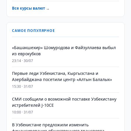
Все курсы валют →
САМОЕ ПОПУЛЯРНОЕ
«Башакшехир» Шомуродова и Файзуллаева выбыл
из еврокубков
23:14 · 30/07
Первые леди Узбекистана, Кыргызстана и
Азербайджана посетили центр «Алтын Балалык»
15:30 · 31/07
СМИ сообщили о возможной поставке Узбекистану
истребителей J-10CE
10:00 · 31/07
В Узбекистане предложили изменить
финансирование общественного транспорта