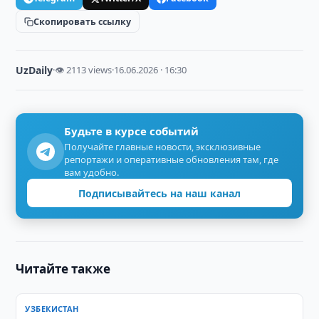
Скопировать ссылку
UzDaily
·
👁 2113 views
·
16.06.2026 · 16:30
Будьте в курсе событий
Получайте главные новости, эксклюзивные
репортажи и оперативные обновления там, где
вам удобно.
Подписывайтесь на наш канал
Читайте также
УЗБЕКИСТАН