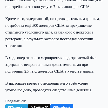
и потребовал за свои услуги 7 тыс. долларов США.
Кроме того, задержанный, по предварительным данным,
потребовал ещё 500 долларов США за прекращение
отдельного уголовного дела, связанного с пожаром в
ресторане, в результате которого пострадал работник
заведения.
В ходе оперативного мероприятия подозреваемый был
задержан с вещественными доказательствами при
получении 2,5 тыс. долларов США в качестве аванса.
В настоящее время в отношении него возбуждено
уголовное дело, проводятся следственные действия.
Поделиться:
Telegram
Twitter/X
Facebook