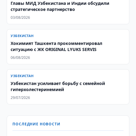
Главы МИД Узбекистана и Индии обсудили
стратегическое партнерство
03/08/2026
УЗБЕКИСТАН
Хокимият Ташкента прокомментировал
ситуацию с ЖК ORIGINAL LYUKS SERVIS
06/08/2026
УЗБЕКИСТАН
Узбекистан усиливает борьбу с семейной
гиперхолестеринемией
29/07/2026
ПОСЛЕДНИЕ НОВОСТИ