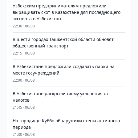
Узбекским предпринимателям предложили
выращивать скот в Казахстане для последующего
экспорта в Узбекистан
22:30 · 06/08
В шести городах Ташкентской области обновят
общественный транспорт
22:15 · 06/08
В Узбекистане предложили создавать парки на
месте госучреждений
22:00 · 06/08
В Узбекистане раскрыли схему уклонения от
налогов
21:45 · 06/08
На городище Куббо обнаружили стены античного
периода
21:30 · 06/08