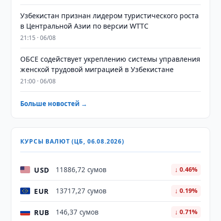
Узбекистан признан лидером туристического роста
в Центральной Азии по версии WTTC
21:15 · 06/08
ОБСЕ содействует укреплению системы управления
женской трудовой миграцией в Узбекистане
21:00 · 06/08
Больше новостей →
КУРСЫ ВАЛЮТ (ЦБ, 06.08.2026)
USD
11886,72 сумов
↓ 0.46%
EUR
13717,27 сумов
↓ 0.19%
RUB
146,37 сумов
↓ 0.71%