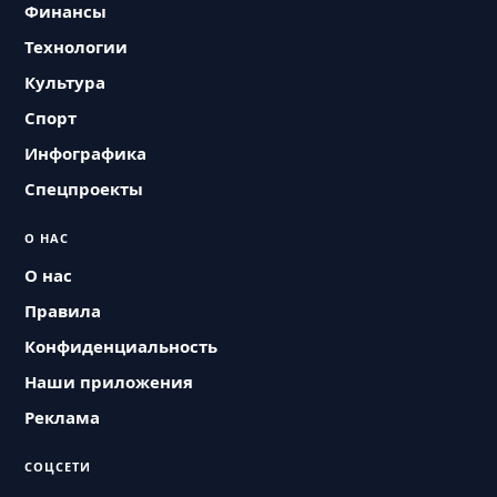
Финансы
Технологии
Культура
Спорт
Инфографика
Спецпроекты
О НАС
О нас
Правила
Конфиденциальность
Наши приложения
Реклама
СОЦСЕТИ