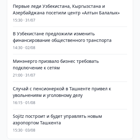
Первые леди Узбекистана, Кыргызстана и
Азербайджана посетили центр «Алтын Балалык»
15:30 · 31/07
В Узбекистане предложили изменить
финансирование общественного транспорта
14:30 · 02/08
Минэнерго призвало бизнес требовать
подключение к сетям
21:00 · 31/07
Случай с пенсионеркой в Ташкенте привел к
увольнениям и уголовному делу
16:15 · 01/08
Sojitz построит и будет управлять новым
аэропортом Ташкента
15:30 · 03/08