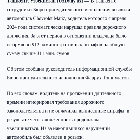
Ташкент, Узбекистан (UzDaily.uz) —
В Ташкенте
сотрудники Бюро принудительного исполнения выявили
автомобиль Chevrolet Matiz, водитель которого с апреля
2024 года систематически нарушал правила дорожного
движения. За этот период в отношении владельца было
оформлено 912 административных штрафов на общую
сумму свыше 311 млн. сумов.
Об этом сообщил руководитель информационной службы
Бюро принудительного исполнения Фаррух Тошпулатов.
По его словам, водитель на протяжении длительного
времени игнорировал требования дорожного
законодательства и не оплачивал выписанные штрафы, в
результате чего задолженность продолжала
увеличиваться. Из-за накопившихся нарушений
автомобиль был объявлен в розыск.