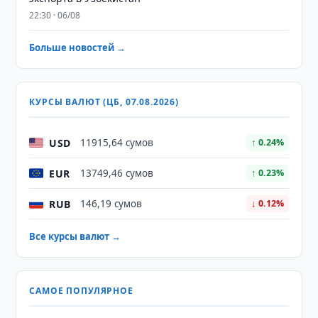
22:30 · 06/08
Больше новостей →
КУРСЫ ВАЛЮТ (ЦБ, 07.08.2026)
USD
11915,64 сумов
↑ 0.24%
EUR
13749,46 сумов
↑ 0.23%
RUB
146,19 сумов
↓ 0.12%
Все курсы валют →
САМОЕ ПОПУЛЯРНОЕ