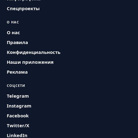
Спецпроекты
О НАС
О нас
Правила
Конфиденциальность
Наши приложения
Реклама
СОЦСЕТИ
Telegram
Instagram
Facebook
Twitter/X
LinkedIn