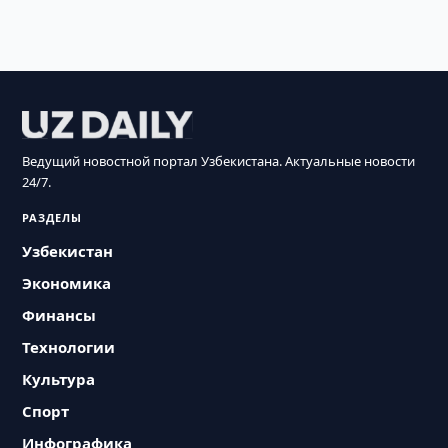
Ведущий новостной портал Узбекистана. Актуальные новости
24/7.
РАЗДЕЛЫ
Узбекистан
Экономика
Финансы
Технологии
Культура
Спорт
Инфографика