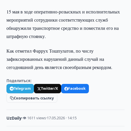
15 мая в ходе оперативно-розыскных и исполнительных
мероприятий сотрудники соответствующих служб
обнаружили транспортное средство и поместили его на
штрафную стоянку.
Как отметил Фаррух Тошпулатов, по числу
зафиксированных нарушений данный случай на
сегодняшний день является своеобразным рекордом.
Поделиться:
Telegram
Twitter/X
Facebook
Скопировать ссылку
UzDaily
·
👁 1611 views
·
17.05.2026 · 14:15