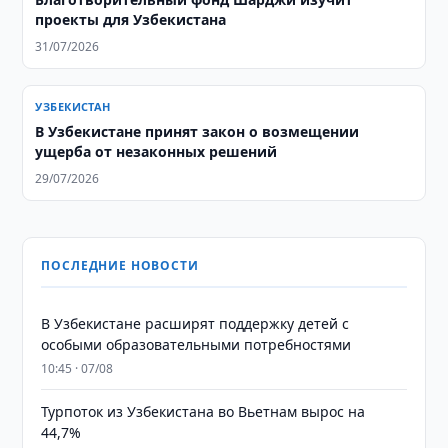
проекты для Узбекистана
31/07/2026
УЗБЕКИСТАН
В Узбекистане принят закон о возмещении
ущерба от незаконных решений
29/07/2026
ПОСЛЕДНИЕ НОВОСТИ
В Узбекистане расширят поддержку детей с
особыми образовательными потребностями
10:45 · 07/08
Турпоток из Узбекистана во Вьетнам вырос на
44,7%