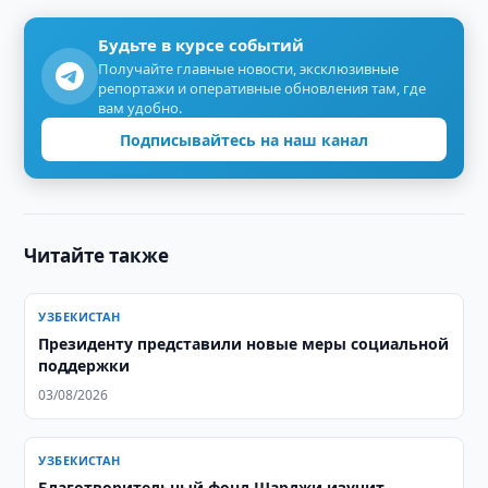
Будьте в курсе событий
Получайте главные новости, эксклюзивные
репортажи и оперативные обновления там, где
вам удобно.
Подписывайтесь на наш канал
Читайте также
УЗБЕКИСТАН
Президенту представили новые меры социальной
поддержки
03/08/2026
УЗБЕКИСТАН
Благотворительный фонд Шарджи изучит