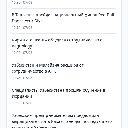
10:30 · 07/08
В Ташкенте пройдет национальный финал Red Bull
Dance Your Style
10:15 · 07/08
Биржа «Тошкент» обсудила сотрудничество с
Regnology
10:00 · 07/08
Узбекистан и Малайзия расширяют
сотрудничество в АПК
09:45 · 07/08
Специалисты Узбекистана прошли обучение в
Иордании
09:30 · 07/08
Узбекским предпринимателям предложили
выращивать скот в Казахстане для последующего
экспорта в Узбекистан