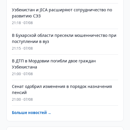
Узбекистан и JICA расширяют сотрудничество по
развитию СЭЗ
21:18 · 07/08
В Бухарской области пресекли мошенничество при
поступлении в вуз
21:15 · 07/08
В ДТП в Мордовии погибли двое граждан
Узбекистана
21:00 · 07/08
Сенат одобрил изменения в порядок назначения
пенсий
21:00 · 07/08
Больше новостей →