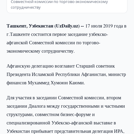
Совместной комиссии по торгово-экономическому
сотрудничеству
Ташкент, Узбекистан (UzDaily.uz) --
17 июля 2019 года в
г.Ташкенте состоится первое заседание узбекско-
афганской Совместной комиссии по торгово-
экономическому сотрудничеству.
Афганскую делегацию возглавит Старший советник
Президента Исламской Республики Афганистан, министр
финансов Мухаммед Хумоюн Каюми.
Для участия в заседании Совместной комиссии, втором
заседании Диалога между государственными и частными
структурами, совместном бизнес-форуме и
специализированной Узбекско-афганской выставке в
Узбекистан прибывает представительная делегация ИРА,