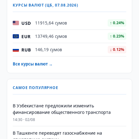
КУРСЫ ВАЛЮТ (ЦБ, 07.08.2026)
USD
11915,64 сумов
↑ 0.24%
EUR
13749,46 сумов
↑ 0.23%
RUB
146,19 сумов
↓ 0.12%
Все курсы валют →
САМОЕ ПОПУЛЯРНОЕ
В Узбекистане предложили изменить
финансирование общественного транспорта
14:30 · 02/08
В Ташкенте переводят газоснабжение на