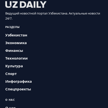
Ведущий новостной портал Узбекистана. Актуальные новости
24/7.
РАЗДЕЛЫ
Узбекистан
Экономика
Финансы
Технологии
Культура
Спорт
Инфографика
Спецпроекты
О НАС
О нас