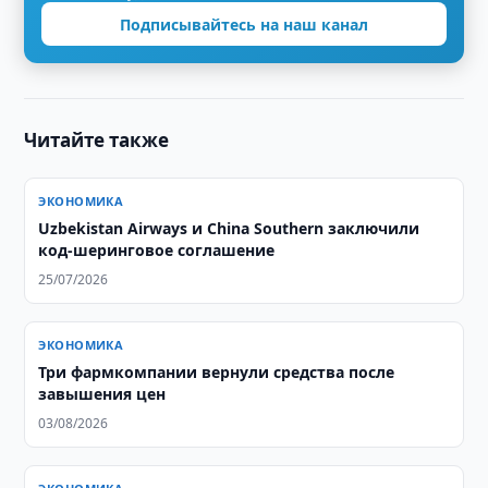
Подписывайтесь на наш канал
Читайте также
ЭКОНОМИКА
Uzbekistan Airways и China Southern заключили
код-шеринговое соглашение
25/07/2026
ЭКОНОМИКА
Три фармкомпании вернули средства после
завышения цен
03/08/2026