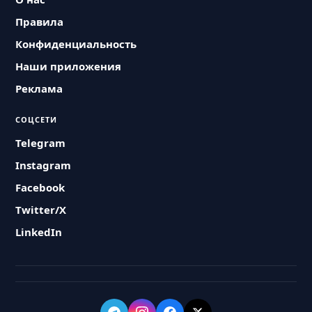
Правила
Конфиденциальность
Наши приложения
Реклама
СОЦСЕТИ
Telegram
Instagram
Facebook
Twitter/X
LinkedIn