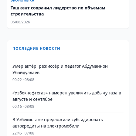
ЭКОНОМИКА
Ташкент сохранил лидерство по объемам
строительства
05/08/2026
ПОСЛЕДНИЕ НОВОСТИ
Умер актёр, режиссёр и педагог Абдуманнон
Убайдуллаев
00:22 · 08/08
«Узбекнефтегаз» намерен увеличить добычу газа в
августе и сентябре
00:16 · 08/08
В Узбекистане предложили субсидировать
автокредиты на электромобили
22:45 · 07/08