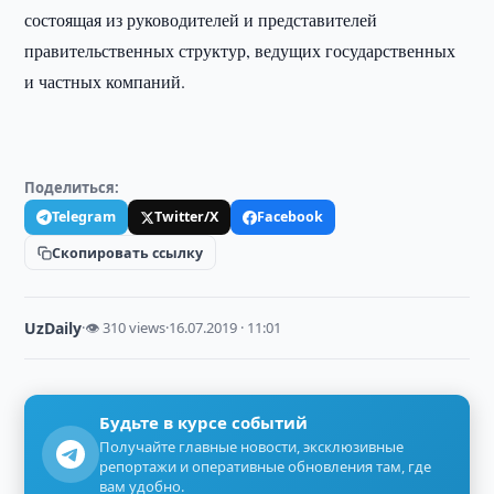
состоящая из руководителей и представителей
правительственных структур, ведущих государственных
и частных компаний.
Поделиться:
Telegram
Twitter/X
Facebook
Скопировать ссылку
UzDaily
·
👁 310 views
·
16.07.2019 · 11:01
Будьте в курсе событий
Получайте главные новости, эксклюзивные
репортажи и оперативные обновления там, где
вам удобно.