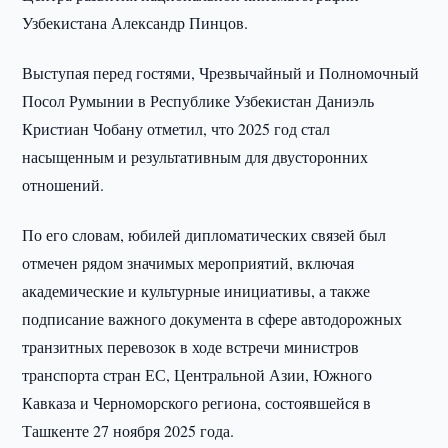
Узбекистана Александр Пинцов.
Выступая перед гостями, Чрезвычайный и Полномочный
Посол Румынии в Республике Узбекистан Даниэль
Кристиан Чобану отметил, что 2025 год стал
насыщенным и результативным для двусторонних
отношений.
По его словам, юбилей дипломатических связей был
отмечен рядом значимых мероприятий, включая
академические и культурные инициативы, а также
подписание важного документа в сфере автодорожных
транзитных перевозок в ходе встречи министров
транспорта стран ЕС, Центральной Азии, Южного
Кавказа и Черноморского региона, состоявшейся в
Ташкенте 27 ноября 2025 года.