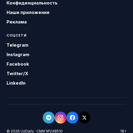
Конфиденциальность
Наши приложения
Реклама
СОЦСЕТИ
Telegram
Instagram
Facebook
Twitter/X
LinkedIn
© 2026 UzDaily · СМИ №248510
18+