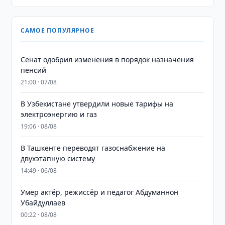
САМОЕ ПОПУЛЯРНОЕ
Сенат одобрил изменения в порядок назначения
пенсий
21:00 · 07/08
В Узбекистане утвердили новые тарифы на
электроэнергию и газ
19:06 · 08/08
В Ташкенте переводят газоснабжение на
двухэтапную систему
14:49 · 06/08
Умер актёр, режиссёр и педагог Абдуманнон
Убайдуллаев
00:22 · 08/08