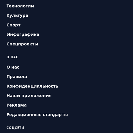
Технологии
Культура
Спорт
Инфографика
Спецпроекты
О НАС
О нас
Правила
Конфиденциальность
Наши приложения
Реклама
Редакционные стандарты
СОЦСЕТИ