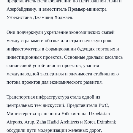
представитель Великобритании по Центральной Азии и
Азербайджану, и заместитель Премьер-министра
Узбекистана Джамшид Ходжаев.
Они подчеркнули укрепление экономических связей
между странами и обозначили стратегическую роль
инфраструктуры в формировании будущих торговых и
инвестиционных проектов. Основные доклады касались
финансовой устойчивости проектов, участия
международной экспертизы и значимости стабильного
потока проектов для экономического развития.
Транспортная инфраструктура стала одной из
центральных тем дискуссий. Представители PwC,
Министерства транспорта Узбекистана, Uzbekistan
Airports, Arup, Zaha Hadid Architects и Korea Eximbank
обсудили пути модернизации железных дорог,