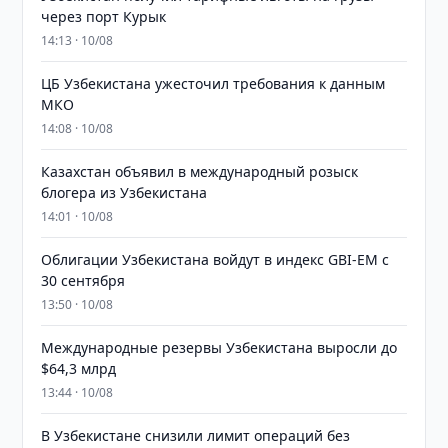
через порт Курык
14:13 · 10/08
ЦБ Узбекистана ужесточил требования к данным
МКО
14:08 · 10/08
Казахстан объявил в международный розыск
блогера из Узбекистана
14:01 · 10/08
Облигации Узбекистана войдут в индекс GBI-EM с
30 сентября
13:50 · 10/08
Международные резервы Узбекистана выросли до
$64,3 млрд
13:44 · 10/08
В Узбекистане снизили лимит операций без