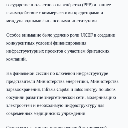
государственно-частного партнёрства (PPP) и раннее
взаимодействие с коммерческими кредиторами и
международными финансовыми институтами.
Особое внимание было уделено роли UKEF в создании
конкурентных условий финансирования
инфраструктурных проектов с участием британских
компаний.
На финальной сессии по ключевой инфраструктуре
представители Министерства энергетики, Министерства
здравоохранения, Infrasia Capital и Intec Energy Solutions
обсудили развитие энергетической сети, модернизацию
электросетей и необходимую инфраструктуру для
современных медицинских учреждений.
Отмечалась важность международной технической