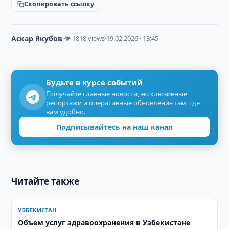
Скопировать ссылку
Аскар Якубов
·
👁 1818 views
·
19.02.2026 · 13:45
Будьте в курсе событий
Получайте главные новости, эксклюзивные
репортажи и оперативные обновления там, где
вам удобно.
Подписывайтесь на наш канал
Читайте также
УЗБЕКИСТАН
​​​​​​​Объем услуг здравоохранения в Узбекистане