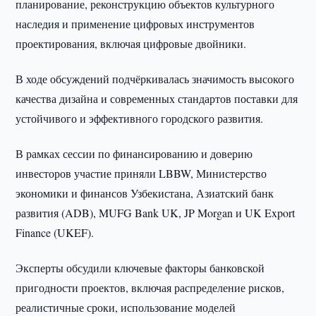
планирование, реконструкцию объектов культурного
наследия и применение цифровых инструментов
проектирования, включая цифровые двойники.
В ходе обсуждений подчёркивалась значимость высокого
качества дизайна и современных стандартов поставки для
устойчивого и эффективного городского развития.
В рамках сессии по финансированию и доверию
инвесторов участие приняли LBBW, Министерство
экономики и финансов Узбекистана, Азиатский банк
развития (ADB), MUFG Bank UK, JP Morgan и UK Export
Finance (UKEF).
Эксперты обсудили ключевые факторы банковской
пригодности проектов, включая распределение рисков,
реалистичные сроки, использование моделей