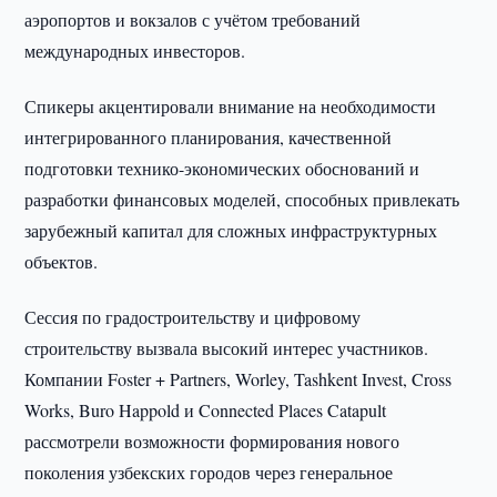
аэропортов и вокзалов с учётом требований
международных инвесторов.
Спикеры акцентировали внимание на необходимости
интегрированного планирования, качественной
подготовки технико-экономических обоснований и
разработки финансовых моделей, способных привлекать
зарубежный капитал для сложных инфраструктурных
объектов.
Сессия по градостроительству и цифровому
строительству вызвала высокий интерес участников.
Компании Foster + Partners, Worley, Tashkent Invest, Cross
Works, Buro Happold и Connected Places Catapult
рассмотрели возможности формирования нового
поколения узбекских городов через генеральное