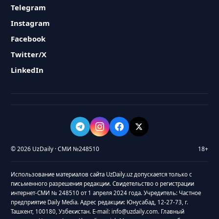
Telegram
Instagram
Facebook
Twitter/X
LinkedIn
© 2026 UzDaily · СМИ №248510
18+
Использование материалов сайта UzDaily.uz допускается только с
письменного разрешения редакции. Свидетельство о регистрации
интернет-СМИ № 248510 от 1 апреля 2024 года. Учредитель: Частное
предприятие Daily Media. Адрес редакции: Юнусабад, 12-27-73, г.
Ташкент, 100180, Узбекистан. E-mail: info@uzdaily.com. Главный