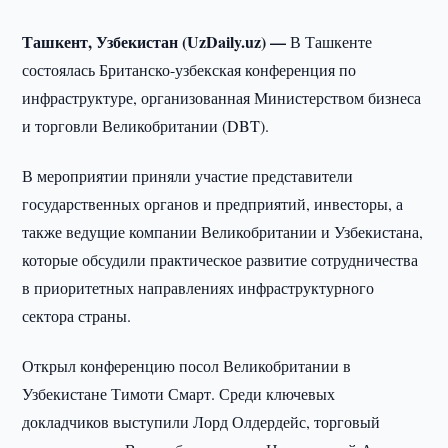
Ташкент, Узбекистан (UzDaily.uz) —
В Ташкенте
состоялась Британско-узбекская конференция по
инфраструктуре, организованная Министерством бизнеса
и торговли Великобритании (DBT).
В мероприятии приняли участие представители
государственных органов и предприятий, инвесторы, а
также ведущие компании Великобритании и Узбекистана,
которые обсудили практическое развитие сотрудничества
в приоритетных направлениях инфраструктурного
сектора страны.
Открыл конференцию посол Великобритании в
Узбекистане Тимоти Смарт. Среди ключевых
докладчиков выступили Лорд Олдердейс, торговый