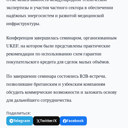
экспертизы и участия частного сектора в обеспечении
надёжных энергосистем и развитой медицинской
инфраструктуры.
Конференция завершилась семинаром, организованным
UKEF, на котором были представлены практические
рекомендации по использованию схем гарантии
покупательского кредита для сделок малых объёмов.
По завершении семинара состоялись B2B-встречи,
позволившие британским и узбекским компаниям
обсудить коммерческие возможности и заложить основу
для дальнейшего сотрудничества.
Поделиться:
Telegram
Twitter/X
Facebook