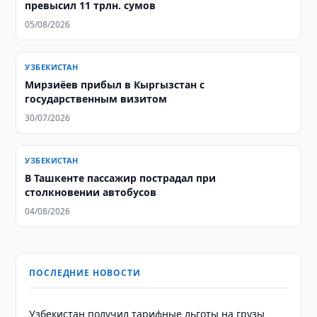
превысил 11 трлн. сумов
05/08/2026
УЗБЕКИСТАН
Мирзиёев прибыл в Кыргызстан с
государственным визитом
30/07/2026
УЗБЕКИСТАН
В Ташкенте пассажир пострадал при
столкновении автобусов
04/08/2026
ПОСЛЕДНИЕ НОВОСТИ
Узбекистан получил тарифные льготы на грузы