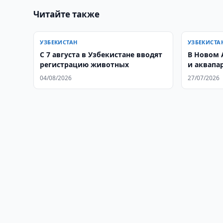
Читайте также
УЗБЕКИСТАН
УЗБЕКИСТА
С 7 августа в Узбекистане вводят
В Новом 
регистрацию животных
и аквапар
04/08/2026
27/07/2026