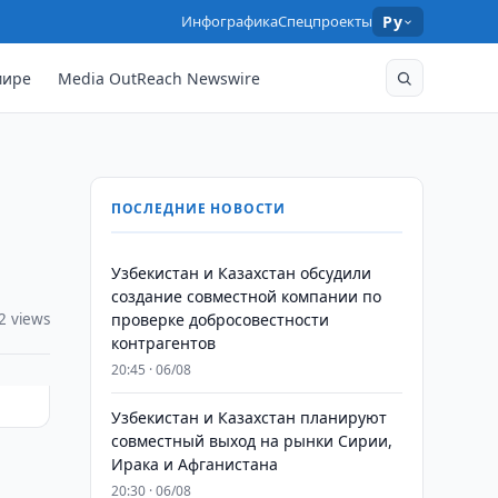
Инфографика
Спецпроекты
Ру
мире
Media OutReach Newswire
ПОСЛЕДНИЕ НОВОСТИ
Узбекистан и Казахстан обсудили
создание совместной компании по
2 views
проверке добросовестности
контрагентов
20:45 · 06/08
Узбекистан и Казахстан планируют
совместный выход на рынки Сирии,
Ирака и Афганистана
20:30 · 06/08