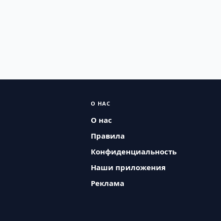
О НАС
О нас
Правила
Конфиденциальность
Наши приложения
Реклама