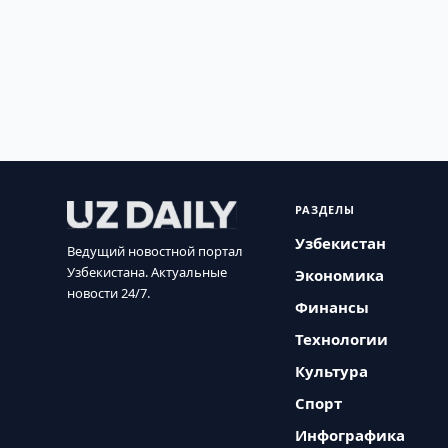
РАЗДЕЛЫ
Узбекистан
Ведущий новостной портал
Узбекистана. Актуальные
Экономика
новости 24/7.
Финансы
Технологии
Культура
Спорт
Инфографика