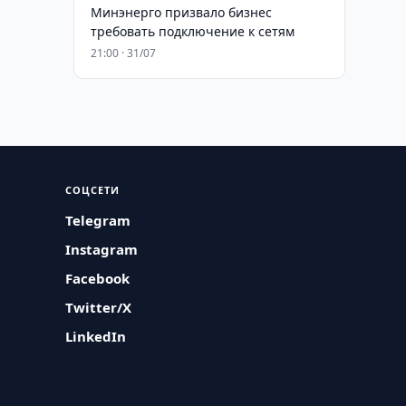
Минэнерго призвало бизнес
требовать подключение к сетям
21:00 · 31/07
СОЦСЕТИ
Telegram
Instagram
Facebook
Twitter/X
LinkedIn