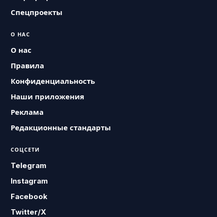
Спецпроекты
О НАС
О нас
Правила
Конфиденциальность
Наши приложения
Реклама
Редакционные стандарты
СОЦСЕТИ
Telegram
Instagram
Facebook
Twitter/X