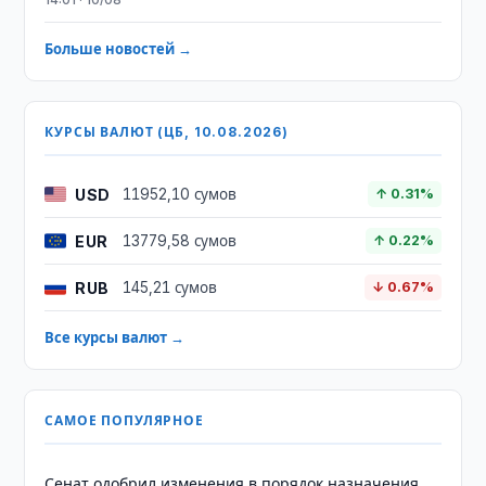
Больше новостей →
КУРСЫ ВАЛЮТ (ЦБ, 10.08.2026)
USD
11952,10 сумов
↑ 0.31%
EUR
13779,58 сумов
↑ 0.22%
RUB
145,21 сумов
↓ 0.67%
Все курсы валют →
САМОЕ ПОПУЛЯРНОЕ
Сенат одобрил изменения в порядок назначения