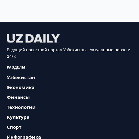
Ведущий новостной портал Узбекистана. Актуальные новости
24/7.
РАЗДЕЛЫ
Узбекистан
Экономика
Финансы
Технологии
Культура
Спорт
Инфографика