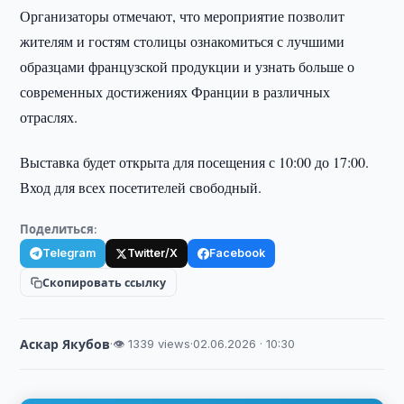
Организаторы отмечают, что мероприятие позволит
жителям и гостям столицы ознакомиться с лучшими
образцами французской продукции и узнать больше о
современных достижениях Франции в различных
отраслях.
Выставка будет открыта для посещения с 10:00 до 17:00.
Вход для всех посетителей свободный.
Поделиться:
Telegram
Twitter/X
Facebook
Скопировать ссылку
Аскар Якубов
·
👁 1339 views
·
02.06.2026 · 10:30