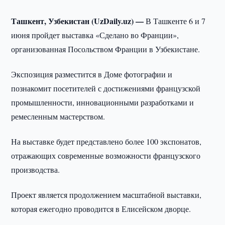
Ташкент, Узбекистан (UzDaily.uz) —
В Ташкенте 6 и 7
июня пройдет выставка «Сделано во Франции»,
организованная Посольством Франции в Узбекистане.
Экспозиция разместится в Доме фотографии и
познакомит посетителей с достижениями французской
промышленности, инновационными разработками и
ремесленным мастерством.
На выставке будет представлено более 100 экспонатов,
отражающих современные возможности французского
производства.
Проект является продолжением масштабной выставки,
которая ежегодно проводится в Елисейском дворце.