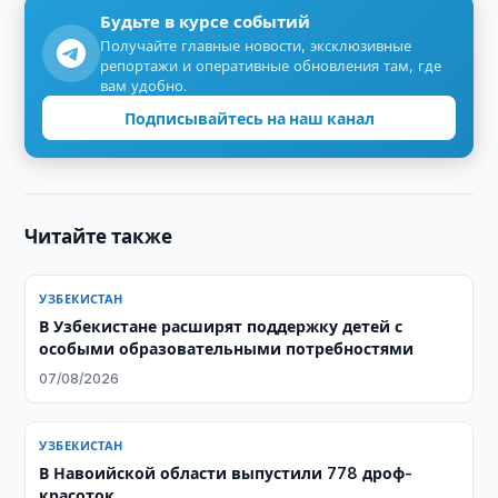
Будьте в курсе событий
Получайте главные новости, эксклюзивные
репортажи и оперативные обновления там, где
вам удобно.
Подписывайтесь на наш канал
Читайте также
УЗБЕКИСТАН
В Узбекистане расширят поддержку детей с
особыми образовательными потребностями
07/08/2026
УЗБЕКИСТАН
В Навоийской области выпустили 778 дроф-
красоток