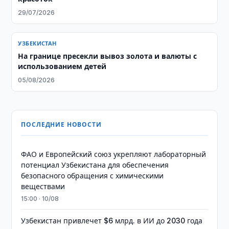
29/07/2026
УЗБЕКИСТАН
На границе пресекли вывоз золота и валюты с
использованием детей
05/08/2026
ПОСЛЕДНИЕ НОВОСТИ
ФАО и Европейский союз укрепляют лабораторный
потенциал Узбекистана для обеспечения
безопасного обращения с химическими
веществами
15:00 · 10/08
Узбекистан привлечет $6 млрд. в ИИ до 2030 года