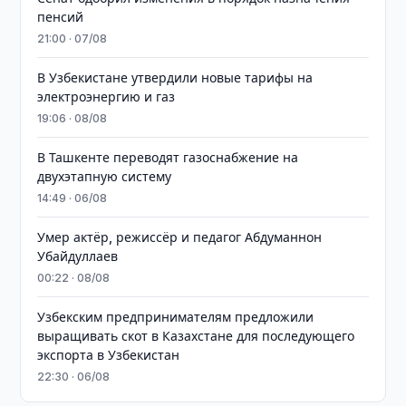
пенсий
21:00 · 07/08
В Узбекистане утвердили новые тарифы на
электроэнергию и газ
19:06 · 08/08
В Ташкенте переводят газоснабжение на
двухэтапную систему
14:49 · 06/08
Умер актёр, режиссёр и педагог Абдуманнон
Убайдуллаев
00:22 · 08/08
Узбекским предпринимателям предложили
выращивать скот в Казахстане для последующего
экспорта в Узбекистан
22:30 · 06/08