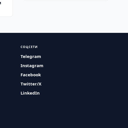
и
СОЦСЕТИ
Telegram
Instagram
Facebook
Twitter/X
LinkedIn