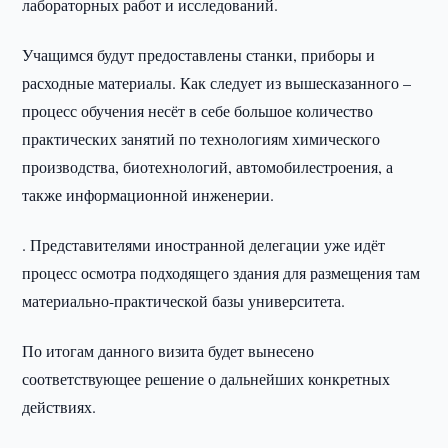
лабораторных работ и исследований.
Учащимся будут предоставлены станки, приборы и
расходные материалы. Как следует из вышесказанного –
процесс обучения несёт в себе большое количество
практических занятий по технологиям химического
производства, биотехнологий, автомобилестроения, а
также информационной инженерии.
. Представителями иностранной делегации уже идёт
процесс осмотра подходящего здания для размещения там
материально-практической базы университета.
По итогам данного визита будет вынесено
соответствующее решение о дальнейших конкретных
действиях.