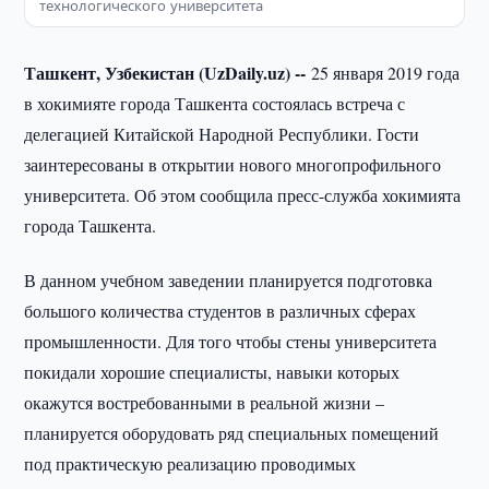
технологического университета
Ташкент, Узбекистан (UzDaily.uz) --
25 января 2019 года
в хокимияте города Ташкента состоялась встреча с
делегацией Китайской Народной Республики. Гости
заинтересованы в открытии нового многопрофильного
университета. Об этом сообщила пресс-служба хокимията
города Ташкента.
В данном учебном заведении планируется подготовка
большого количества студентов в различных сферах
промышленности. Для того чтобы стены университета
покидали хорошие специалисты, навыки которых
окажутся востребованными в реальной жизни –
планируется оборудовать ряд специальных помещений
под практическую реализацию проводимых