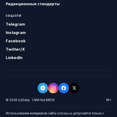
Редакционные стандарты
СОЦСЕТИ
Telegram
Instagram
Facebook
Twitter/X
LinkedIn
© 2026 UzDaily · СМИ №248510
18+
Использование материалов сайта UzDaily.uz допускается только с