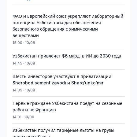
ФАО и Европейский союз укрепляют лабораторный
потенциал Узбекистана для обеспечения
безопасного обращения с химическими
веществами
15:00 · 10/08
Узбекистан привлечет $6 млрд. в ИИ до 2030 года
14:45 · 10/08
Шесть инвесторов участвуют в приватизации
Sherobod sement zavodi и Shargʻunkoʻmir
14:35 · 10/08
Первые граждане Узбекистана поедут на сезонные
работы во Францию
14:31 · 10/08
Узбекистан получил тарифные льготы на грузы
через порт Курык