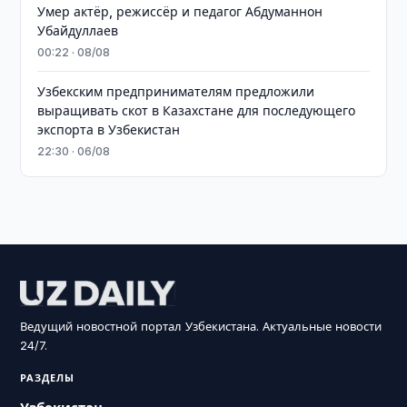
Умер актёр, режиссёр и педагог Абдуманнон
Убайдуллаев
00:22 · 08/08
Узбекским предпринимателям предложили
выращивать скот в Казахстане для последующего
экспорта в Узбекистан
22:30 · 06/08
Ведущий новостной портал Узбекистана. Актуальные новости
24/7.
РАЗДЕЛЫ