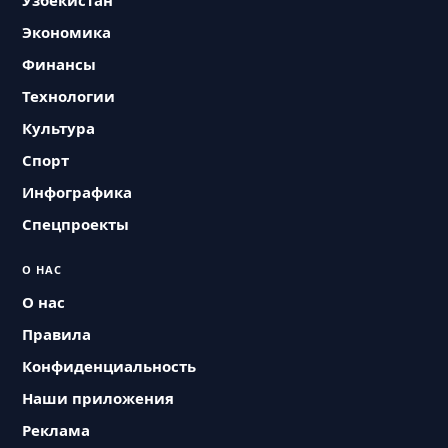
Узбекистан
Экономика
Финансы
Технологии
Культура
Спорт
Инфографика
Спецпроекты
О НАС
О нас
Правила
Конфиденциальность
Наши приложения
Реклама