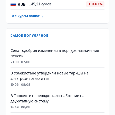
RUB
145,21 сумов
↓ 0.67%
Все курсы валют →
САМОЕ ПОПУЛЯРНОЕ
Сенат одобрил изменения в порядок назначения
пенсий
21:00 · 07/08
В Узбекистане утвердили новые тарифы на
электроэнергию и газ
19:06 · 08/08
В Ташкенте переводят газоснабжение на
двухэтапную систему
14:49 · 06/08