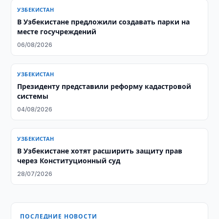
УЗБЕКИСТАН
В Узбекистане предложили создавать парки на
месте госучреждений
06/08/2026
УЗБЕКИСТАН
Президенту представили реформу кадастровой
системы
04/08/2026
УЗБЕКИСТАН
В Узбекистане хотят расширить защиту прав
через Конституционный суд
28/07/2026
ПОСЛЕДНИЕ НОВОСТИ