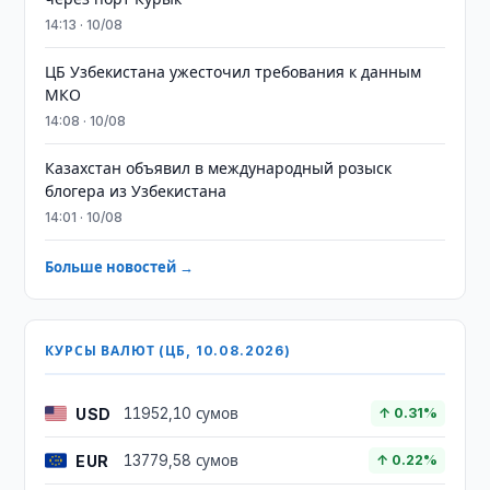
14:13 · 10/08
ЦБ Узбекистана ужесточил требования к данным
МКО
14:08 · 10/08
Казахстан объявил в международный розыск
блогера из Узбекистана
14:01 · 10/08
Больше новостей →
КУРСЫ ВАЛЮТ (ЦБ, 10.08.2026)
USD
11952,10 сумов
↑ 0.31%
EUR
13779,58 сумов
↑ 0.22%