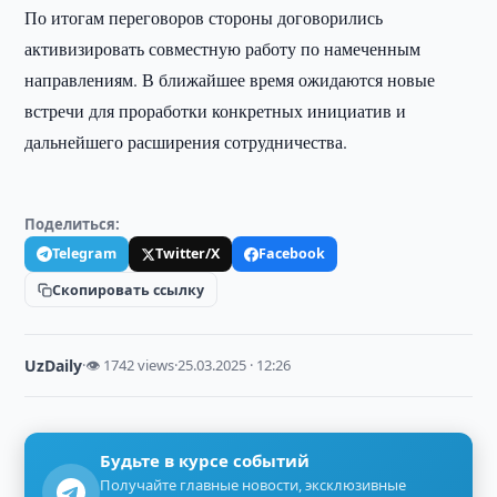
По итогам переговоров стороны договорились
активизировать совместную работу по намеченным
направлениям. В ближайшее время ожидаются новые
встречи для проработки конкретных инициатив и
дальнейшего расширения сотрудничества.
Поделиться:
Telegram
Twitter/X
Facebook
Скопировать ссылку
UzDaily
·
👁 1742 views
·
25.03.2025 · 12:26
Будьте в курсе событий
Получайте главные новости, эксклюзивные