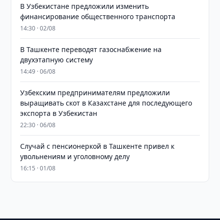
В Узбекистане предложили изменить
финансирование общественного транспорта
14:30 · 02/08
В Ташкенте переводят газоснабжение на
двухэтапную систему
14:49 · 06/08
Узбекским предпринимателям предложили
выращивать скот в Казахстане для последующего
экспорта в Узбекистан
22:30 · 06/08
Случай с пенсионеркой в Ташкенте привел к
увольнениям и уголовному делу
16:15 · 01/08