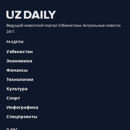
Ведущий новостной портал Узбекистана. Актуальные новости
24/7.
РАЗДЕЛЫ
Узбекистан
Экономика
Финансы
Технологии
Культура
Спорт
Инфографика
Спецпроекты
О НАС