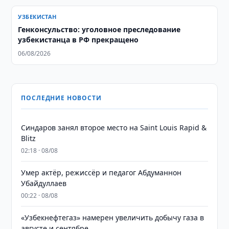
УЗБЕКИСТАН
Генконсульство: уголовное преследование
узбекистанца в РФ прекращено
06/08/2026
ПОСЛЕДНИЕ НОВОСТИ
Синдаров занял второе место на Saint Louis Rapid &
Blitz
02:18 · 08/08
Умер актёр, режиссёр и педагог Абдуманнон
Убайдуллаев
00:22 · 08/08
«Узбекнефтегаз» намерен увеличить добычу газа в
августе и сентябре