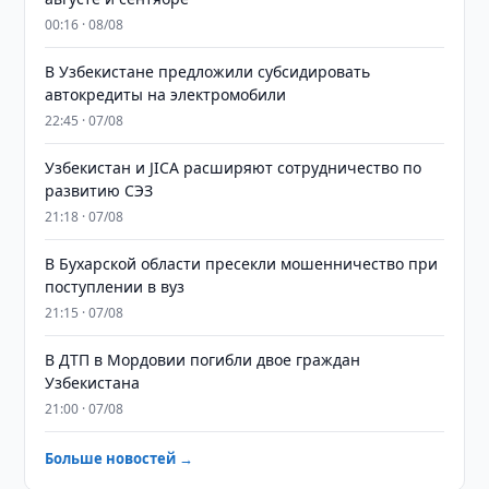
00:16 · 08/08
В Узбекистане предложили субсидировать
автокредиты на электромобили
22:45 · 07/08
Узбекистан и JICA расширяют сотрудничество по
развитию СЭЗ
21:18 · 07/08
В Бухарской области пресекли мошенничество при
поступлении в вуз
21:15 · 07/08
В ДТП в Мордовии погибли двое граждан
Узбекистана
21:00 · 07/08
Больше новостей →