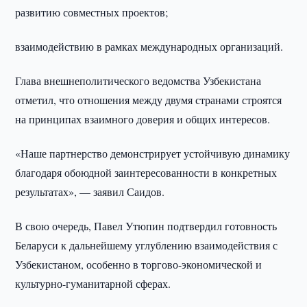
развитию совместных проектов;
взаимодействию в рамках международных организаций.
Глава внешнеполитического ведомства Узбекистана
отметил, что отношения между двумя странами строятся
на принципах взаимного доверия и общих интересов.
«Наше партнерство демонстрирует устойчивую динамику
благодаря обоюдной заинтересованности в конкретных
результатах», — заявил Саидов.
В свою очередь, Павел Утюпин подтвердил готовность
Беларуси к дальнейшему углублению взаимодействия с
Узбекистаном, особенно в торгово-экономической и
культурно-гуманитарной сферах.