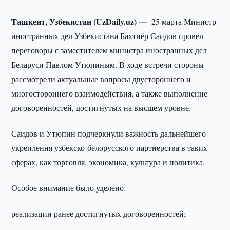
Ташкент, Узбекистан (UzDaily.uz) —
25 марта Министр
иностранных дел Узбекистана Бахтиёр Саидов провел
переговоры с заместителем министра иностранных дел
Беларуси Павлом Утюпиным. В ходе встречи стороны
рассмотрели актуальные вопросы двустороннего и
многостороннего взаимодействия, а также выполнение
договоренностей, достигнутых на высшем уровне.
Саидов и Утюпин подчеркнули важность дальнейшего
укрепления узбекско-белорусского партнерства в таких
сферах, как торговля, экономика, культура и политика.
Особое внимание было уделено:
реализации ранее достигнутых договоренностей;