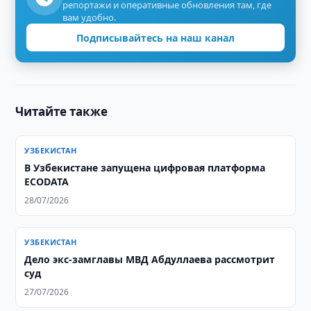
репортажи и оперативные обновления там, где
вам удобно.
Подписывайтесь на наш канал
Читайте также
УЗБЕКИСТАН
В Узбекистане запущена цифровая платформа
ECODATA
28/07/2026
УЗБЕКИСТАН
Дело экс-замглавы МВД Абдуллаева рассмотрит
суд
27/07/2026