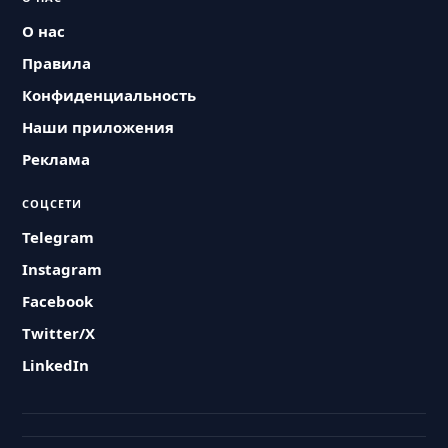
О нас
Правила
Конфиденциальность
Наши приложения
Реклама
СОЦСЕТИ
Telegram
Instagram
Facebook
Twitter/X
LinkedIn