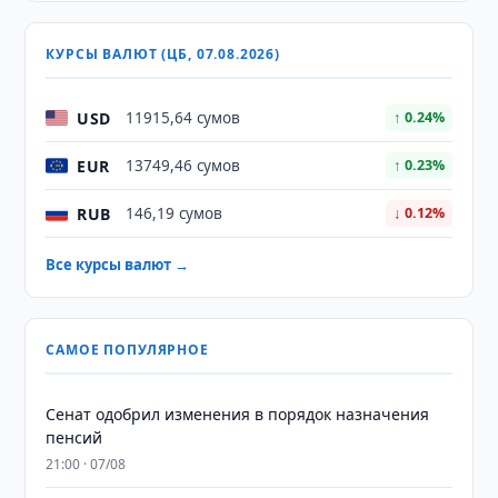
КУРСЫ ВАЛЮТ (ЦБ, 07.08.2026)
USD
11915,64 сумов
↑ 0.24%
EUR
13749,46 сумов
↑ 0.23%
RUB
146,19 сумов
↓ 0.12%
Все курсы валют →
САМОЕ ПОПУЛЯРНОЕ
Сенат одобрил изменения в порядок назначения
пенсий
21:00 · 07/08