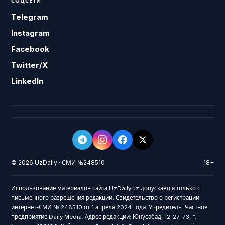
СОЦСЕТИ
Telegram
Instagram
Facebook
Twitter/X
LinkedIn
© 2026 UzDaily · СМИ №248510
18+
Использование материалов сайта UzDaily.uz допускается только с
письменного разрешения редакции. Свидетельство о регистрации
интернет-СМИ № 248510 от 1 апреля 2024 года. Учредитель: Частное
предприятие Daily Media. Адрес редакции: Юнусабад, 12-27-73, г.