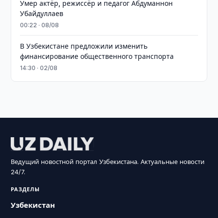
Умер актёр, режиссёр и педагог Абдуманнон
Убайдуллаев
00:22 · 08/08
В Узбекистане предложили изменить
финансирование общественного транспорта
14:30 · 02/08
Ведущий новостной портал Узбекистана. Актуальные новости
24/7.
РАЗДЕЛЫ
Узбекистан