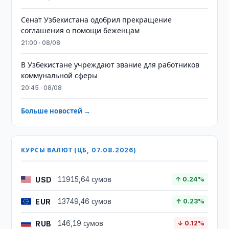
Сенат Узбекистана одобрил прекращение
соглашения о помощи беженцам
21:00 · 08/08
В Узбекистане учреждают звание для работников
коммунальной сферы
20:45 · 08/08
Больше новостей →
КУРСЫ ВАЛЮТ (ЦБ, 07.08.2026)
USD
11915,64 сумов
↑ 0.24%
EUR
13749,46 сумов
↑ 0.23%
RUB
146,19 сумов
↓ 0.12%