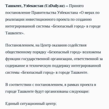
Ташкент, Узбекистан (UzDaily.uz) --
Принято
постановление Правительства Узбекистана «О мерах по
реализации инвестиционного проекта по созданию
интегрированной системы «Безопасный город» в городе
Ташкенте».
Постановлением, на Центр оказания содействия
общественному порядку «Безопасный город» возложены
функции государственной организации, ответственной за
содержание и техническую поддержку интегрированной
системы «Безопасный город» в городе Ташкенте.
В соответствии с постановлением, в рамках проекта в
городе Ташкенте будут организованы следующие:
Единый ситуационный центр;