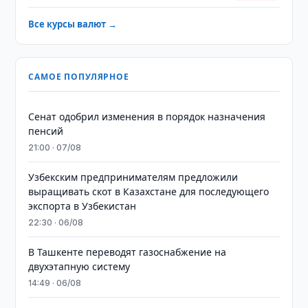
Все курсы валют →
САМОЕ ПОПУЛЯРНОЕ
Сенат одобрил изменения в порядок назначения
пенсий
21:00 · 07/08
Узбекским предпринимателям предложили
выращивать скот в Казахстане для последующего
экспорта в Узбекистан
22:30 · 06/08
В Ташкенте переводят газоснабжение на
двухэтапную систему
14:49 · 06/08