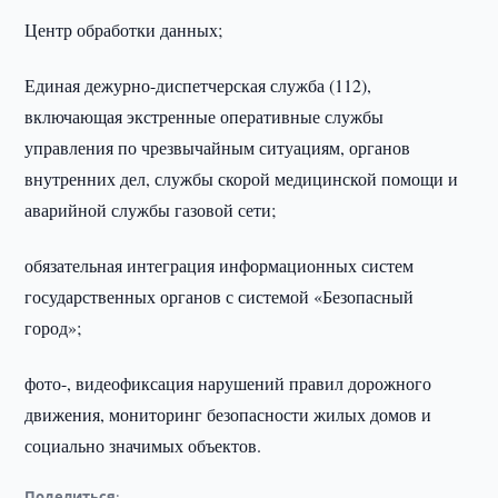
Центр обработки данных;
Единая дежурно-диспетчерская служба (112),
включающая экстренные оперативные службы
управления по чрезвычайным ситуациям, органов
внутренних дел, службы скорой медицинской помощи и
аварийной службы газовой сети;
обязательная интеграция информационных систем
государственных органов с системой «Безопасный
город»;
фото-, видеофиксация нарушений правил дорожного
движения, мониторинг безопасности жилых домов и
социально значимых объектов.
Поделиться: