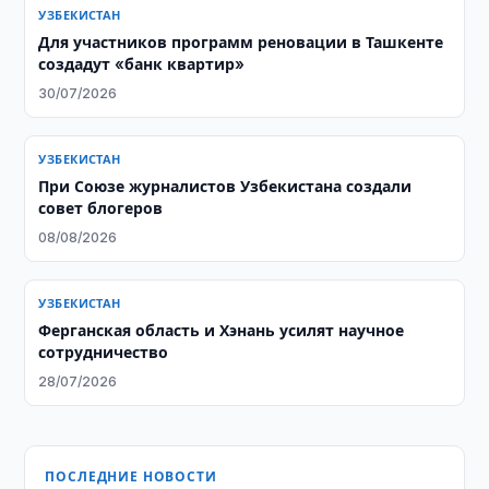
УЗБЕКИСТАН
Для участников программ реновации в Ташкенте
создадут «банк квартир»
30/07/2026
УЗБЕКИСТАН
При Союзе журналистов Узбекистана создали
совет блогеров
08/08/2026
УЗБЕКИСТАН
Ферганская область и Хэнань усилят научное
сотрудничество
28/07/2026
ПОСЛЕДНИЕ НОВОСТИ