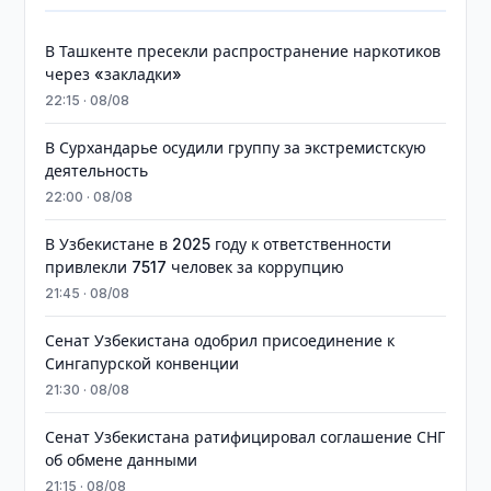
В Ташкенте пресекли распространение наркотиков
через «закладки»
22:15 · 08/08
В Сурхандарье осудили группу за экстремистскую
деятельность
22:00 · 08/08
В Узбекистане в 2025 году к ответственности
привлекли 7517 человек за коррупцию
21:45 · 08/08
Сенат Узбекистана одобрил присоединение к
Сингапурской конвенции
21:30 · 08/08
Сенат Узбекистана ратифицировал соглашение СНГ
об обмене данными
21:15 · 08/08