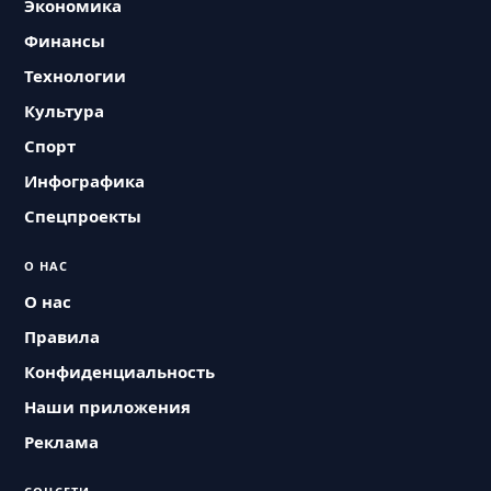
Экономика
Финансы
Технологии
Культура
Спорт
Инфографика
Спецпроекты
О НАС
О нас
Правила
Конфиденциальность
Наши приложения
Реклама