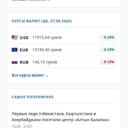
КУРСЫ ВАЛЮТ (ЦБ, 07.08.2026)
USD
11915,64 сумов
↑ 0.24%
EUR
13749,46 сумов
↑ 0.23%
RUB
146,19 сумов
↓ 0.12%
Все курсы валют →
САМОЕ ПОПУЛЯРНОЕ
Первые леди Узбекистана, Кыргызстана и
Азербайджана посетили центр «Алтын Балалык»
15:30 · 31/07