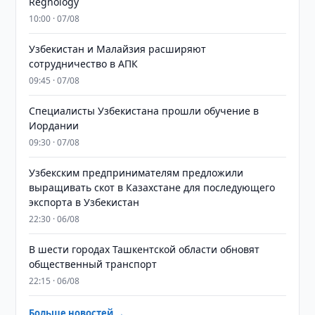
Regnology
10:00 · 07/08
Узбекистан и Малайзия расширяют
сотрудничество в АПК
09:45 · 07/08
Специалисты Узбекистана прошли обучение в
Иордании
09:30 · 07/08
Узбекским предпринимателям предложили
выращивать скот в Казахстане для последующего
экспорта в Узбекистан
22:30 · 06/08
В шести городах Ташкентской области обновят
общественный транспорт
22:15 · 06/08
Больше новостей →