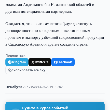
хокимами Андижанской и Наманганской областей и
другими потенциальными партнерами.
Ожидается, что по итогам визита будут достигнуты
договоренности по конкретным инвестиционным
проектам и экспорту узбекской плодоовощной продукции
в Саудовскую Аравию и другие соседние страны.
Поделиться:
Telegram
Twitter/X
Facebook
Скопировать ссылку
UzDaily
·
👁 227 views
·
14.07.2019 · 19:02
Будьте в курсе событий