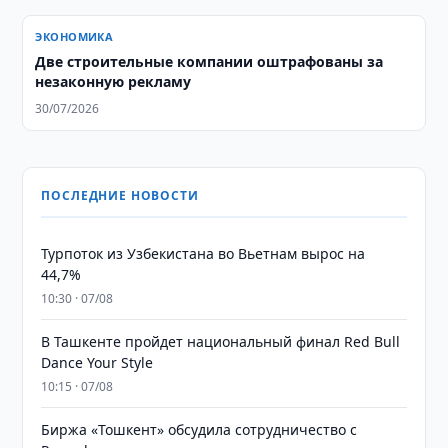
ЭКОНОМИКА
Две строительные компании оштрафованы за
незаконную рекламу
30/07/2026
ПОСЛЕДНИЕ НОВОСТИ
Турпоток из Узбекистана во Вьетнам вырос на
44,7%
10:30 · 07/08
В Ташкенте пройдет национальный финал Red Bull
Dance Your Style
10:15 · 07/08
Биржа «Тошкент» обсудила сотрудничество с