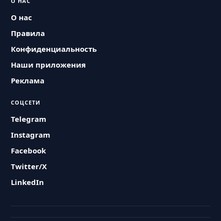
О НАС
О нас
Правила
Конфиденциальность
Наши приложения
Реклама
СОЦСЕТИ
Telegram
Instagram
Facebook
Twitter/X
LinkedIn