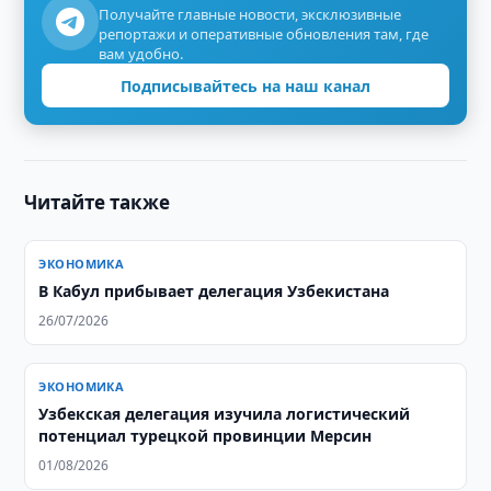
Получайте главные новости, эксклюзивные
репортажи и оперативные обновления там, где
вам удобно.
Подписывайтесь на наш канал
Читайте также
ЭКОНОМИКА
В Кабул прибывает делегация Узбекистана
26/07/2026
ЭКОНОМИКА
Узбекская делегация изучила логистический
потенциал турецкой провинции Мерсин
01/08/2026