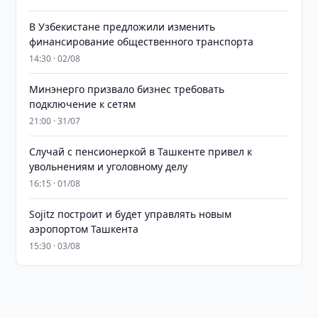
В Узбекистане предложили изменить
финансирование общественного транспорта
14:30 · 02/08
Минэнерго призвало бизнес требовать
подключение к сетям
21:00 · 31/07
Случай с пенсионеркой в Ташкенте привел к
увольнениям и уголовному делу
16:15 · 01/08
Sojitz построит и будет управлять новым
аэропортом Ташкента
15:30 · 03/08