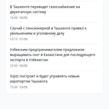
В Ташкенте переводят газоснабжение на
двухэтапную систему
14:49 · 06/08
Случай с пенсионеркой в Ташкенте привел к
увольнениям и уголовному делу
16:15 · 01/08
Узбекским предпринимателям предложили
выращивать скот в Казахстане для последующего
экспорта в Узбекистан
22:30 · 06/08
Sojitz построит и будет управлять новым
аэропортом Ташкента
15:30 · 03/08