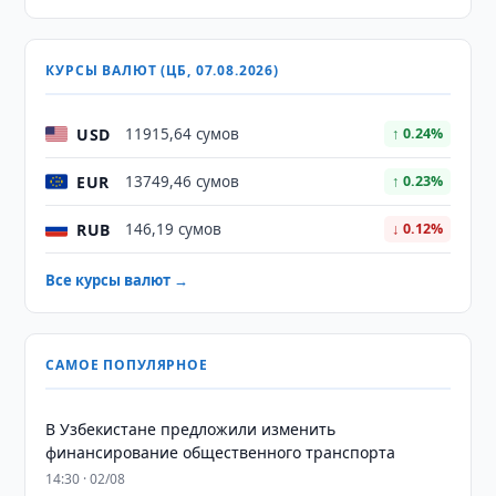
КУРСЫ ВАЛЮТ (ЦБ, 07.08.2026)
USD
11915,64 сумов
↑ 0.24%
EUR
13749,46 сумов
↑ 0.23%
RUB
146,19 сумов
↓ 0.12%
Все курсы валют →
САМОЕ ПОПУЛЯРНОЕ
В Узбекистане предложили изменить
финансирование общественного транспорта
14:30 · 02/08