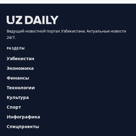
Ведущий новостной портал Узбекистана. Актуальные новости
24/7.
РАЗДЕЛЫ
Узбекистан
Экономика
Финансы
Технологии
Культура
Спорт
Инфографика
Спецпроекты