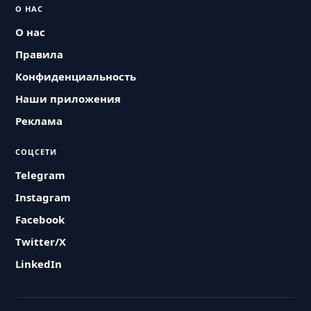
О НАС
О нас
Правила
Конфиденциальность
Наши приложения
Реклама
СОЦСЕТИ
Telegram
Instagram
Facebook
Twitter/X
LinkedIn