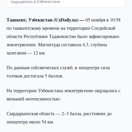
ощущались в Узбекистане
Ташкент, Узбекистан (UzDaily.uz) —
05 ноября в 10:58
по ташкентскому времени на территории Согдийской
области Республики Таджикистан было зафиксировано
землетрясение. Магнитуда составила 4,3, глубина
залегания — 12 км.
По данным сейсмических служб, в эпицентре сила
толчков достигала 5 баллов.
На территории Узбекистана землетрясение ощущалось с
меньшей интенсивностью:
Сырдарьинская область — 2–3 балла, расстояние до
эпицентра около 54 км.