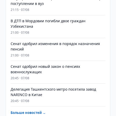
поступлении в вуз
21:15 · 07/08
В ДТП в Мордовии погибли двое граждан
Узбекистана
21:00 · 07/08
Сенат одобрил изменения в порядок назначения
пенсий
21:00 · 07/08
Сенат одобрил новый закон о пенсиях
военнослужащих
20:45 · 07/08
Делегация Ташкентского метро посетила завод
NARINCO в Китае
20:45 · 07/08
Больше новостей →