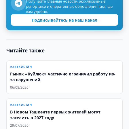
Получайте главные новости, эксклюзивные
репортажи и оперативные обновления там, где
вам удобно.
Подписывайтесь на наш канал
Читайте также
УЗБЕКИСТАН
Рынок «Куйлюк» частично ограничил работу из-
за нарушений
06/08/2026
УЗБЕКИСТАН
В Новом Ташкенте первых жителей могут
заселить в 2027 году
29/07/2026