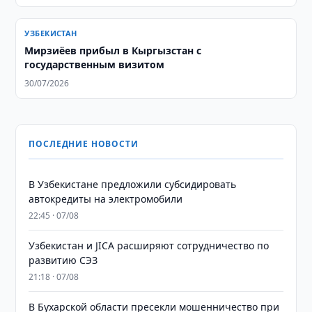
УЗБЕКИСТАН
Мирзиёев прибыл в Кыргызстан с
государственным визитом
30/07/2026
ПОСЛЕДНИЕ НОВОСТИ
В Узбекистане предложили субсидировать
автокредиты на электромобили
22:45 · 07/08
Узбекистан и JICA расширяют сотрудничество по
развитию СЭЗ
21:18 · 07/08
В Бухарской области пресекли мошенничество при