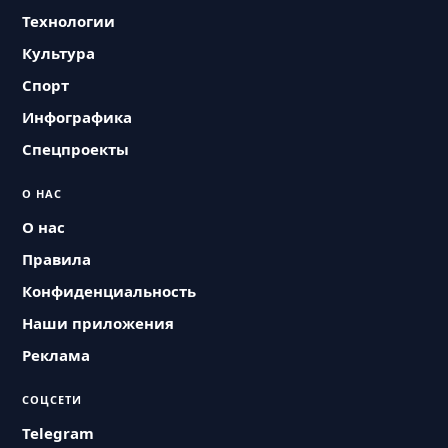
Технологии
Культура
Спорт
Инфографика
Спецпроекты
О НАС
О нас
Правила
Конфиденциальность
Наши приложения
Реклама
СОЦСЕТИ
Telegram