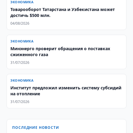
ЭКОНОМИКА
Товарооборот Татарстана и Узбекистана может
достичь $500 млн.
04/08/2026
ЭКОНОМИКА
Минэнерго проверит обращения о поставках
сжиженного газа
31/07/2026
ЭКОНОМИКА
Институт предложил изменить систему субсидий
на отопление
31/07/2026
ПОСЛЕДНИЕ НОВОСТИ