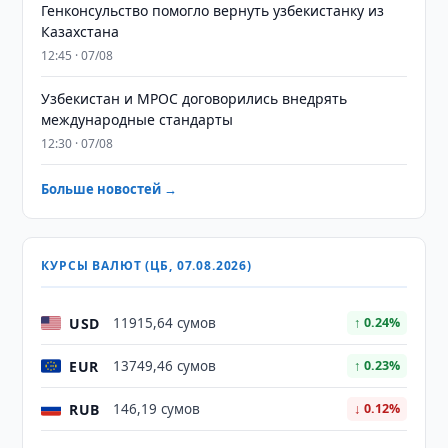
Генконсульство помогло вернуть узбекистанку из
Казахстана
12:45 · 07/08
Узбекистан и MPOC договорились внедрять
международные стандарты
12:30 · 07/08
Больше новостей →
КУРСЫ ВАЛЮТ (ЦБ, 07.08.2026)
USD
11915,64 сумов
↑ 0.24%
EUR
13749,46 сумов
↑ 0.23%
RUB
146,19 сумов
↓ 0.12%