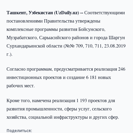
Ташкент, Узбекистан (UzDaily.uz) --
Соответствующими
постановлениями Правительства утверждены
комплексные программы развития Бойсунского,
Музрабатского, Сарыасийского районов и города Шаргун
Сурхандарьинской области (№№ 709, 710, 711, 23.08.2019
г.).
Согласно программам, предусматривается реализация 246
инвестиционных проектов и создание 6 181 новых
рабочих мест.
Кроме того, намечена реализация 1 193 проектов для
развития промышленности, сферы услуг, сельского
хозяйства, социальной инфраструктуры и других сфер.
Поделиться: