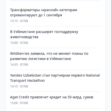
Трансформаторы «красной» категории
отремонтируют до 1 сентября
15:15 · 07/08
В Узбекистане расширят господдержку
животноводства
15:00 · 07/08
Wildberries заявила, что не меняет планы по
развитию логистики в Узбекистане
14:35 · 07/08
Yandex Uzbekistan стал партнёром первого National
Transport Hackathon
14:15 · 07/08
Agat Credit привлечет кредит на 50 млрд. сумов
13:00 · 07/08