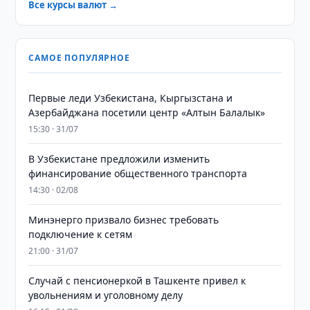
Все курсы валют →
САМОЕ ПОПУЛЯРНОЕ
Первые леди Узбекистана, Кыргызстана и
Азербайджана посетили центр «Алтын Балалык»
15:30 · 31/07
В Узбекистане предложили изменить
финансирование общественного транспорта
14:30 · 02/08
Минэнерго призвало бизнес требовать
подключение к сетям
21:00 · 31/07
Случай с пенсионеркой в Ташкенте привел к
увольнениям и уголовному делу