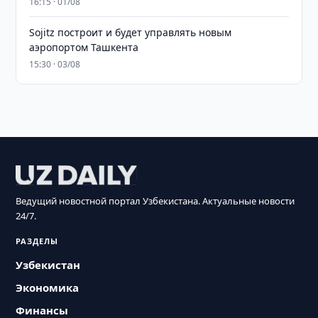
16:15 · 01/08
Sojitz построит и будет управлять новым
аэропортом Ташкента
15:30 · 03/08
Ведущий новостной портал Узбекистана. Актуальные новости
24/7.
РАЗДЕЛЫ
Узбекистан
Экономика
Финансы