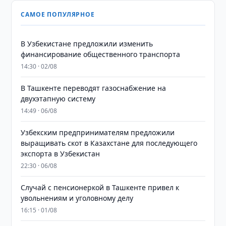
САМОЕ ПОПУЛЯРНОЕ
В Узбекистане предложили изменить
финансирование общественного транспорта
14:30 · 02/08
В Ташкенте переводят газоснабжение на
двухэтапную систему
14:49 · 06/08
Узбекским предпринимателям предложили
выращивать скот в Казахстане для последующего
экспорта в Узбекистан
22:30 · 06/08
Случай с пенсионеркой в Ташкенте привел к
увольнениям и уголовному делу
16:15 · 01/08