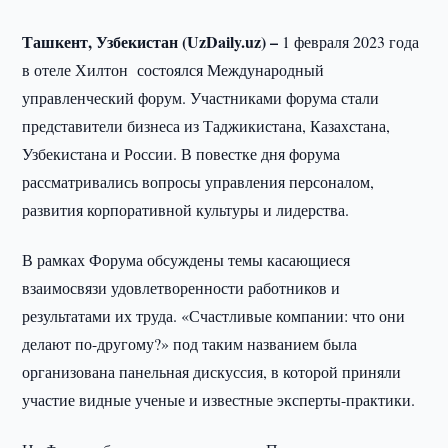
Ташкент, Узбекистан (UzDaily.uz) –
1 февраля 2023 года
в отеле Хилтон состоялся Международный
управленческий форум. Участниками форума стали
представители бизнеса из Таджикистана, Казахстана,
Узбекистана и России. В повестке дня форума
рассматривались вопросы управления персоналом,
развития корпоративной культуры и лидерства.
В рамках Форума обсуждены темы касающиеся
взаимосвязи удовлетворенности работников и
результатами их труда. «Счастливые компании: что они
делают по-другому?» под таким названием была
организована панельная дискуссия, в которой приняли
участие видные ученые и известные эксперты-практики.