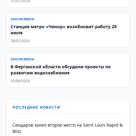
31/07/2026
ЭКОНОМИКА
Станция метро «Чинор» возобновит работу 29
июля
28/07/2026
ЭКОНОМИКА
В Ферганской области обсудили проекты по
развитию водоснабжения
05/08/2026
ПОСЛЕДНИЕ НОВОСТИ
Синдаров занял второе место на Saint Louis Rapid &
Blitz