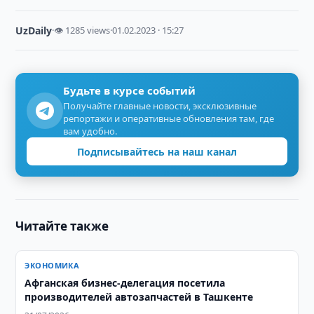
UzDaily
·
👁 1285 views
·
01.02.2023 · 15:27
Будьте в курсе событий
Получайте главные новости, эксклюзивные
репортажи и оперативные обновления там, где
вам удобно.
Подписывайтесь на наш канал
Читайте также
ЭКОНОМИКА
Афганская бизнес-делегация посетила
производителей автозапчастей в Ташкенте