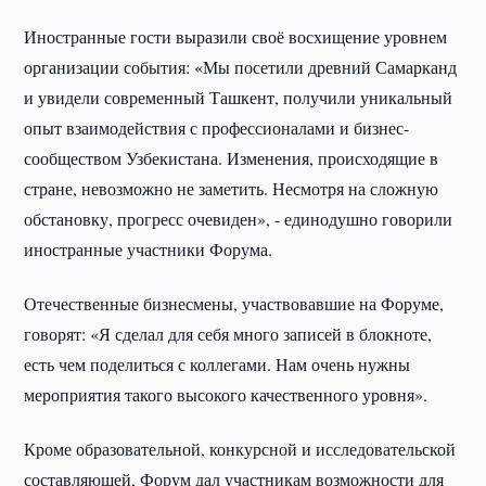
Иностранные гости выразили своё восхищение уровнем
организации события: «Мы посетили древний Самарканд
и увидели современный Ташкент, получили уникальный
опыт взаимодействия с профессионалами и бизнес-
сообществом Узбекистана. Изменения, происходящие в
стране, невозможно не заметить. Несмотря на сложную
обстановку, прогресс очевиден», - единодушно говорили
иностранные участники Форума.
Отечественные бизнесмены, участвовавшие на Форуме,
говорят: «Я сделал для себя много записей в блокноте,
есть чем поделиться с коллегами. Нам очень нужны
мероприятия такого высокого качественного уровня».
Кроме образовательной, конкурсной и исследовательской
составляющей, Форум дал участникам возможности для