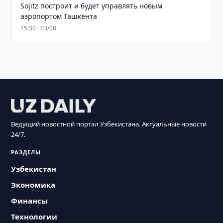
Sojitz построит и будет управлять новым
аэропортом Ташкента
15:30 · 03/08
Ведущий новостной портал Узбекистана. Актуальные новости
24/7.
РАЗДЕЛЫ
Узбекистан
Экономика
Финансы
Технологии