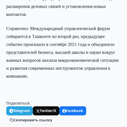
расширения деловых связей и установления новых
контактов.
Справочно: Международный управленческий форум
собирается в Ташкенте во второй раз, предыдущее
событие произошло в сентябре 2021 года и объединило
представителей бизнеса, высшей школы и науки вокруг
важных вопросов анализа макроэкономической ситуации
и развития современных инструментов управления в
компаниях.
Поделиться:
Telegram
Twitter/X
Facebook
Скопировать ссылку