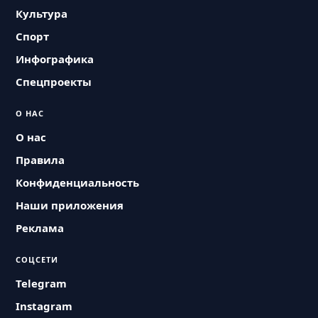
Культура
Спорт
Инфографика
Спецпроекты
О НАС
О нас
Правила
Конфиденциальность
Наши приложения
Реклама
СОЦСЕТИ
Telegram
Instagram