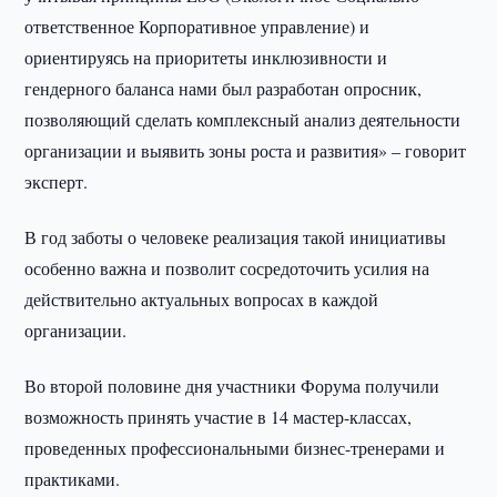
ответственное Корпоративное управление) и
ориентируясь на приоритеты инклюзивности и
гендерного баланса нами был разработан опросник,
позволяющий сделать комплексный анализ деятельности
организации и выявить зоны роста и развития» – говорит
эксперт.
В год заботы о человеке реализация такой инициативы
особенно важна и позволит сосредоточить усилия на
действительно актуальных вопросах в каждой
организации.
Во второй половине дня участники Форума получили
возможность принять участие в 14 мастер-классах,
проведенных профессиональными бизнес-тренерами и
практиками.