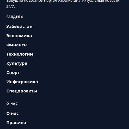
Ведущий новостной портал Узбекистана. Актуальные новости
24/7.
РАЗДЕЛЫ
Узбекистан
Экономика
Финансы
Технологии
Культура
Спорт
Инфографика
Спецпроекты
О НАС
О нас
Правила