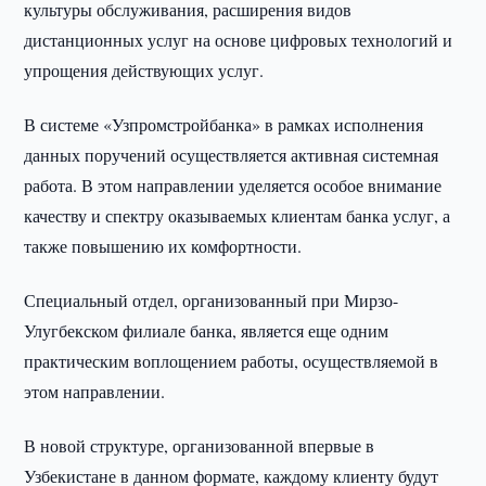
культуры обслуживания, расширения видов
дистанционных услуг на основе цифровых технологий и
упрощения действующих услуг.
В системе «Узпромстройбанка» в рамках исполнения
данных поручений осуществляется активная системная
работа. В этом направлении уделяется особое внимание
качеству и спектру оказываемых клиентам банка услуг, а
также повышению их комфортности.
Специальный отдел, организованный при Мирзо-
Улугбекском филиале банка, является еще одним
практическим воплощением работы, осуществляемой в
этом направлении.
В новой структуре, организованной впервые в
Узбекистане в данном формате, каждому клиенту будут