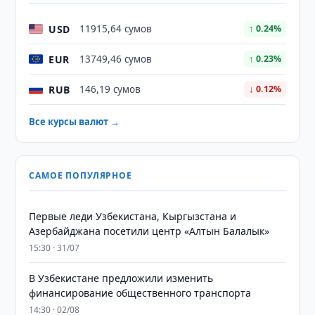
USD
11915,64 сумов
↑ 0.24%
EUR
13749,46 сумов
↑ 0.23%
RUB
146,19 сумов
↓ 0.12%
Все курсы валют →
САМОЕ ПОПУЛЯРНОЕ
Первые леди Узбекистана, Кыргызстана и
Азербайджана посетили центр «Алтын Балалык»
15:30 · 31/07
В Узбекистане предложили изменить
финансирование общественного транспорта
14:30 · 02/08