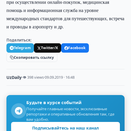
при осуществлении онлайн-покупок, медицинская
помощь и информационная служба на уровне
международных стандартов для путешествующих, встреча
и проводы в аэропорту и др.
Поделиться:
Telegram
Twitter/X
Facebook
Скопировать ссылку
UzDaily
·
👁 398 views
·
09.09.2019 · 16:48
Будьте в курсе событий
Получайте главные новости, эксклюзивные
репортажи и оперативные обновления там, где
вам удобно.
Подписывайтесь на наш канал