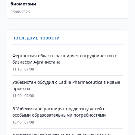
биометрии
06/08/2026
ПОСЛЕДНИЕ НОВОСТИ
Ферганская область расширяет сотрудничество с
бизнесом Афганистана
11:15 · 07/08
Узбекистан обсудил с Cadila Pharmaceuticals новые
проекты
11:00 · 07/08
В Узбекистане расширят поддержку детей с
особыми образовательными потребностями
10:45 · 07/08