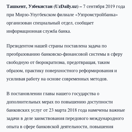
Ташкент, Узбекистан (UzDaily.uz) –
7 сентября 2019 года
при Мирзо-Улугбекском филиале «Узпромстройбанка»
организован специальный отдел, сообщает
информационная служба банка.
Президентом нашей страны поставлена задача по
преобразованию банковско-финансовой системы в сферу
свободную от бюрократизма, предотвращая, таким
образом, практику поверхностного реформирования и
усиливая работу на основе современных методов.
В постановлении главы нашего государства о
дополнительных мерах по повышению доступности
банковских услуг от 23 марта 2018 года намечены важные
задачи в деле заимствования передового международного
опыта в сфере банковской деятельности, повышения