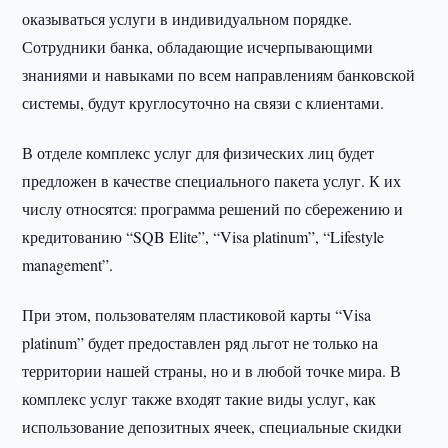
оказываться услуги в индивидуальном порядке.
Сотрудники банка, обладающие исчерпывающими
знаниями и навыками по всем направлениям банковской
системы, будут круглосуточно на связи с клиентами.
В отделе комплекс услуг для физических лиц будет
предложен в качестве специального пакета услуг. К их
числу относятся: программа решений по сбережению и
кредитованию “SQB Elite”, “Visa platinum”, “Lifestyle
management”.
При этом, пользователям пластиковой карты “Visa
platinum” будет предоставлен ряд льгот не только на
территории нашей страны, но и в любой точке мира. В
комплекс услуг также входят такие виды услуг, как
использование депозитных ячеек, специальные скидки