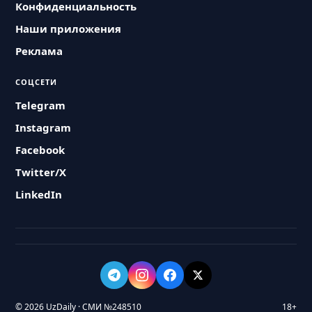
Конфиденциальность
Наши приложения
Реклама
СОЦСЕТИ
Telegram
Instagram
Facebook
Twitter/X
LinkedIn
© 2026 UzDaily · СМИ №248510
18+