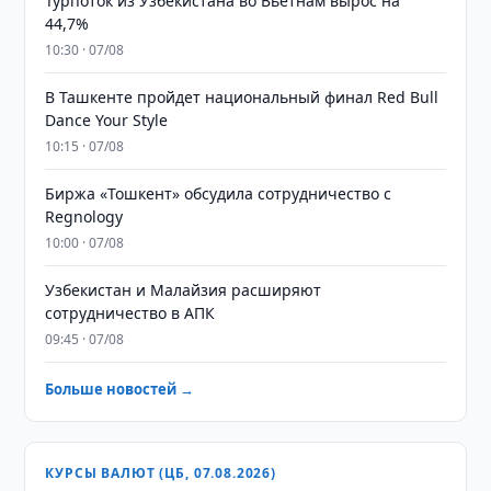
Турпоток из Узбекистана во Вьетнам вырос на
44,7%
10:30 · 07/08
В Ташкенте пройдет национальный финал Red Bull
Dance Your Style
10:15 · 07/08
Биржа «Тошкент» обсудила сотрудничество с
Regnology
10:00 · 07/08
Узбекистан и Малайзия расширяют
сотрудничество в АПК
09:45 · 07/08
Больше новостей →
КУРСЫ ВАЛЮТ (ЦБ, 07.08.2026)