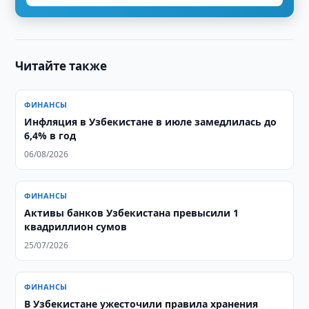
Читайте также
ФИНАНСЫ
Инфляция в Узбекистане в июле замедлилась до
6,4% в год
06/08/2026
ФИНАНСЫ
Активы банков Узбекистана превысили 1
квадриллион сумов
25/07/2026
ФИНАНСЫ
В Узбекистане ужесточили правила хранения