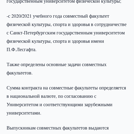
государственным университетом физической культуры;
-с 2020/2021 учебного года совместный факультет
физической культуры, спорта и здоровья в сотрудничестве
с Санкт-Петербургским государственным университетом
физической культуры, спорта и здоровья имени
П.Ф.Лесгафта.
Также определены основные задачи совместных
факультетов.
Сумма контракта на совместные факультеты определяется
в национальной валюте, по согласованию с
Университетом и соответствующими зарубежными
университетами.
Выпускникам совместных факультетов выдаются