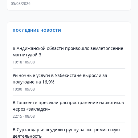
05/08/2026
ПОСЛЕДНИЕ НОВОСТИ
В Андижанской области произошло землетрясение
магнитудой 3
10:18 · 09/08
Рыночные услуги в Узбекистане выросли за
полугодие на 16,9%
10:00 · 09/08
В Ташкенте пресекли распространение наркотиков
через «закладки»
22:15 · 08/08
В Сурхандарье осудили группу за экстремистскую
деятельность