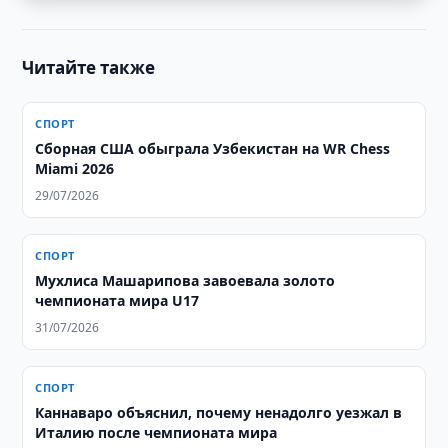
Читайте также
СПОРТ
Сборная США обыграла Узбекистан на WR Chess
Miami 2026
29/07/2026
СПОРТ
Мухлиса Машарипова завоевала золото
чемпионата мира U17
31/07/2026
СПОРТ
Каннаваро объяснил, почему ненадолго уезжал в
Италию после чемпионата мира