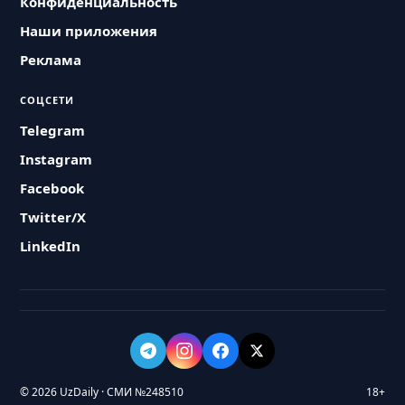
Конфиденциальность
Наши приложения
Реклама
СОЦСЕТИ
Telegram
Instagram
Facebook
Twitter/X
LinkedIn
© 2026 UzDaily · СМИ №248510
18+