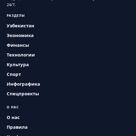
24/7.
РАЗДЕЛЫ
Узбекистан
Экономика
Финансы
Технологии
Культура
Спорт
Инфографика
Спецпроекты
О НАС
О нас
Правила