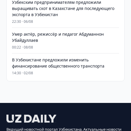
Узбекским предпринимателям предложили
выращивать скот в Казахстане для последующего
экспорта в Узбекистан
22:30 · 06/08
Умер актёр, режиссёр и педагог Абдуманнон
Убайдуллаев
00:22 · 08/08
В Узбекистане предложили изменить
финансирование общественного транспорта
14:30 · 02/08
Ведущий новостной портал Узбекистана. Актуальные новости