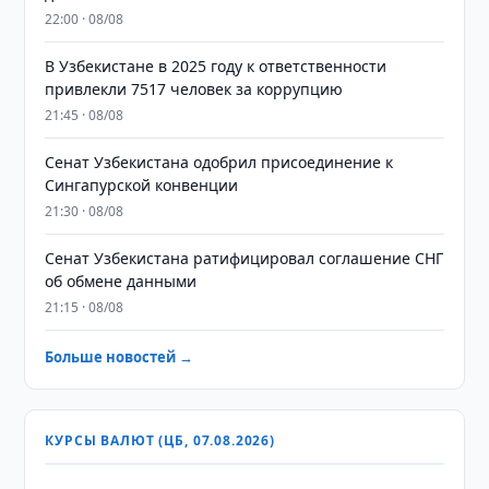
22:00 · 08/08
В Узбекистане в 2025 году к ответственности
привлекли 7517 человек за коррупцию
21:45 · 08/08
Сенат Узбекистана одобрил присоединение к
Сингапурской конвенции
21:30 · 08/08
Сенат Узбекистана ратифицировал соглашение СНГ
об обмене данными
21:15 · 08/08
Больше новостей →
КУРСЫ ВАЛЮТ (ЦБ, 07.08.2026)