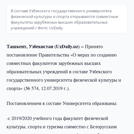
В составе Узбекского государственного университета
физической культуры и спорта открываются совместные
факультеты зарубежных высших образовательных
учреждений / Фото: UzDaily.
Ташкент, Узбекистан (UzDaily.uz) --
Принято
постановление Правительства «О мерах по созданию
совместных факультетов зарубежных высших
образовательных учреждений в составе Узбекского
государственного университета физической культуры и
спорта» (№ 574, 12.07.2019 г.).
Постановлением в составе Университета образованы:
-с 2019/2020 учебного года факультет физической
культуры, спорта и туризма совместно с Белорусским