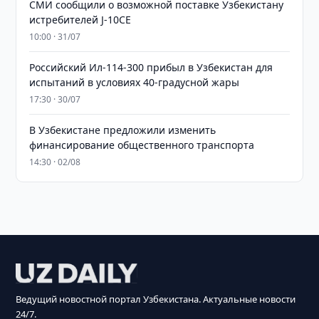
СМИ сообщили о возможной поставке Узбекистану
истребителей J-10CE
10:00 · 31/07
Российский Ил-114-300 прибыл в Узбекистан для
испытаний в условиях 40-градусной жары
17:30 · 30/07
В Узбекистане предложили изменить
финансирование общественного транспорта
14:30 · 02/08
Ведущий новостной портал Узбекистана. Актуальные новости
24/7.