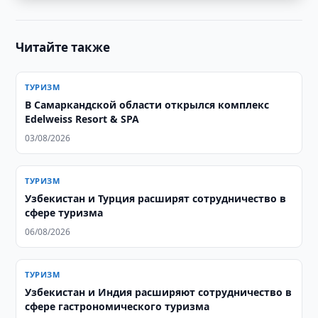
Читайте также
ТУРИЗМ
В Самаркандской области открылся комплекс
Edelweiss Resort & SPA
03/08/2026
ТУРИЗМ
Узбекистан и Турция расширят сотрудничество в
сфере туризма
06/08/2026
ТУРИЗМ
Узбекистан и Индия расширяют сотрудничество в
сфере гастрономического туризма