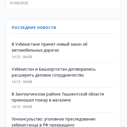
01/08/2026
ПОСЛЕДНИЕ НОВОСТИ
В Узбекистане принят новый закон об
автомобильных дорогах
14:25 · 06/08
Узбекистан и Башкортостан договорились
расширить деловое сотрудничество
14:15 · 06/08
В Зангиатинском районе Ташкентской области
произошел пожар в магазине
14:10 · 06/08
Генконсульство: уголовное преследование
узбекистанца в РФ прекращено