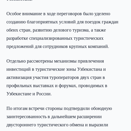
Особое внимание в ходе переговоров было уделено
созданию благоприятных условий для поездок граждан
обеих стран, развитию делового туризма, а также
разработке специализированных туристических
предложений для сотрудников крупных компаний.
Отдельно рассмотрены механизмы привлечения
инвестиций в туристические зоны Узбекистана и
активизация участия туроператоров двух стран в
профильных выставках и форумах, проводимых в
Узбекистане и России.
По итогам встречи стороны подтвердили обоюдную
заинтересованность в дальнейшем расширении
двустороннего туристического обмена и выразили