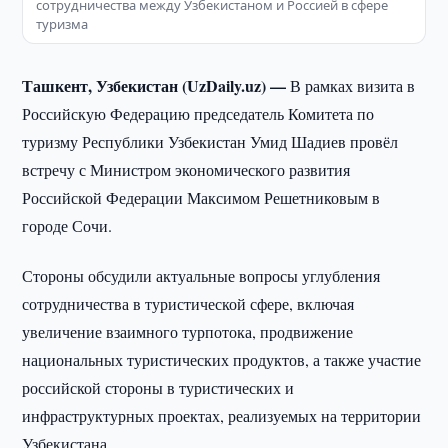
сотрудничества между Узбекистаном и Россией в сфере
туризма
Ташкент, Узбекистан (UzDaily.uz) —
В рамках визита в
Российскую Федерацию председатель Комитета по
туризму Республики Узбекистан Умид Шадиев провёл
встречу с Министром экономического развития
Российской Федерации Максимом Решетниковым в
городе Сочи.
Стороны обсудили актуальные вопросы углубления
сотрудничества в туристической сфере, включая
увеличение взаимного турпотока, продвижение
национальных туристических продуктов, а также участие
российской стороны в туристических и
инфраструктурных проектах, реализуемых на территории
Узбекистана.