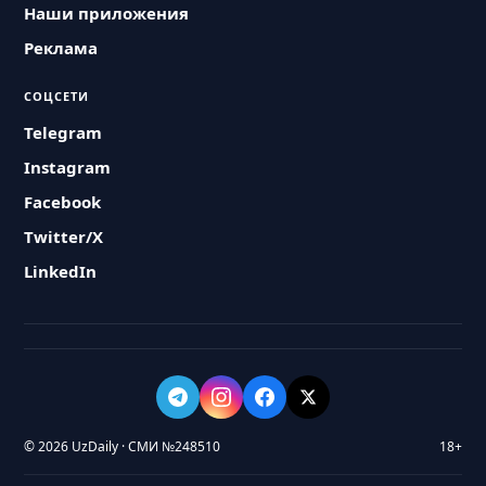
Наши приложения
Реклама
СОЦСЕТИ
Telegram
Instagram
Facebook
Twitter/X
LinkedIn
© 2026 UzDaily · СМИ №248510
18+