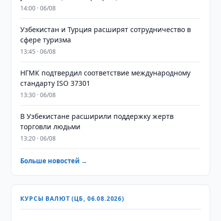
14:00 · 06/08
Узбекистан и Турция расширят сотрудничество в
сфере туризма
13:45 · 06/08
НГМК подтвердил соответствие международному
стандарту ISO 37301
13:30 · 06/08
В Узбекистане расширили поддержку жертв
торговли людьми
13:20 · 06/08
Больше новостей →
КУРСЫ ВАЛЮТ (ЦБ, 06.08.2026)