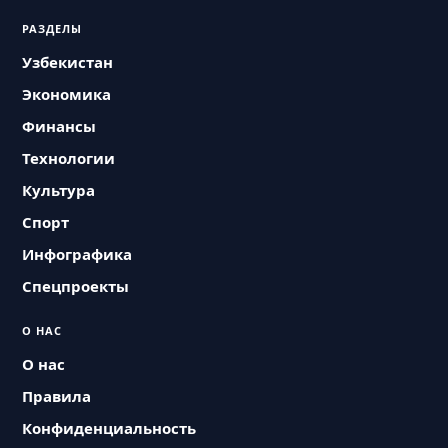
РАЗДЕЛЫ
Узбекистан
Экономика
Финансы
Технологии
Культура
Спорт
Инфографика
Спецпроекты
О НАС
О нас
Правила
Конфиденциальность