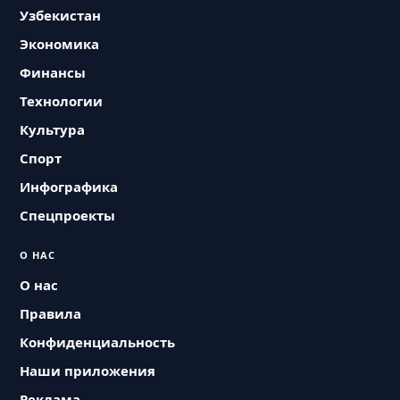
Узбекистан
Экономика
Финансы
Технологии
Культура
Спорт
Инфографика
Спецпроекты
О НАС
О нас
Правила
Конфиденциальность
Наши приложения
Реклама