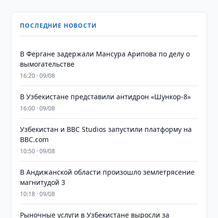
ПОСЛЕДНИЕ НОВОСТИ
В Фергане задержали Мансура Арипова по делу о
вымогательстве
16:20 · 09/08
В Узбекистане представили антидрон «Шункор-8»
16:00 · 09/08
Узбекистан и BBC Studios запустили платформу на
BBC.com
10:50 · 09/08
В Андижанской области произошло землетрясение
магнитудой 3
10:18 · 09/08
Рыночные услуги в Узбекистане выросли за