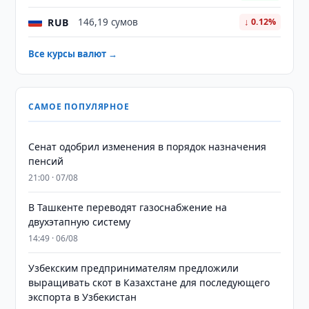
RUB
146,19 сумов
↓ 0.12%
Все курсы валют →
САМОЕ ПОПУЛЯРНОЕ
Сенат одобрил изменения в порядок назначения
пенсий
21:00 · 07/08
В Ташкенте переводят газоснабжение на
двухэтапную систему
14:49 · 06/08
Узбекским предпринимателям предложили
выращивать скот в Казахстане для последующего
экспорта в Узбекистан