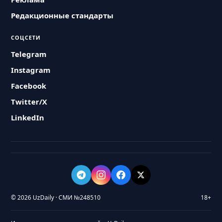
Редакционные стандарты
СОЦСЕТИ
Telegram
Instagram
Facebook
Twitter/X
LinkedIn
© 2026 UzDaily · СМИ №248510
18+