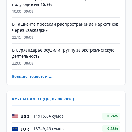
полугодие на 16,9%
10:00 · 09/08
В Ташкенте пресекли распространение наркотиков
через «закладки»
22:15 · 08/08
В Сурхандарье осудили группу за экстремистскую
деятельность
22:00 · 08/08
Больше новостей →
КУРСЫ ВАЛЮТ (ЦБ, 07.08.2026)
USD
11915,64 сумов
↑ 0.24%
EUR
13749,46 сумов
↑ 0.23%